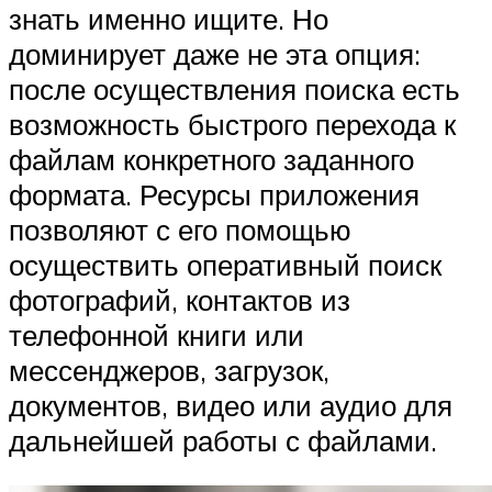
знать именно ищите. Но
доминирует даже не эта опция:
после осуществления поиска есть
возможность быстрого перехода к
файлам конкретного заданного
формата. Ресурсы приложения
позволяют с его помощью
осуществить оперативный поиск
фотографий, контактов из
телефонной книги или
мессенджеров, загрузок,
документов, видео или аудио для
дальнейшей работы с файлами.