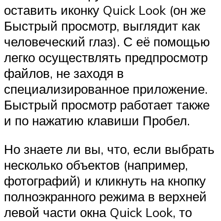
оставить иконку Quick Look (он же
Быстрый просмотр, выглядит как
человеческий глаз). С её помощью
легко осуществлять предпросмотр
файлов, не заходя в
специализированное приложение.
Быстрый просмотр работает также
и по нажатию клавиши Пробел.
Но знаете ли вы, что, если выбрать
несколько объектов (например,
фотографий) и кликнуть на кнопку
полноэкранного режима в верхней
левой части окна Quick Look, то