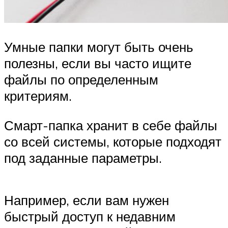
Умные папки могут быть очень
полезны, если вы часто ищите
файлы по определенным
критериям.
Смарт-папка хранит в себе файлы
со всей системы, которые подходят
под заданные параметры.
Например, если вам нужен
быстрый доступ к недавним