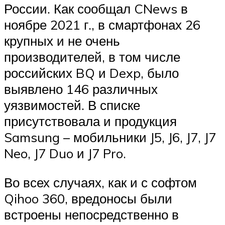
России. Как сообщал CNews в
ноябре 2021 г., в смартфонах 26
крупных и не очень
производителей, в том числе
российских BQ и Dexp, было
выявлено 146 различных
уязвимостей. В списке
присутствовала и продукция
Samsung – мобильники J5, J6, J7, J7
Neo, J7 Duo и J7 Pro.
Во всех случаях, как и с софтом
Qihoo 360, вредоносы были
встроены непосредственно в