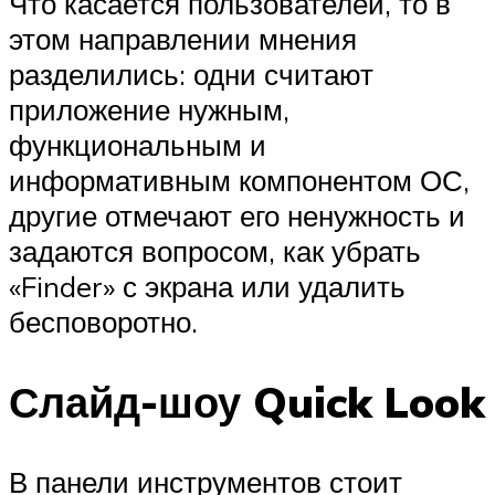
Что касается пользователей, то в
этом направлении мнения
разделились: одни считают
приложение нужным,
функциональным и
информативным компонентом ОС,
другие отмечают его ненужность и
задаются вопросом, как убрать
«Finder» с экрана или удалить
бесповоротно.
Слайд-шоу Quick Look
В панели инструментов стоит