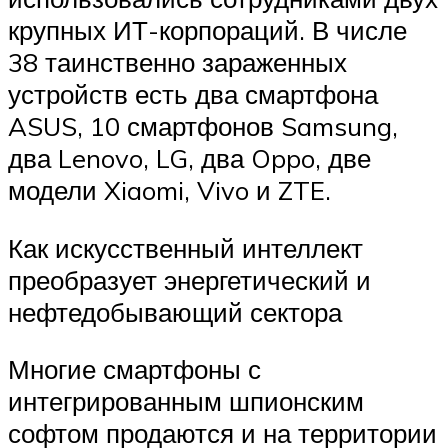
крупных ИТ-корпораций. В числе
38 таинственно зараженных
устройств есть два смартфона
ASUS, 10 смартфонов Samsung,
два Lenovo, LG, два Oppo, две
модели Xiaomi, Vivo и ZTE.
Как искусственный интеллект
преобразует энергетический и
нефтедобывающий сектора
Многие смартфоны с
интегрированным шпионским
софтом продаются и на территории