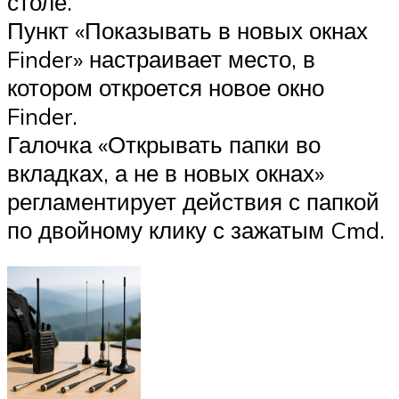
столе.
Пункт «Показывать в новых окнах
Finder» настраивает место, в
котором откроется новое окно
Finder.
Галочка «Открывать папки во
вкладках, а не в новых окнах»
регламентирует действия с папкой
по двойному клику с зажатым Cmd.