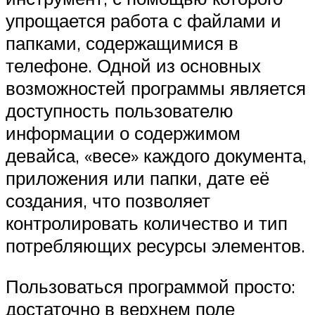
упрощается работа с файлами и
папками, содержащимися в
телефоне. Одной из основных
возможностей программы является
доступность пользователю
информации о содержимом
девайса, «весе» каждого документа,
приложения или папки, дате её
создания, что позволяет
контролировать количество и тип
потребляющих ресурсы элементов.
Пользоваться программой просто:
достаточно в верхнем поле