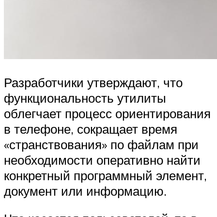
Разработчики утверждают, что
функциональность утилиты
облегчает процесс ориентирования
в телефоне, сокращает время
«странствования» по файлам при
необходимости оперативно найти
конкретный программный элемент,
документ или информацию.