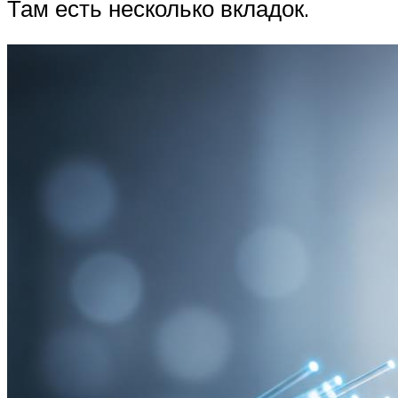
Там есть несколько вкладок.