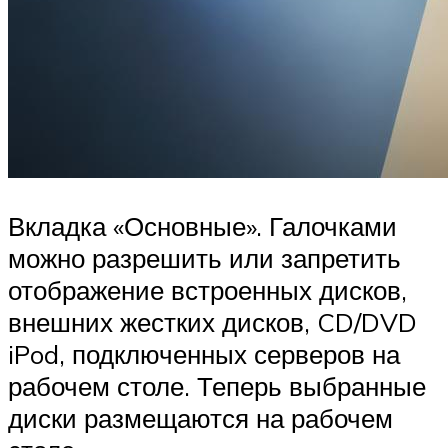
Вкладка «Основные». Галочками
можно разрешить или запретить
отображение встроенных дисков,
внешних жестких дисков, CD/DVD
iPod, подключенных серверов на
рабочем столе. Теперь выбранные
диски размещаются на рабочем