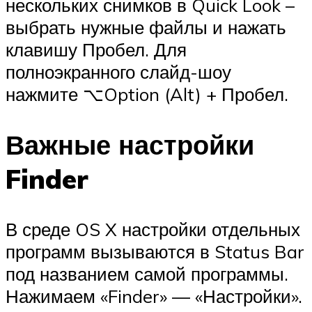
нескольких снимков в Quick Look –
выбрать нужные файлы и нажать
клавишу Пробел. Для
полноэкранного слайд-шоу
нажмите ⌥Option (Alt) + Пробел.
Важные настройки
Finder
В среде OS X настройки отдельных
программ вызываются в Status Bar
под названием самой программы.
Нажимаем «Finder» — «Настройки».