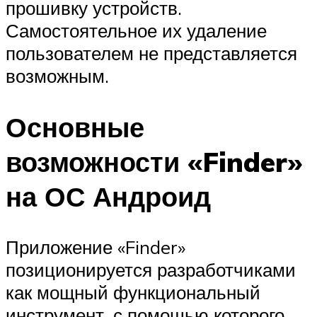
прошивку устройств.
Самостоятельное их удаление
пользователем не представляется
возможным.
Основные
возможности «Finder»
на ОС Андроид
Приложение «Finder»
позиционируется разработчиками
как мощный функциональный
инструмент, с помощью которого