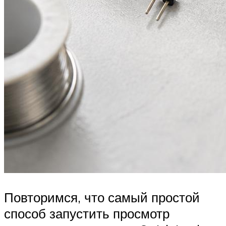
Повторимся, что самый простой
способ запустить просмотр