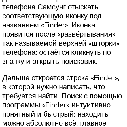
телефона Самсунг отыскать
соответствующую иконку под
названием «Finder». Иконка
появится после «развёртывания»
так называемой верхней «шторки»
телефона: остаётся кликнуть по
значку и открыть поисковик.
Дальше откроется строка «Finder»,
в которой нужно написать, что
требуется найти. Поиск с помощью
программы «Finder» интуитивно
понятный и быстрый: находить
можно абсолютно всё, главное