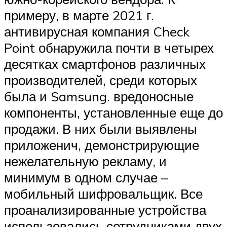
примеру, в марте 2021 г.
антивирусная компания Check
Point обнаружила почти в четырех
десятках смартфонов различных
производителей, среди которых
была и Samsung. вредоносные
компоненты, установленные еще до
продажи. В них были выявлены
приложенич, демонстрирующие
нежелательную рекламу, и
минимум в одном случае –
мобильный шифровальщик. Все
проанализированные устройства
использовались сотрудниками двух