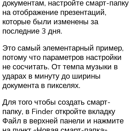
документам, настройте смарт-папку
на отображение презентаций,
которые были изменены за
последние 3 дня.
Это самый элементарный пример,
потому что параметров настройки
не сосчитать. От темпа музыки в
ударах в минуту до ширины
документа в пикселях.
Для того чтобы создать смарт-
папку, в Finder откройте вкладку
Файл в верхней панели и нажмите
на пункт «Новая смарт-папка».