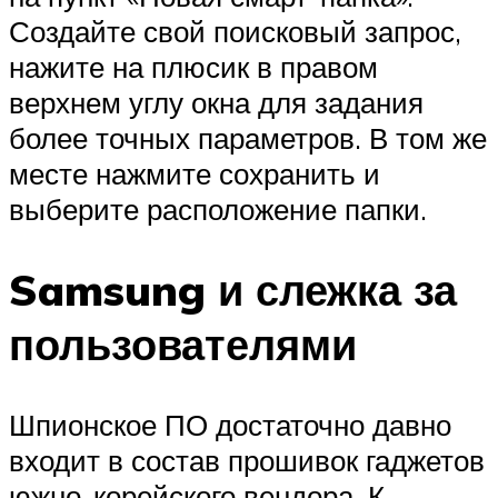
Создайте свой поисковый запрос,
нажите на плюсик в правом
верхнем углу окна для задания
более точных параметров. В том же
месте нажмите сохранить и
выберите расположение папки.
Samsung и слежка за
пользователями
Шпионское ПО достаточно давно
входит в состав прошивок гаджетов
южно-корейского вендора. К