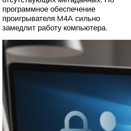
программное обеспечение
проигрывателя M4A сильно
замедлит работу компьютера.