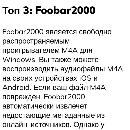
Топ 3: Foobar2000
Foobar2000 является свободно
распространяемым
проигрывателем M4A для
Windows. Вы также можете
воспроизводить аудиофайлы M4A
на своих устройствах iOS и
Android. Если ваш файл M4A
поврежден, Foobar2000
автоматически извлечет
недостающие метаданные из
онлайн-источников. Однако у