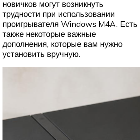
новичков могут возникнуть
трудности при использовании
проигрывателя Windows M4A. Есть
также некоторые важные
дополнения, которые вам нужно
установить вручную.