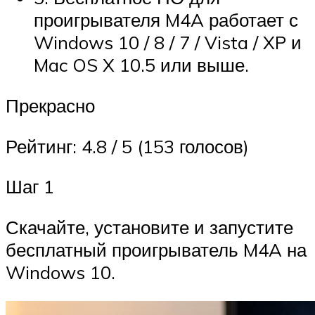
проигрывателя M4A работает с
Windows 10 / 8 / 7 / Vista / XP и
Mac OS X 10.5 или выше.
Прекрасно
Рейтинг: 4.8 / 5 (153 голосов)
Шаг 1
Скачайте, установите и запустите
бесплатный проигрыватель M4A на
Windows 10.