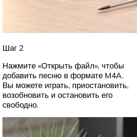
Шаг 2
Нажмите «Открыть файл», чтобы
добавить песню в формате M4A.
Вы можете играть, приостановить,
возобновить и остановить его
свободно.