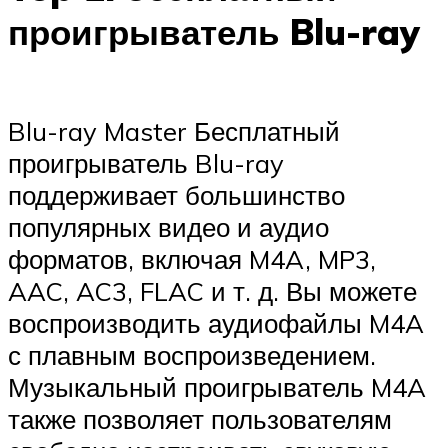
проигрыватель Blu-ray
Blu-ray Master Бесплатный
проигрыватель Blu-ray
поддерживает большинство
популярных видео и аудио
форматов, включая M4A, MP3,
AAC, AC3, FLAC и т. д. Вы можете
воспроизводить аудиофайлы M4A
с плавным воспроизведением.
Музыкальный проигрыватель M4A
также позволяет пользователям