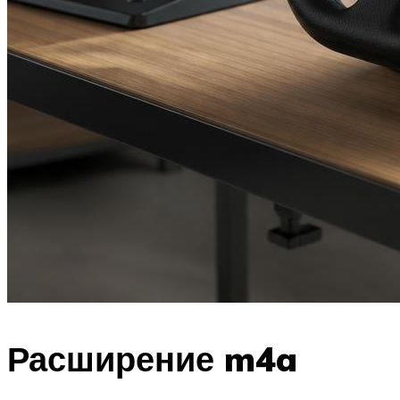
Расширение m4a