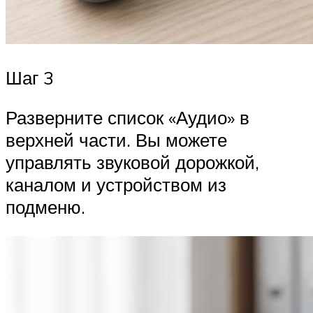
Шаг 3
Разверните список «Аудио» в
верхней части. Вы можете
управлять звуковой дорожкой,
каналом и устройством из
подменю.