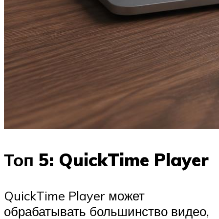
Топ 5: QuickTime Player
QuickTime Player может
обрабатывать большинство видео,