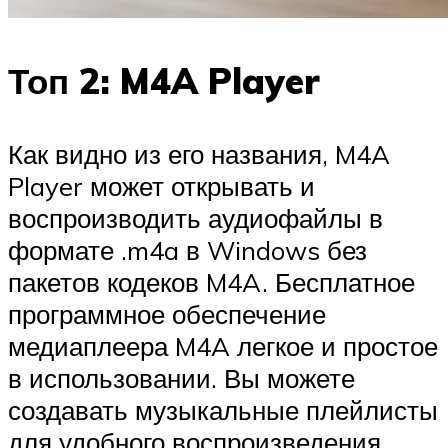
Топ 2: M4A Player
Как видно из его названия, M4A
Player может открывать и
воспроизводить аудиофайлы в
формате .m4a в Windows без
пакетов кодеков M4A. Бесплатное
программное обеспечение
медиаплеера M4A легкое и простое
в использовании. Вы можете
создавать музыкальные плейлисты
для удобного воспроизведения