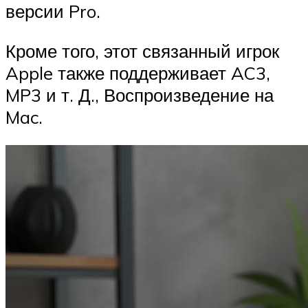
версии Pro.
Кроме того, этот связанный игрок
Apple также поддерживает AC3,
MP3 и т. Д., Воспроизведение на
Mac.