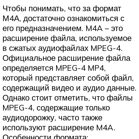
Чтобы понимать, что за формат
М4А, достаточно ознакомиться с
его предназначением. M4A – это
расширение файла, используемое
в сжатых аудиофайлах MPEG-4.
Официальное расширение файла
определяется MPEG-4 MP4,
который представляет собой файл,
содержащий видео и аудио данные.
Однако стоит отметить, что файлы
MPEG-4, содержащие только
аудиодорожку, часто также
используют расширение M4A.
Особенности формата: