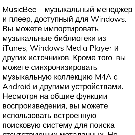
MusicBee – музыкальный менеджер
и плеер, доступный для Windows.
Вы можете импортировать
музыкальные библиотеки из
iTunes, Windows Media Player и
других источников. Кроме того, вы
можете синхронизировать
музыкальную коллекцию M4A с
Android и другими устройствами.
Несмотря на общие функции
воспроизведения, вы можете
использовать встроенную
поисковую систему для поиска
отсутствующих метаданных. Но