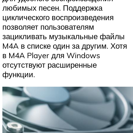
любимых песен. Поддержка
циклического воспроизведения
позволяет пользователям
зацикливать музыкальные файлы
M4A в списке один за другим. Хотя
в M4A Player для Windows
отсутствуют расширенные
функции.