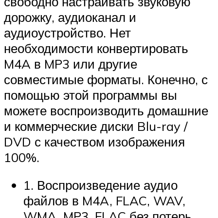
свободно настраивать звуковую
дорожку, аудиоканал и
аудиоустройство. Нет
необходимости конвертировать
M4A в MP3 или другие
совместимые форматы. Конечно, с
помощью этой программы вы
можете воспроизводить домашние
и коммерческие диски Blu-ray /
DVD с качеством изображения
100%.
1. Воспроизведение аудио
файлов в M4A, FLAC, WAV,
WMA, MP3, FLAC без потерь,