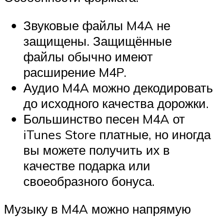
Звуковые файлы M4A не
защищены. Защищённые
файлы обычно имеют
расширение M4P.
Аудио M4A можно декодировать
до исходного качества дорожки.
Большинство песен M4A от
iTunes Store платные, но иногда
вы можете получить их в
качестве подарка или
своеобразного бонуса.
Музыку в M4A можно напрямую