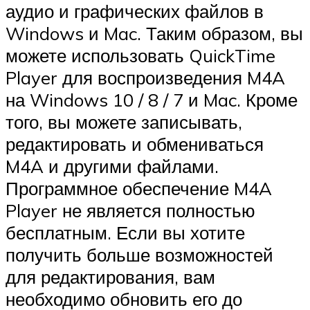
аудио и графических файлов в
Windows и Mac. Таким образом, вы
можете использовать QuickTime
Player для воспроизведения M4A
на Windows 10 / 8 / 7 и Mac. Кроме
того, вы можете записывать,
редактировать и обмениваться
M4A и другими файлами.
Программное обеспечение M4A
Player не является полностью
бесплатным. Если вы хотите
получить больше возможностей
для редактирования, вам
необходимо обновить его до