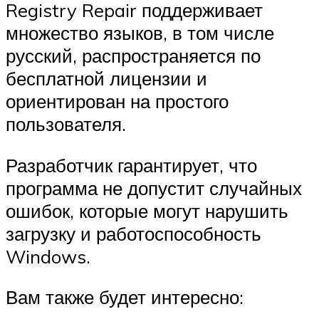
Registry Repair поддерживает
множество языков, в том числе
русский, распространяется по
бесплатной лицензии и
ориентирован на простого
пользователя.
Разработчик гарантирует, что
программа не допустит случайных
ошибок, которые могут нарушить
загрузку и работоспособность
Windows.
Вам также будет интересно: