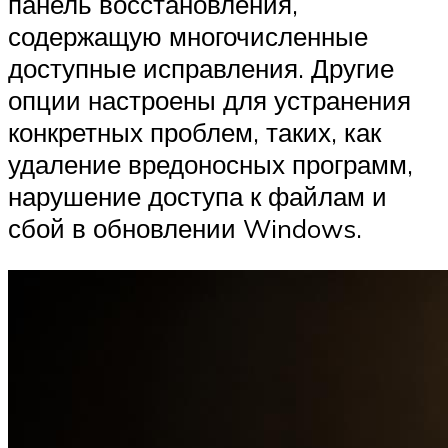
панель восстановления,
содержащую многочисленные
доступные исправления. Другие
опции настроены для устранения
конкретных проблем, таких, как
удаление вредоносных программ,
нарушение доступа к файлам и
сбой в обновлении Windows.