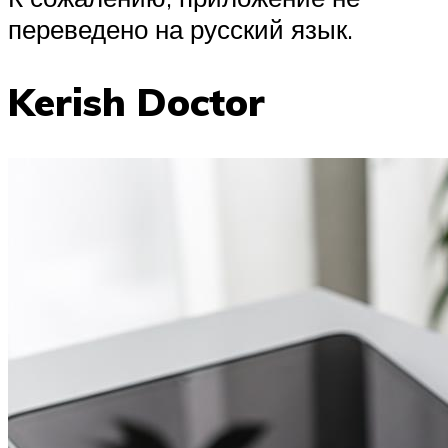
переведено на русский язык.
Kerish Doctor