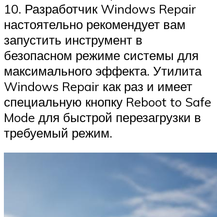
10. Разработчик Windows Repair
настоятельно рекомендует вам
запустить инструмент в
безопасном режиме системы для
максимального эффекта. Утилита
Windows Repair как раз и имеет
специальную кнопку Reboot to Safe
Mode для быстрой перезагрузки в
требуемый режим.