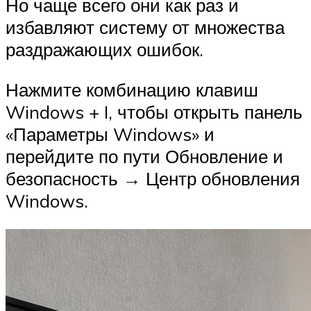
Но чаще всего они как раз и
избавляют систему от множества
раздражающих ошибок.
Нажмите комбинацию клавиш
Windows + I, чтобы открыть панель
«Параметры Windows» и
перейдите по пути Обновление и
безопасность → Центр обновления
Windows.