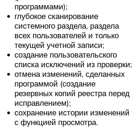
программами);
глубокое сканирование
системного раздела, раздела
всех пользователей и только
текущей учетной записи;
создание пользовательского
списка исключений из проверки;
отмена изменений, сделанных
программой (создание
резервных копий реестра перед
исправлением);
сохранение истории изменений
с функцией просмотра.