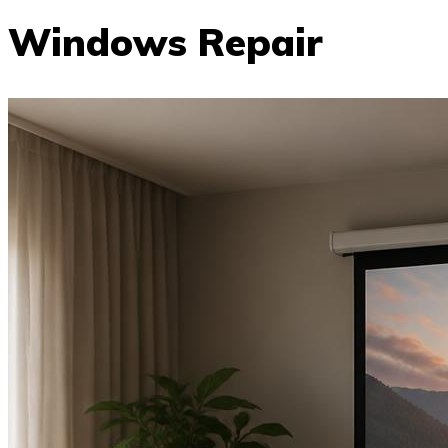
Windows Repair