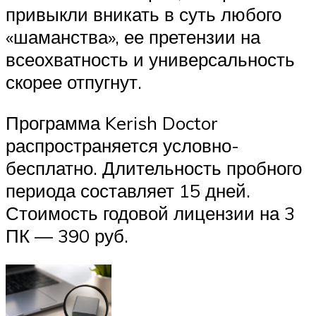
привыкли вникать в суть любого
«шаманства», ее претензии на
всеохватность и универсальность
скорее отпугнут.
Программа Kerish Doctor
распространяется условно-
бесплатно. Длительность пробного
периода составляет 15 дней.
Стоимость годовой лицензии на 3
ПК — 390 руб.