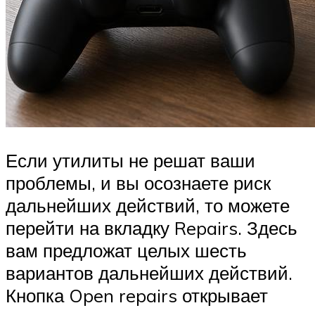
Если утилиты не решат ваши
проблемы, и вы осознаете риск
дальнейших действий, то можете
перейти на вкладку Repairs. Здесь
вам предложат целых шесть
вариантов дальнейших действий.
Кнопка Open repairs открывает