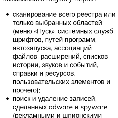
сканирование всего реестра или
только выбранных областей
(меню «Пуск», системных служб,
шрифтов, путей программ,
автозапуска, ассоциаций
файлов, расширений, списков
истории, звуков и событий,
справки и ресурсов,
пользовательских элементов и
прочего);
поиск и удаление записей,
сделанных adware и spyware
(рекламными и шпионскими