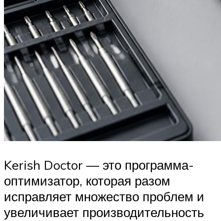
Kerish Doctor — это программа-
оптимизатор, которая разом
исправляет множество проблем и
увеличивает производительность