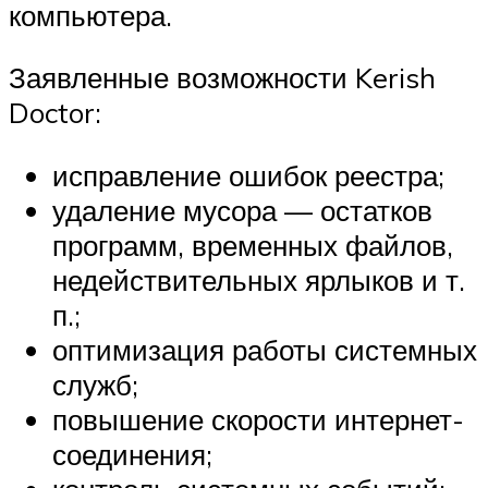
компьютера.
Заявленные возможности Kerish
Doctor:
исправление ошибок реестра;
удаление мусора — остатков
программ, временных файлов,
недействительных ярлыков и т.
п.;
оптимизация работы системных
служб;
повышение скорости интернет-
соединения;