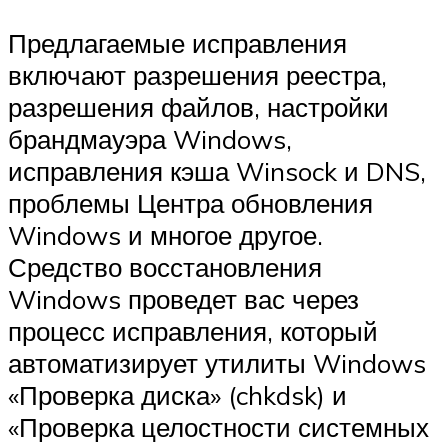
Предлагаемые исправления
включают разрешения реестра,
разрешения файлов, настройки
брандмауэра Windows,
исправления кэша Winsock и DNS,
проблемы Центра обновления
Windows и многое другое.
Средство восстановления
Windows проведет вас через
процесс исправления, который
автоматизирует утилиты Windows
«Проверка диска» (chkdsk) и
«Проверка целостности системных