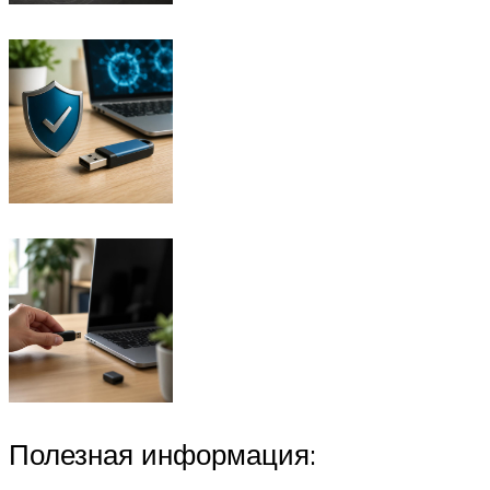
Полезная информация: