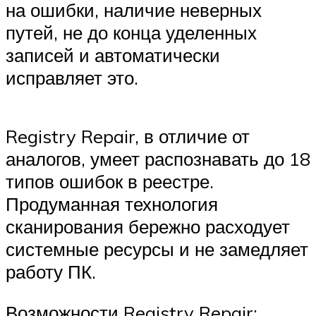
на ошибки, наличие неверных
путей, не до конца уделенных
записей и автоматически
исправляет это.
Registry Repair, в отличие от
аналогов, умеет распознавать до 18
типов ошибок в реестре.
Продуманная технология
сканирования бережно расходует
системные ресурсы и не замедляет
работу ПК.
Возможности Registry Repair: