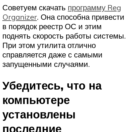
Советуем скачать
программу Reg
Organizer
. Она способна привести
в порядок реестр ОС и этим
поднять скорость работы системы.
При этом утилита отлично
справляется даже с самыми
запущенными случаями.
Убедитесь, что на
компьютере
установлены
последние