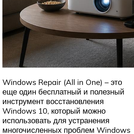
Windows Repair (All in One) – это
еще один бесплатный и полезный
инструмент восстановления
Windows 10, который можно
использовать для устранения
многочисленных проблем Windows