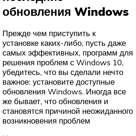
обновления Windows
Прежде чем приступить к
установке каких-либо, пусть даже
самых эффективных, программ для
решения проблем с Windows 10,
убедитесь, что вы сделали нечто
важное: установите доступные
обновления Windows. Иногда все
же бывает, что обновления и
становятся причиной неожиданного
возникновения проблем