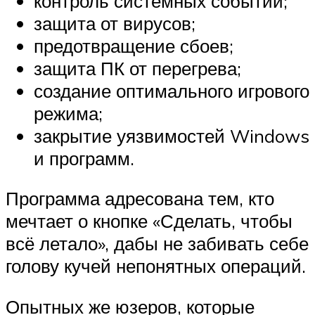
контроль системных событий;
защита от вирусов;
предотвращение сбоев;
защита ПК от перегрева;
создание оптимального игрового
режима;
закрытие уязвимостей Windows
и программ.
Программа адресована тем, кто
мечтает о кнопке «Сделать, чтобы
всё летало», дабы не забивать себе
голову кучей непонятных операций.
Опытных же юзеров, которые