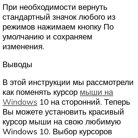
При необходимости вернуть
стандартный значок любого из
режимов нажимаем кнопку По
умолчанию и сохраняем
изменения.
Выводы
В этой инструкции мы рассмотрели
как поменять курсор
мыши на
Windows
10 на сторонний. Теперь
Вы можете установить красивый
курсор мыши на свою любимую
Windows 10. Выбор курсоров