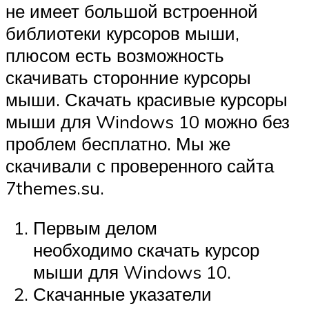
не имеет большой встроенной
библиотеки курсоров мыши,
плюсом есть возможность
скачивать сторонние курсоры
мыши. Скачать красивые курсоры
мыши для Windows 10 можно без
проблем бесплатно. Мы же
скачивали с проверенного сайта
7themes.su.
Первым делом
необходимо скачать курсор
мыши для Windows 10.
Скачанные указатели