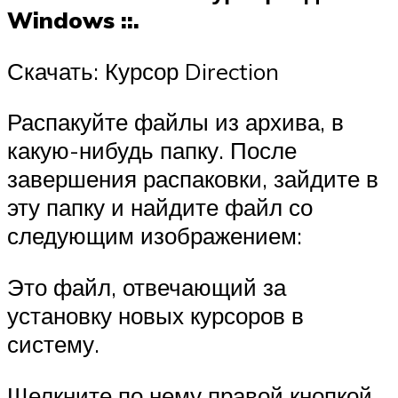
Windows ::.
Скачать: Курсор Direction
Распакуйте файлы из архива, в
какую-нибудь папку. После
завершения распаковки, зайдите в
эту папку и найдите файл со
следующим изображением:
Это файл, отвечающий за
установку новых курсоров в
систему.
Щелкните по нему правой кнопкой