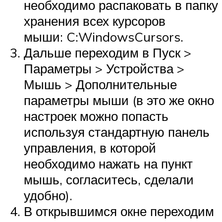
необходимо распаковать в папку
хранения всех курсоров
мыши: C:WindowsCursors.
Дальше переходим в Пуск >
Параметры > Устройства >
Мышь > Дополнительные
параметры мыши (в это же окно
настроек можно попасть
используя стандартную панель
управления, в которой
необходимо нажать на пункт
мышь, согласитесь, сделали
удобно).
В открывшимся окне переходим