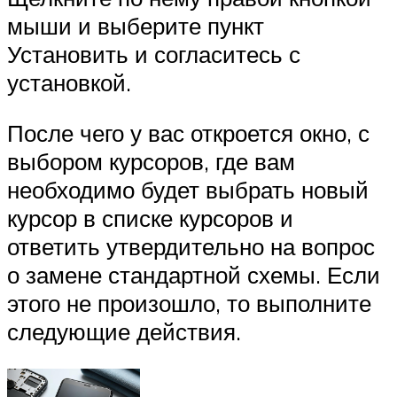
мыши и выберите пункт
Установить и согласитесь с
установкой.
После чего у вас откроется окно, с
выбором курсоров, где вам
необходимо будет выбрать новый
курсор в списке курсоров и
ответить утвердительно на вопрос
о замене стандартной схемы. Если
этого не произошло, то выполните
следующие действия.