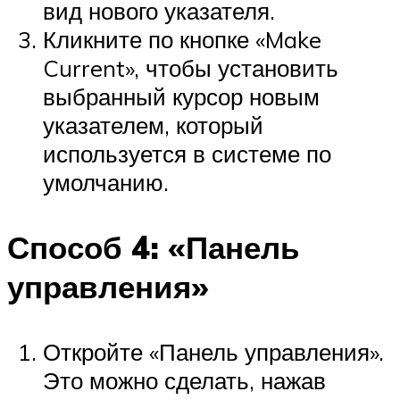
вид нового указателя.
Кликните по кнопке «Make
Current», чтобы установить
выбранный курсор новым
указателем, который
используется в системе по
умолчанию.
Способ 4: «Панель
управления»
Откройте «Панель управления».
Это можно сделать, нажав