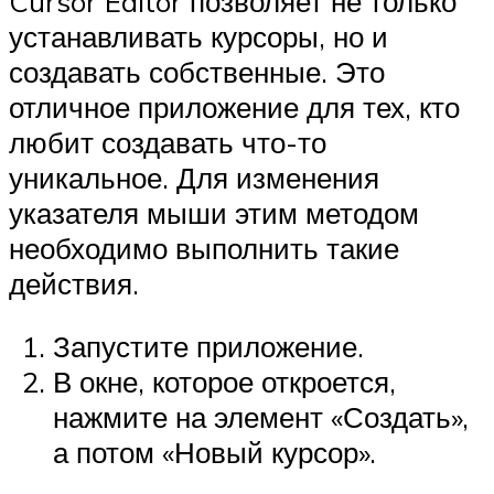
Cursor Editor позволяет не только
устанавливать курсоры, но и
создавать собственные. Это
отличное приложение для тех, кто
любит создавать что-то
уникальное. Для изменения
указателя мыши этим методом
необходимо выполнить такие
действия.
Запустите приложение.
В окне, которое откроется,
нажмите на элемент «Создать»,
а потом «Новый курсор».