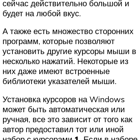
сейчас действительно большой и
будет на любой вкус.
А также есть множество сторонних
программ, которые позволяют
установить другие курсоры мыши в
несколько нажатий. Некоторые из
них даже имеют встроенные
библиотеки указателей мыши.
Установка курсоров на Windows
может быть автоматическая или
ручная, все это зависит от того как
автор предоставил тот или иной
набор с курсорами.
1.
Если в наборе