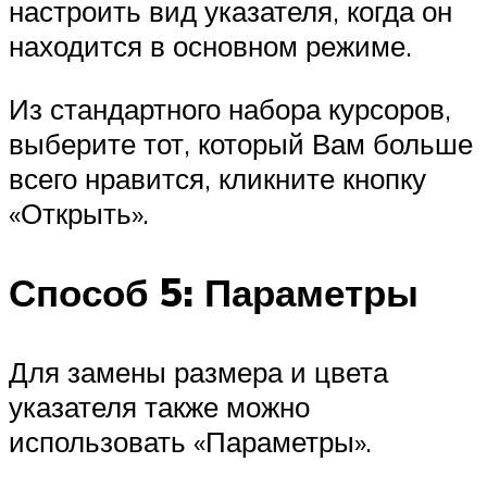
настроить вид указателя, когда он
находится в основном режиме.
Из стандартного набора курсоров,
выберите тот, который Вам больше
всего нравится, кликните кнопку
«Открыть».
Способ 5: Параметры
Для замены размера и цвета
указателя также можно
использовать «Параметры».