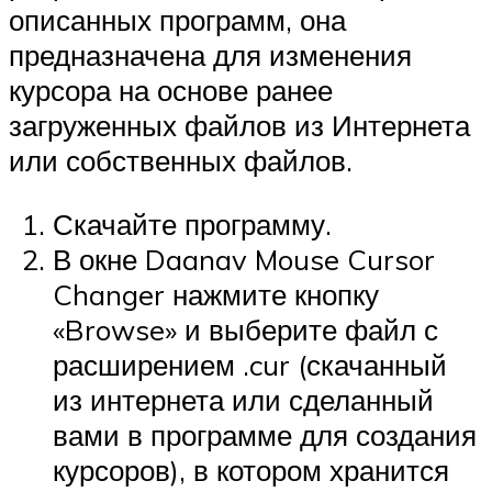
описанных программ, она
предназначена для изменения
курсора на основе ранее
загруженных файлов из Интернета
или собственных файлов.
Скачайте программу.
В окне Daanav Mouse Cursor
Changer нажмите кнопку
«Browse» и выберите файл с
расширением .cur (скачанный
из интернета или сделанный
вами в программе для создания
курсоров), в котором хранится