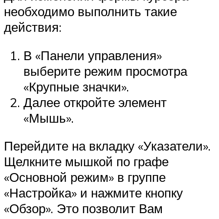
необходимо выполнить такие
действия:
В «Панели управления»
выберите режим просмотра
«Крупные значки».
Далее откройте элемент
«Мышь».
Перейдите на вкладку «Указатели».
Щелкните мышкой по графе
«Основной режим» в группе
«Настройка» и нажмите кнопку
«Обзор». Это позволит Вам