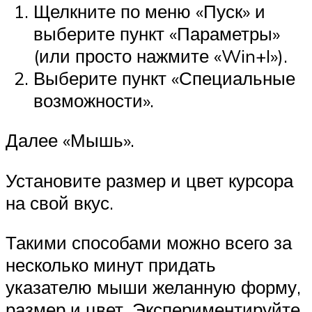
Щелкните по меню «Пуск» и
выберите пункт «Параметры»
(или просто нажмите «Win+I»).
Выберите пункт «Специальные
возможности».
Далее «Мышь».
Установите размер и цвет курсора
на свой вкус.
Такими способами можно всего за
несколько минут придать
указателю мыши желанную форму,
размер и цвет. Экспериментируйте