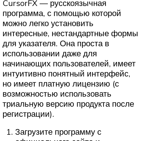
CursorFX — русскоязычная
программа, с помощью которой
можно легко установить
интересные, нестандартные формы
для указателя. Она проста в
использовании даже для
начинающих пользователей, имеет
интуитивно понятный интерфейс,
но имеет платную лицензию (с
возможностью использовать
триальную версию продукта после
регистрации).
Загрузите программу с