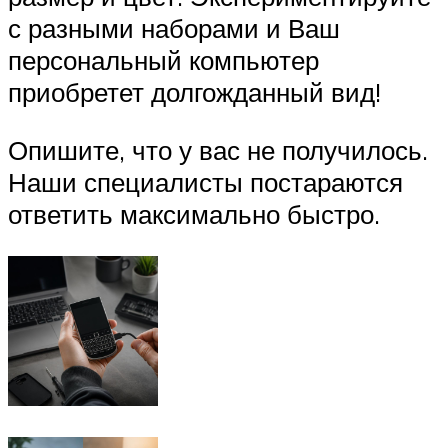
с разными наборами и Ваш
персональный компьютер
приобретет долгожданный вид!
Опишите, что у вас не получилось.
Наши специалисты постараются
ответить максимально быстро.