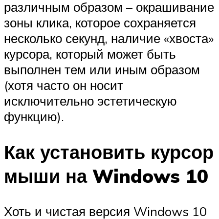
различным образом – окрашивание
зоны клика, которое сохраняется
несколько секунд, наличие «хвоста»
курсора, который может быть
выполнен тем или иным образом
(хотя часто он носит
исключительно эстетическую
функцию).
Как установить курсор
мыши на Windows 10
Хоть и чистая версия Windows 10