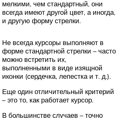
мелкими, чем стандартный, они
всегда имеют другой цвет, а иногда,
и другую форму стрелки.
Не всегда курсоры выполняют в
форме стандартной стрелки – часто
можно встретить их,
выполненными в виде изящной
иконки (сердечка, лепестка и т. д.).
Еще один отличительный критерий
– это то, как работает курсор.
В большинстве случаев – точно