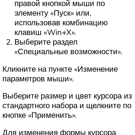
правой кнопкой мыши по
элементу «Пуск» или,
использовав комбинацию
клавиш «Win+X».
Выберите раздел
«Специальные возможности».
Кликните на пункте «Изменение
параметров мыши».
Выберите размер и цвет курсора из
стандартного набора и щелкните по
кнопке «Применить».
Для изменения формы курсора