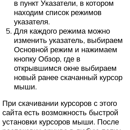
в пункт Указатели, в котором
находим список режимов
указателя.
Для каждого режима можно
изменить указатель, выбираем
Основной режим и нажимаем
кнопку Обзор, где в
открывшимся окне выбираем
новый ранее скачанный курсор
мыши.
При скачивании курсоров с этого
сайта есть возможность быстрой
установки курсоров мыши. После