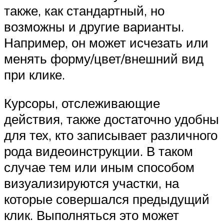
также, как стандартный, но
возможны и другие варианты.
Например, он может исчезать или
менять форму/цвет/внешний вид
при клике.
Курсоры, отслеживающие
действия, также достаточно удобны
для тех, кто записывает различного
рода видеоинструкции. В таком
случае тем или иным способом
визуализируются участки, на
которые совершался предыдущий
клик. Выполняться это может