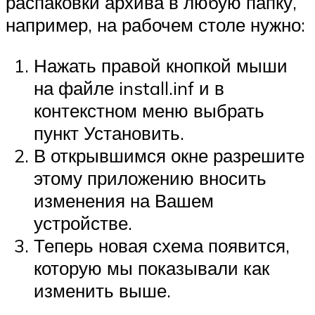
распаковки архива в любую папку,
например, на рабочем столе нужно:
Нажать правой кнопкой мыши
на файле install.inf и в
контекстном меню выбрать
пункт Установить.
В открывшимся окне разрешите
этому приложению вносить
изменения на Вашем
устройстве.
Теперь новая схема появится,
которую мы показывали как
изменить выше.