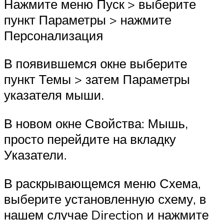
Нажмите меню Пуск > выберите
пункт Параметры > нажмите
Персонализация
В появившемся окне выберите
пункт Темы > затем Параметры
указателя мыши.
В новом окне Свойства: Мышь,
просто перейдите на вкладку
Указатели.
В раскрывающемся меню Схема,
выберите установленную схему, в
нашем случае Direction и нажмите