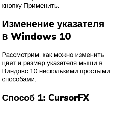
кнопку Применить.
Изменение указателя
в Windows 10
Рассмотрим, как можно изменить
цвет и размер указателя мыши в
Виндовс 10 несколькими простыми
способами.
Способ 1: CursorFX