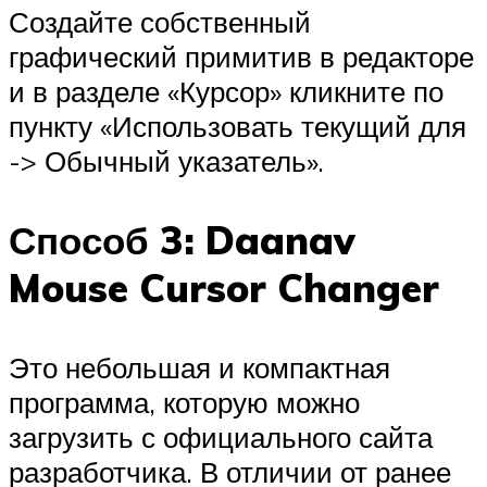
Создайте собственный
графический примитив в редакторе
и в разделе «Курсор» кликните по
пункту «Использовать текущий для
-> Обычный указатель».
Способ 3: Daanav
Mouse Cursor Changer
Это небольшая и компактная
программа, которую можно
загрузить с официального сайта
разработчика. В отличии от ранее