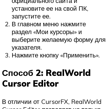
официального сайта и
установите ее на свой ПК,
запустите ее.
В главном меню нажмите
раздел «Мои курсоры» и
выберите желаемую форму для
указателя.
Нажмите кнопку «Применить».
Способ 2: RealWorld
Cursor Editor
В отличии от CursorFX, RealWorld