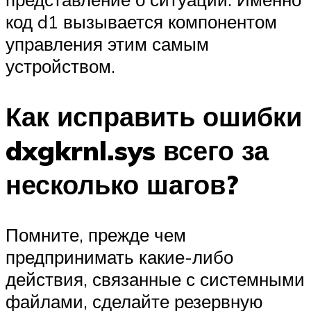
код d1 вызывается компонентом
управления этим самым
устройством.
Как исправить ошибки
dxgkrnl.sys всего за
несколько шагов?
Помните, прежде чем
предпринимать какие-либо
действия, связанные с системными
файлами, сделайте резервную