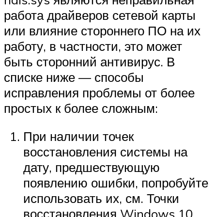
работа драйверов сетевой карты
или влияние стороннего ПО на их
работу, в частности, это может
быть сторонний антивирус. В
списке ниже — способы
исправления проблемы от более
простых к более сложным:
При наличии точек
восстановления системы на
дату, предшествующую
появлению ошибки, попробуйте
использовать их, см. Точки
восстановления Windows 10