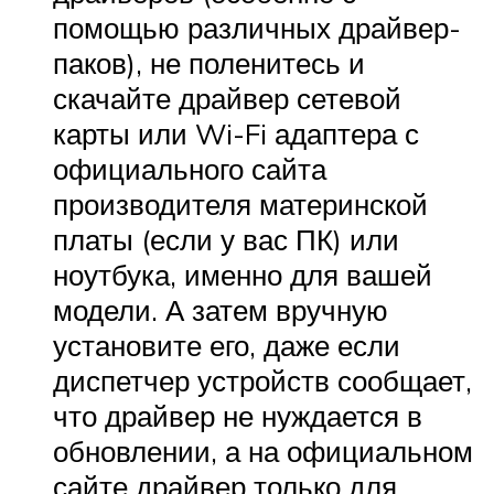
помощью различных драйвер-
паков), не поленитесь и
скачайте драйвер сетевой
карты или Wi-Fi адаптера с
официального сайта
производителя материнской
платы (если у вас ПК) или
ноутбука, именно для вашей
модели. А затем вручную
установите его, даже если
диспетчер устройств сообщает,
что драйвер не нуждается в
обновлении, а на официальном
сайте драйвер только для