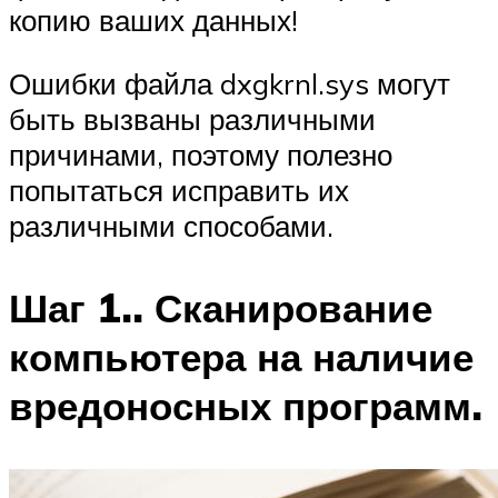
копию ваших данных!
Ошибки файла dxgkrnl.sys могут
быть вызваны различными
причинами, поэтому полезно
попытаться исправить их
различными способами.
Шаг 1.. Сканирование
компьютера на наличие
вредоносных программ.