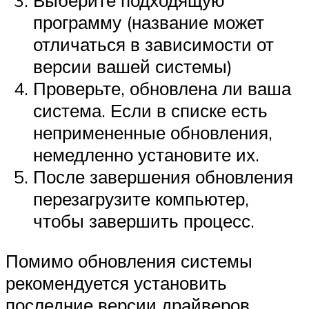
Выберите подходящую
программу (название может
отличаться в зависимости от
версии вашей системы)
Проверьте, обновлена ​​ли ваша
система. Если в списке есть
непримененные обновления,
немедленно установите их.
После завершения обновления
перезагрузите компьютер,
чтобы завершить процесс.
Помимо обновления системы
рекомендуется установить
последние версии драйверов