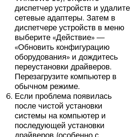
диспетчер устройств и удалите
сетевые адаптеры. Затем в
диспетчере устройств в меню
выберите «Действие» —
«Обновить конфигурацию
оборудования» и дождитесь
переустановки драйверов.
Перезагрузите компьютер в
обычном режиме.
Если проблема появилась
после чистой установки
системы на компьютер и
последующей установки
драйверов (особенно с