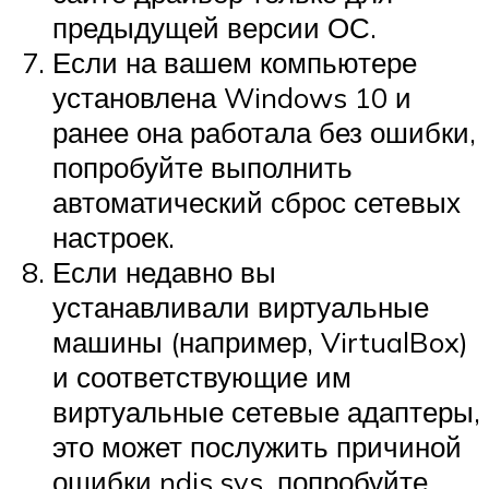
предыдущей версии ОС.
Если на вашем компьютере
установлена Windows 10 и
ранее она работала без ошибки,
попробуйте выполнить
автоматический сброс сетевых
настроек.
Если недавно вы
устанавливали виртуальные
машины (например, VirtualBox)
и соответствующие им
виртуальные сетевые адаптеры,
это может послужить причиной
ошибки ndis.sys, попробуйте