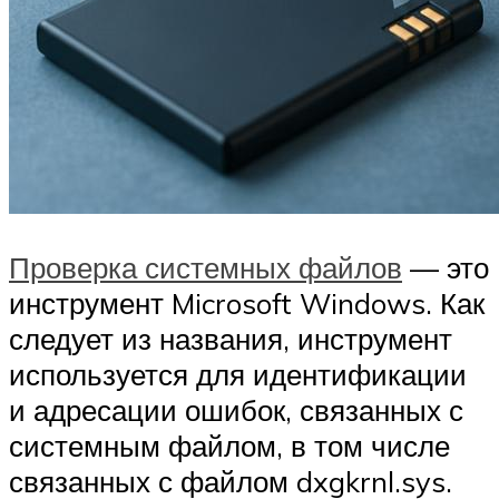
Проверка системных файлов
— это
инструмент Microsoft Windows. Как
следует из названия, инструмент
используется для идентификации
и адресации ошибок, связанных с
системным файлом, в том числе
связанных с файлом dxgkrnl.sys.