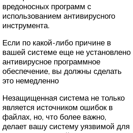
вредоносных программ с
использованием антивирусного
инструмента.
Если по какой-либо причине в
вашей системе еще не установлено
антивирусное программное
обеспечение, вы должны сделать
это немедленно
Незащищенная система не только
является источником ошибок в
файлах, но, что более важно,
делает вашу систему уязвимой для