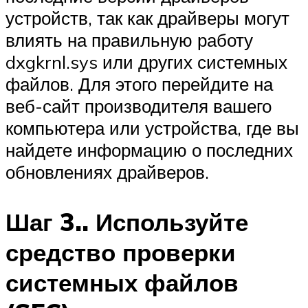
устройств, так как драйверы могут
влиять на правильную работу
dxgkrnl.sys или других системных
файлов. Для этого перейдите на
веб-сайт производителя вашего
компьютера или устройства, где вы
найдете информацию о последних
обновлениях драйверов.
Шаг 3.. Используйте
средство проверки
системных файлов