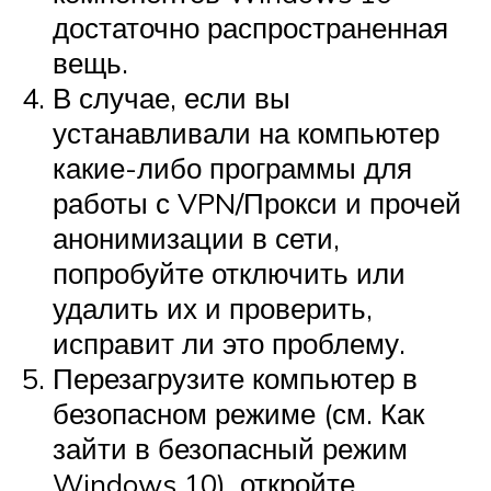
достаточно распространенная
вещь.
В случае, если вы
устанавливали на компьютер
какие-либо программы для
работы с VPN/Прокси и прочей
анонимизации в сети,
попробуйте отключить или
удалить их и проверить,
исправит ли это проблему.
Перезагрузите компьютер в
безопасном режиме (см. Как
зайти в безопасный режим
Windows 10), откройте