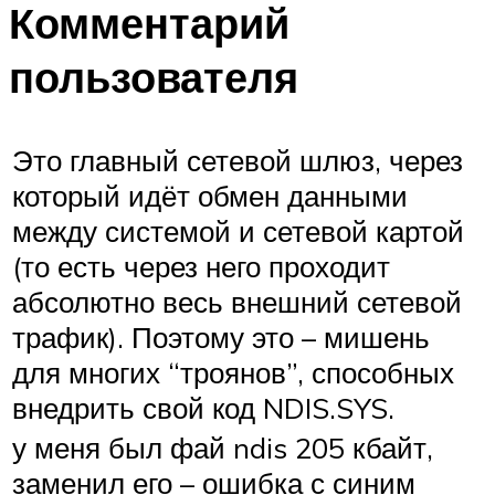
Комментарий
пользователя
Это главный сетевой шлюз, через
который идёт обмен данными
между системой и сетевой картой
(то есть через него проходит
абсолютно весь внешний сетевой
трафик). Поэтому это – мишень
для многих “троянов”, способных
внедрить свой код NDIS.SYS.
у меня был фай ndis 205 кбайт,
заменил его – ошибка с синим