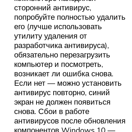
сторонний антивирус,
попробуйте полностью удалить
его (лучше использовать
утилиту удаления от
разработчика антивируса),
обязательно перезагрузить
компьютер и посмотреть,
возникает ли ошибка снова.
Если нет — можно установить
антивирус повторно, синий
экран не должен появиться
снова. Сбои в работе
антивирусов после обновления
компонентов Windows 10 —