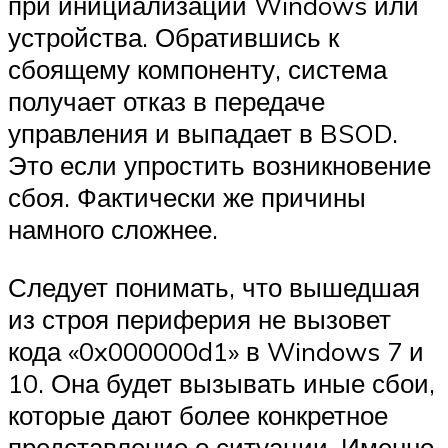
при инициализации Windows или
устройства. Обратившись к
сбоящему компоненту, система
получает отказ в передаче
управления и выпадает в BSOD.
Это если упростить возникновение
сбоя. Фактически же причины
намного сложнее.
Следует понимать, что вышедшая
из строя периферия не вызовет
кода «0x000000d1» в Windows 7 и
10. Она будет вызывать иные сбои,
которые дают более конкретное
представление о ситуации. Именно