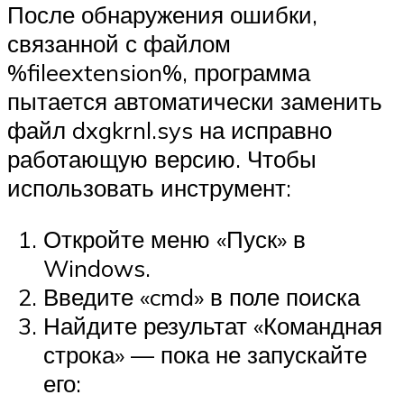
После обнаружения ошибки,
связанной с файлом
%fileextension%, программа
пытается автоматически заменить
файл dxgkrnl.sys на исправно
работающую версию. Чтобы
использовать инструмент:
Откройте меню «Пуск» в
Windows.
Введите «cmd» в поле поиска
Найдите результат «Командная
строка» — пока не запускайте
его: