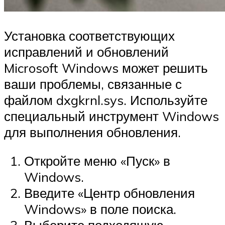
Установка соответствующих
исправлений и обновлений
Microsoft Windows может решить
ваши проблемы, связанные с
файлом dxgkrnl.sys. Используйте
специальный инструмент Windows
для выполнения обновления.
Откройте меню «Пуск» в
Windows.
Введите «Центр обновления
Windows» в поле поиска.