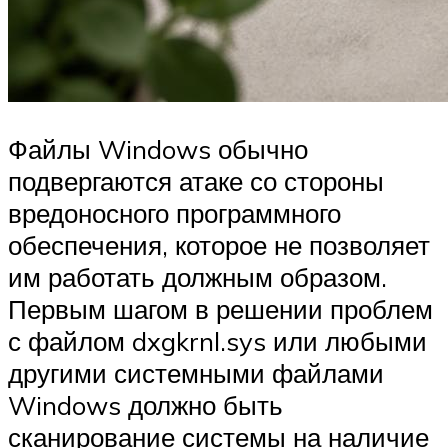
Файлы Windows обычно
подвергаются атаке со стороны
вредоносного программного
обеспечения, которое не позволяет
им работать должным образом.
Первым шагом в решении проблем
с файлом dxgkrnl.sys или любыми
другими системными файлами
Windows должно быть
сканирование системы на наличие