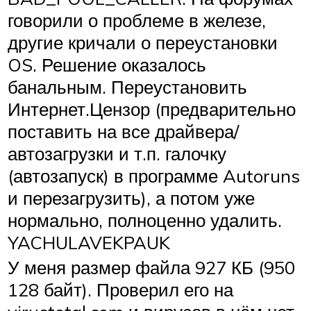
говорили о проблеме в железе,
другие кричали о переустановки
OS. Решение оказалось
банальным. Переустановить
Интернет.Цензор (предварительно
поставить на все драйвера/
автозагрузки и т.п. галочку
(автозапуск) в программе Autoruns
и перезагрузить), а потом уже
нормально, полноценно удалить.
YACHULAVEKPAUK
У меня размер файла 927 КБ (950
128 байт). Проверил его на