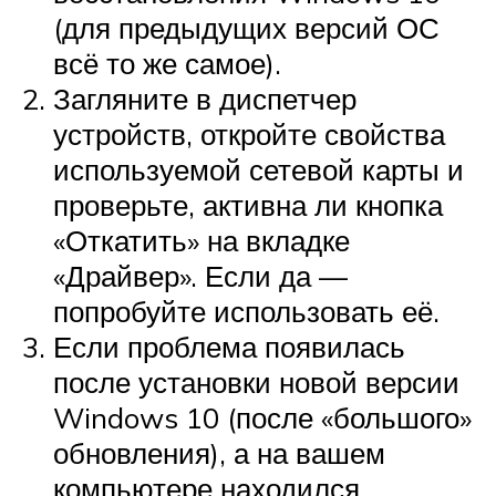
(для предыдущих версий ОС
всё то же самое).
Загляните в диспетчер
устройств, откройте свойства
используемой сетевой карты и
проверьте, активна ли кнопка
«Откатить» на вкладке
«Драйвер». Если да —
попробуйте использовать её.
Если проблема появилась
после установки новой версии
Windows 10 (после «большого»
обновления), а на вашем
компьютере находился