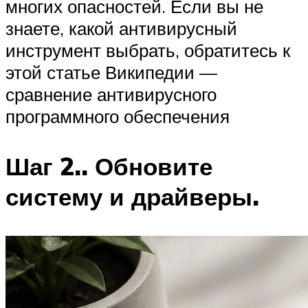
многих опасностей. Если вы не
знаете, какой антивирусный
инструмент выбрать, обратитесь к
этой статье Википедии —
сравнение антивирусного
программного обеспечения
Шаг 2.. Обновите
систему и драйверы.