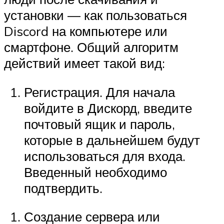
установки — как пользоваться
Discord на компьютере или
смартфоне. Общий алгоритм
действий имеет такой вид:
Регистрация. Для начала
войдите в Дискорд, введите
почтовый ящик и пароль,
которые в дальнейшем будут
использоваться для входа.
Введенный необходимо
подтвердить.
Создание сервера или