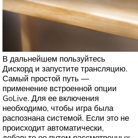
В дальнейшем пользуйтесь
Дискорд и запустите трансляцию.
Самый простой путь —
применение встроенной опции
GoLive. Для ее включения
необходимо, чтобы игра была
распознана системой. Если это не
происходит автоматически,
добавьте ее путем рассмотренных