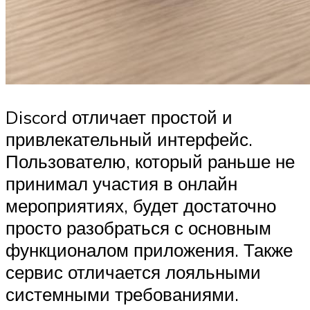
Discord отличает простой и
привлекательный интерфейс.
Пользователю, который раньше не
принимал участия в онлайн
мероприятиях, будет достаточно
просто разобраться с основным
функционалом приложения. Также
сервис отличается лояльными
системными требованиями.