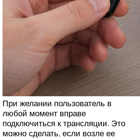
При желании пользователь в
любой момент вправе
подключиться к трансляции. Это
можно сделать, если возле ее