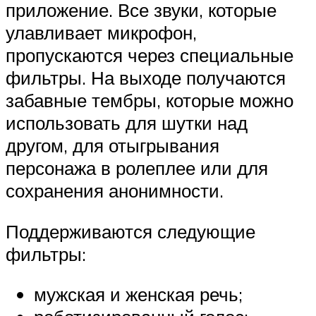
приложение. Все звуки, которые
улавливает микрофон,
пропускаются через специальные
фильтры. На выходе получаются
забавные тембры, которые можно
использовать для шутки над
другом, для отыгрывания
персонажа в ролеплее или для
сохранения анонимности.
Поддерживаются следующие
фильтры:
мужская и женская речь;