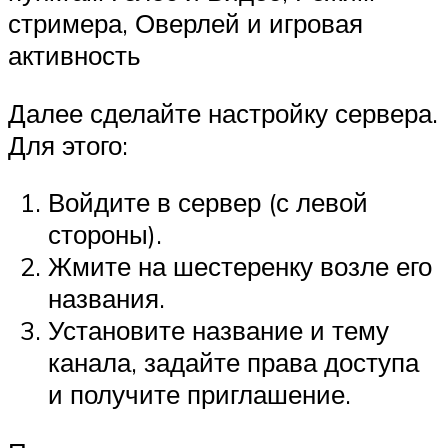
стримера, Оверлей и игровая
активность
Далее сделайте настройку сервера.
Для этого:
Войдите в сервер (с левой
стороны).
Жмите на шестеренку возле его
названия.
Установите название и тему
канала, задайте права доступа
и получите приглашение.