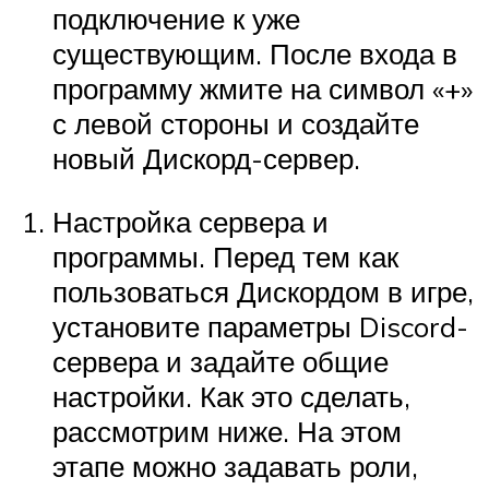
подключение к уже
существующим. После входа в
программу жмите на символ «+»
с левой стороны и создайте
новый Дискорд-сервер.
Настройка сервера и
программы. Перед тем как
пользоваться Дискордом в игре,
установите параметры Discord-
сервера и задайте общие
настройки. Как это сделать,
рассмотрим ниже. На этом
этапе можно задавать роли,