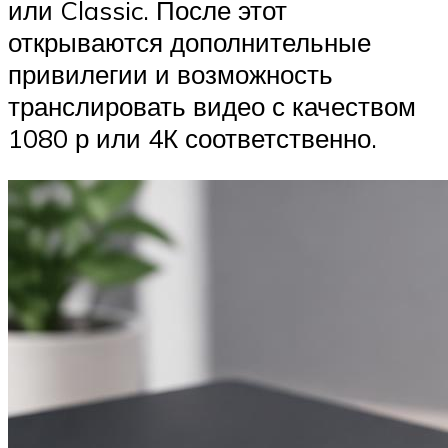
или Classic. После этот
открываются дополнительные
привилегии и возможность
транслировать видео с качеством
1080 р или 4К соответственно.