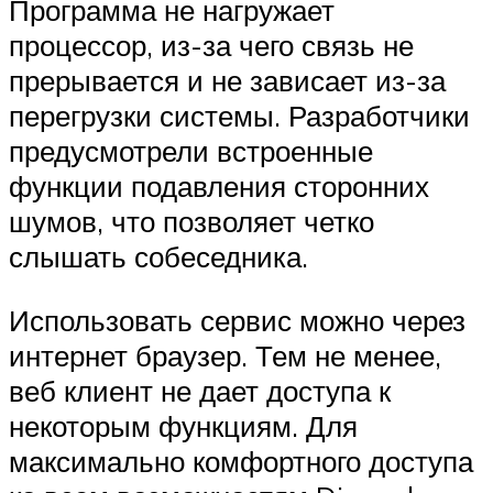
Программа не нагружает
процессор, из-за чего связь не
прерывается и не зависает из-за
перегрузки системы. Разработчики
предусмотрели встроенные
функции подавления сторонних
шумов, что позволяет четко
слышать собеседника.
Использовать сервис можно через
интернет браузер. Тем не менее,
веб клиент не дает доступа к
некоторым функциям. Для
максимально комфортного доступа