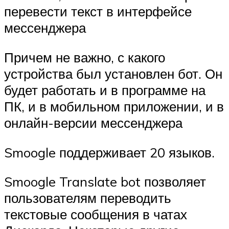
перевести текст в интерфейсе
мессенджера
Причем не важно, с какого
устройства был установлен бот. Он
будет работать и в программе на
ПК, и в мобильном приложении, и в
онлайн-версии мессенджера
Smoogle поддерживает 20 языков.
Smoogle Translate bot позволяет
пользователям переводить
текстовые сообщения в чатах