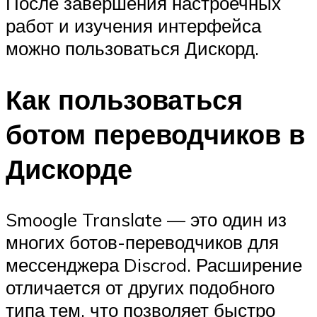
После завершения настроечных
работ и изучения интерфейса
можно пользоваться Дискорд.
Как пользоваться
ботом переводчиков в
Дискорде
Smoogle Translate — это один из
многих ботов-переводчиков для
мессенджера Discrod. Расширение
отличается от других подобного
типа тем, что позволяет быстро