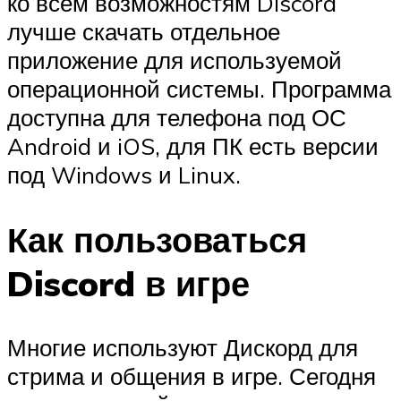
ко всем возможностям Discord
лучше скачать отдельное
приложение для используемой
операционной системы. Программа
доступна для телефона под ОС
Android и iOS, для ПК есть версии
под Windows и Linux.
Как пользоваться
Discord в игре
Многие используют Дискорд для
стрима и общения в игре. Сегодня