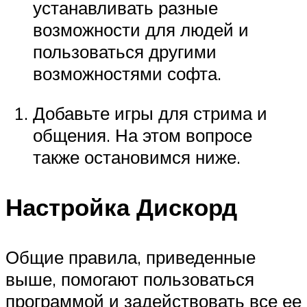
устанавливать разные
возможности для людей и
пользоваться другими
возможностями софта.
Добавьте игры для стрима и
общения. На этом вопросе
также остановимся ниже.
Настройка Дискорд
Общие правила, приведенные
выше, помогают пользоваться
программой и задействовать все ее