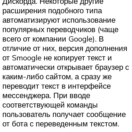
Дискорда. Некоторые другие
расширения подобного типа
автоматизируют использование
популярных переводчиков (чаще
всего от компании Google). В
отличие от них, версия дополнения
от Smoogle не копирует текст и
автоматически открывает браузер с
каким-либо сайтом, а сразу же
переводит текст в интерфейсе
мессенджера. При вводе
соответствующей команды
пользователь получает сообщение
от бота с переведенным текстом.