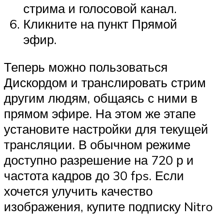
стрима и голосовой канал.
Кликните на пункт Прямой
эфир.
Теперь можно пользоваться
Дискордом и транслировать стрим
другим людям, общаясь с ними в
прямом эфире. На этом же этапе
установите настройки для текущей
трансляции. В обычном режиме
доступно разрешение на 720 р и
частота кадров до 30 fps. Если
хочется улучить качество
изображения, купите подписку Nitro