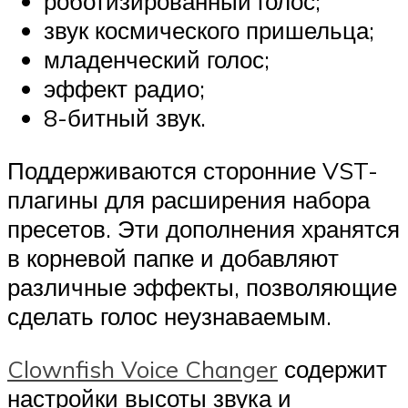
роботизированный голос;
звук космического пришельца;
младенческий голос;
эффект радио;
8-битный звук.
Поддерживаются сторонние VST-
плагины для расширения набора
пресетов. Эти дополнения хранятся
в корневой папке и добавляют
различные эффекты, позволяющие
сделать голос неузнаваемым.
Clownfish Voice Changer
содержит
настройки высоты звука и