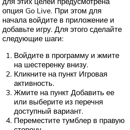
для этих целей предусмотрена
опция Go Live. При этом для
начала войдите в приложение и
добавьте игру. Для этого сделайте
следующие шаги:
Войдите в программу и жмите
на шестеренку внизу.
Кликните на пункт Игровая
активность.
Жмите на пункт Добавить ее
или выберите из перечня
доступный вариант.
Переместите тумблер в правую
сторону.