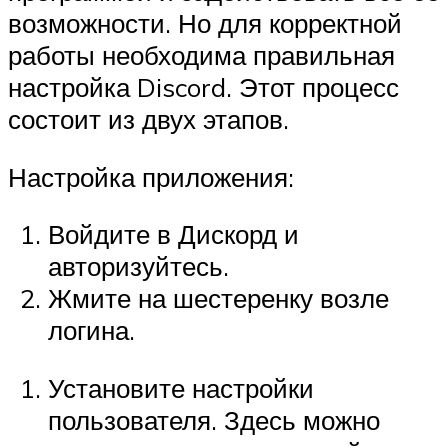
возможности. Но для корректной
работы необходима правильная
настройка Discord. Этот процесс
состоит из двух этапов.
Настройка приложения:
Войдите в Дискорд и
авторизуйтесь.
Жмите на шестеренку возле
логина.
Установите настройки
пользователя. Здесь можно