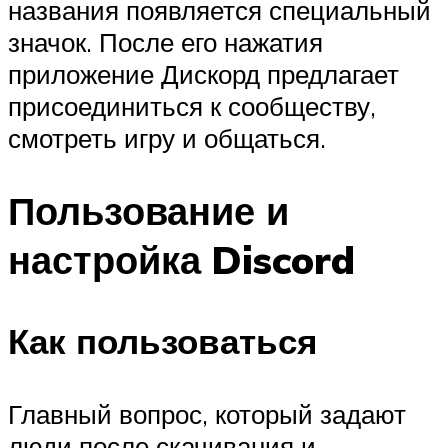
названия появляется специальный
значок. После его нажатия
приложение Дискорд предлагает
присоединиться к сообществу,
смотреть игру и общаться.
Пользование и
настройка Discord
Как пользоваться
Главный вопрос, который задают
люди после скачивания и