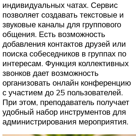
индивидуальных чатах. Сервис
позволяет создавать текстовые и
звуковые каналы для группового
общения. Есть возможность
добавления контактов друзей или
поиска собеседников в группах по
интересам. Функция коллективных
звонков дает возможность
организовать онлайн конференцию
с участием до 25 пользователей.
При этом, преподаватель получает
удобный набор инструментов для
администрирования мероприятия.