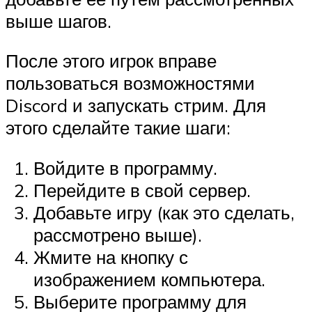
выше шагов.
После этого игрок вправе
пользоваться возможностями
Discord и запускать стрим. Для
этого сделайте такие шаги:
Войдите в программу.
Перейдите в свой сервер.
Добавьте игру (как это сделать,
рассмотрено выше).
Жмите на кнопку с
изображением компьютера.
Выберите программу для