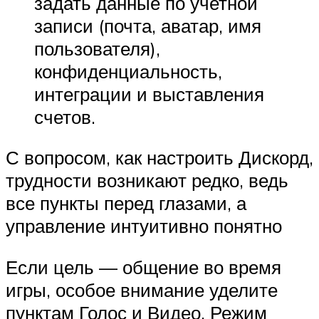
задать данные по учетной
записи (почта, аватар, имя
пользователя),
конфиденциальность,
интеграции и выставления
счетов.
С вопросом, как настроить Дискорд,
трудности возникают редко, ведь
все пункты перед глазами, а
управление интуитивно понятно
Если цель — общение во время
игры, особое внимание уделите
пунктам Голос и Видео, Режим