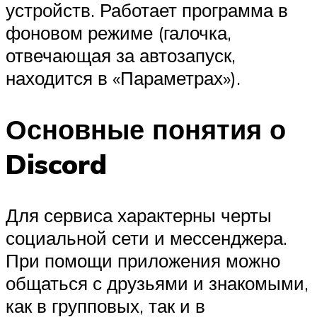
устройств. Работает программа в
фоновом режиме (галочка,
отвечающая за автозапуск,
находится в «Параметрах»).
Основные понятия о
Discord
Для сервиса характерны черты
социальной сети и мессенджера.
При помощи приложения можно
общаться с друзьями и знакомыми,
как в групповых, так и в