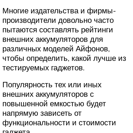
Многие издательства и фирмы-
производители довольно часто
пытаются составлять рейтинги
внешних аккумуляторов для
различных моделей Айфонов,
чтобы определить, какой лучше из
тестируемых гаджетов.
Популярность тех или иных
внешних аккумуляторов с
повышенной емкостью будет
напрямую зависеть от
функциональности и стоимости
гаджета.