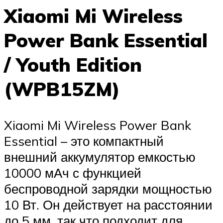
Xiaomi Mi Wireless
Power Bank Essential
/ Youth Edition
(WPB15ZM)
Xiaomi Mi Wireless Power Bank
Essential – это компактный
внешний аккумулятор емкостью
10000 мАч с функцией
беспроводной зарядки мощностью
10 Вт. Он действует на расстоянии
до 5 мм, так что подходит для