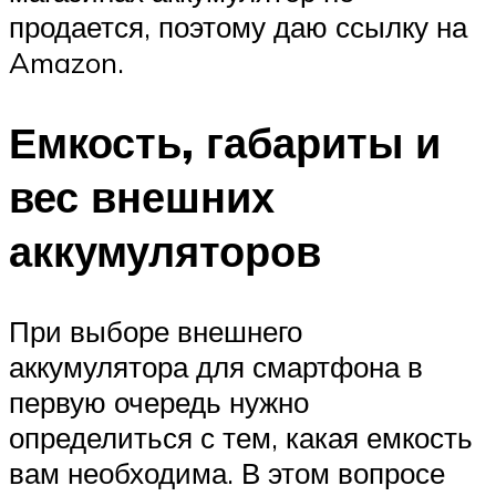
продается, поэтому даю ссылку на
Amazon.
Емкость, габариты и
вес внешних
аккумуляторов
При выборе внешнего
аккумулятора для смартфона в
первую очередь нужно
определиться с тем, какая емкость
вам необходима. В этом вопросе