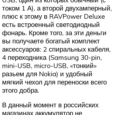
током 1 А), а второй двухамперный,
плюс к этому в RAVPower Deluxe
есть встроенный светодиодный
фонарь. Кроме того, за эти деньги
вы получаете богатый комплект
аксессуаров: 2 спиральных кабеля,
4 переходника (Samsung 30-pin,
mini-USB, micro-USB, «тонкий»
разьем для Nokia) и удобный
мягкий чехол для переноски всего
этого добра.
В данный момент в российских
магазинах аккумулятор не