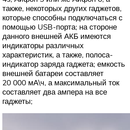
также, некоторых других гаджетов,
которые способны подключаться с
помощью USB-порта; на стороне
данного внешней АКБ имеются
индикаторы различных
характеристик, а также, полоса-
индикатор заряда гаджета; емкость
внешней батареи составляет
20 000 мА\ч, а максимальный ток
составляет два ампера на все
гаджеты;