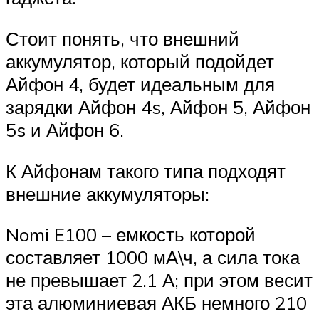
Стоит понять, что внешний
аккумулятор, который подойдет
Айфон 4, будет идеальным для
зарядки Айфон 4s, Айфон 5, Айфон
5s и Айфон 6.
К Айфонам такого типа подходят
внешние аккумуляторы:
Nomi E100 – емкость которой
составляет 1000 мА\ч, а сила тока
не превышает 2.1 А; при этом весит
эта алюминиевая АКБ немного 210