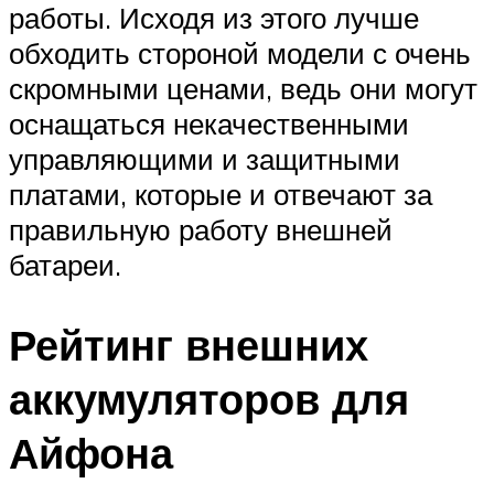
работы. Исходя из этого лучше
обходить стороной модели с очень
скромными ценами, ведь они могут
оснащаться некачественными
управляющими и защитными
платами, которые и отвечают за
правильную работу внешней
батареи.
Рейтинг внешних
аккумуляторов для
Айфона