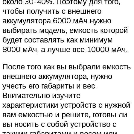
около 30-40%. Поэтому для того,
чтобы получить с внешнего
аккумулятора 6000 мАч нужно
выбирать модель, емкость которой
будет составлять как минимум
8000 мАч, а лучше все 10000 мАч.
После того как вы выбрали емкость
внешнего аккумулятора, нужно
учесть его габариты и вес.
Внимательно изучите
характеристики устройств с нужной
вам емкостью и решите, готовы ли
вы носить с собой устройство с
такими габаритами и весом или