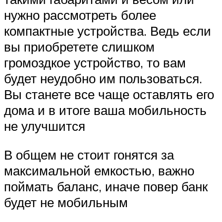
нужно рассмотреть более
компактные устройства. Ведь если
вы приобретете слишком
громоздкое устройство, то вам
будет неудобно им пользоваться.
Вы станете все чаще оставлять его
дома и в итоге ваша мобильность
не улучшится
В общем не стоит гонятся за
максимальной емкостью, важно
поймать баланс, иначе повер банк
будет не мобильным