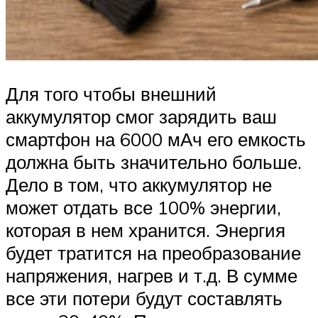
Для того чтобы внешний
аккумулятор смог зарядить ваш
смартфон на 6000 мАч его емкость
должна быть значительно больше.
Дело в том, что аккумулятор не
может отдать все 100% энергии,
которая в нем хранится. Энергия
будет тратится на преобразование
напряжения, нагрев и т.д. В сумме
все эти потери будут составлять