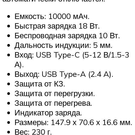
Емкость: 10000 мАч.
Быстрая зарядка 18 Вт.
Беспроводная зарядка 10 Вт.
Дальность индукции: 5 мм.
Вход: USB Type-C (5-12 В/1.5-3
А).
Выход: USB Type-A (2.4 A).
Защита от КЗ.
Защита от перегрузки.
Защита от перегрева.
Индикатор заряда.
Размеры: 147.9 х 70.6 х 16.6 мм.
Вес: 230 г.