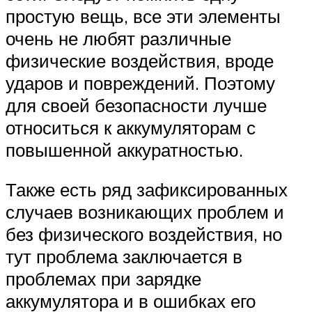
простую вещь, все эти элементы
очень не любят различные
физические воздействия, вроде
ударов и повреждений. Поэтому
для своей безопасности лучше
относиться к аккумуляторам с
повышенной аккуратностью.
Также есть ряд зафиксированных
случаев возникающих проблем и
без физического воздействия, но
тут проблема заключается в
проблемах при зарядке
аккумулятора и в ошибках его