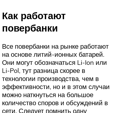
Как работают
повербанки
Все повербанки на рынке работают
на основе литий-ионных батарей.
Они могут обозначаться Li-Ion или
Li-Pol, тут разница скорее в
технологии производства, чем в
эффективности, но и в этом случаи
можно наткнуться на большое
количество споров и обсуждений в
сети. Следует помнить одну