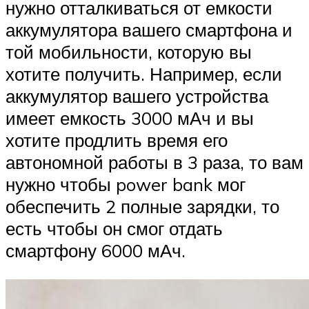
нужно отталкиваться от емкости
аккумулятора вашего смартфона и
той мобильности, которую вы
хотите получить. Например, если
аккумулятор вашего устройства
имеет емкость 3000 мАч и вы
хотите продлить время его
автономной работы в 3 раза, то вам
нужно чтобы power bank мог
обеспечить 2 полные зарядки, то
есть чтобы он смог отдать
смартфону 6000 мАч.