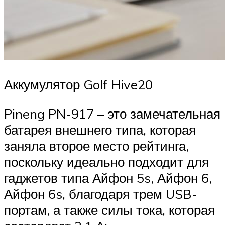
Аккумулятор Golf Hive20
Pineng PN-917 – это замечательная
батарея внешнего типа, которая
заняла второе место рейтинга,
поскольку идеально подходит для
гаджетов типа Айфон 5s, Айфон 6,
Айфон 6s, благодаря трем USB-
портам, а также силы тока, которая