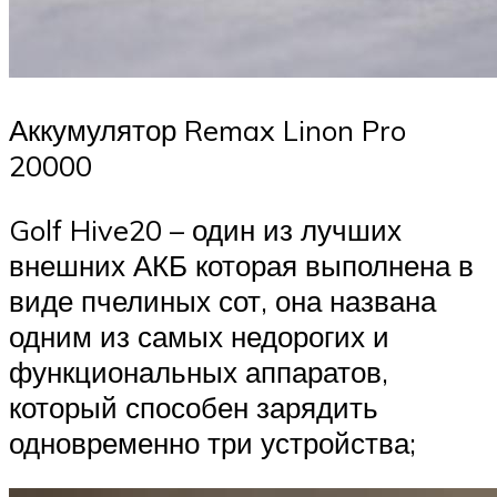
Аккумулятор Remax Linon Pro
20000
Golf Hive20 – один из лучших
внешних АКБ которая выполнена в
виде пчелиных сот, она названа
одним из самых недорогих и
функциональных аппаратов,
который способен зарядить
одновременно три устройства;