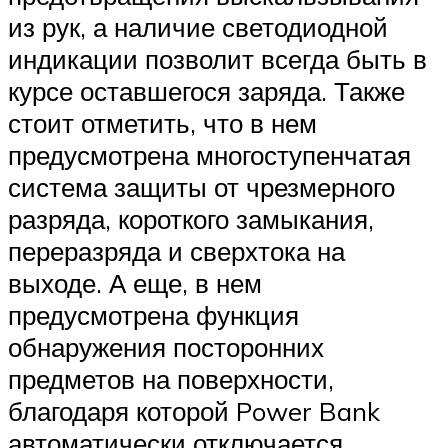
из рук, а наличие светодиодной
индикации позволит всегда быть в
курсе оставшегося заряда. Также
стоит отметить, что в нем
предусмотрена многоступенчатая
система защиты от чрезмерного
разряда, короткого замыкания,
переразряда и сверхтока на
выходе. А еще, в нем
предусмотрена функция
обнаружения посторонних
предметов на поверхности,
благодаря которой Power Bank
автоматически отключается.