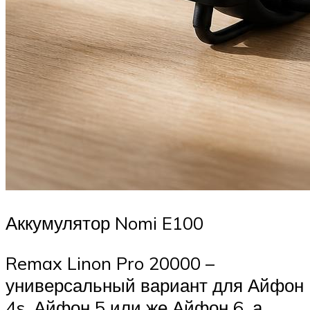
Аккумулятор Nomi E100
Remax Linon Pro 20000 –
универсальный вариант для Айфон
4s, Айфон 5 или же Айфон 6, а