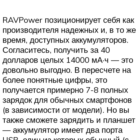
RAVPower позиционирует себя как
производителя надежных и, в то же
время, доступных аккумуляторов.
Согласитесь, получить за 40
долларов целых 14000 мА·ч — это
довольно выгодно. В пересчете на
более понятные цифры, это
получается примерно 7-8 полных
зарядок для обычных смартфонов
(в зависимости от модели). Но вы
также сможете зарядить и планшет
— аккумулятор имеет два порта
USB, один из которых обычный (с