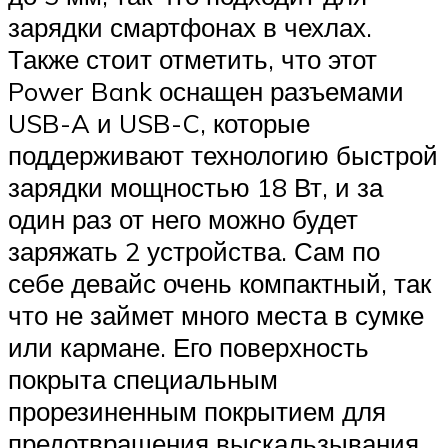
зарядки смартфонах в чехлах.
Также стоит отметить, что этот
Power Bank оснащен разъемами
USB-A и USB-C, которые
поддерживают технологию быстрой
зарядки мощностью 18 Вт, и за
один раз от него можно будет
заряжать 2 устройства. Сам по
себе девайс очень компактный, так
что не займет много места в сумке
или кармане. Его поверхность
покрыта специальным
прорезиненным покрытием для
предотвращения выскальзывания