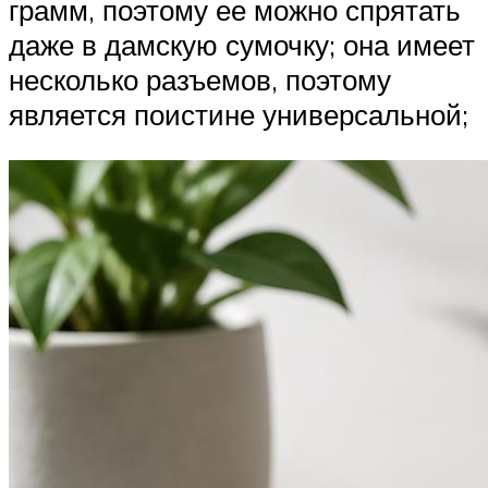
грамм, поэтому ее можно спрятать
даже в дамскую сумочку; она имеет
несколько разъемов, поэтому
является поистине универсальной;