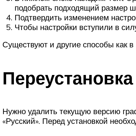
подобрать подходящий размер ш
Подтвердить изменением настро
Чтобы настройки вступили в сил
Существуют и другие способы как в
Переустановка
Нужно удалить текущую версию граф
«Русский». Перед установкой необх