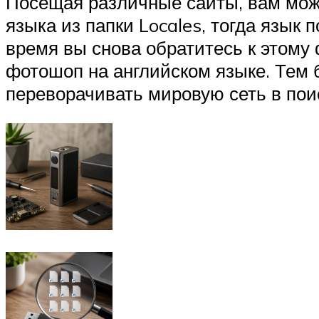
Посещая различные сайты, вам может
языка из папки Locales, тогда язык
время вы снова обратитесь к этому 
фотошоп на английском языке. Тем 
переворачивать мировую сеть в пои