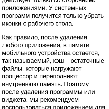
приложениями. У системных
программ получится только убрать
иконки с рабочего стола.
Как правило, после удаления
любого приложения, в памяти
мобильного устройства остается,
так называемый, кэш – остаточные
файлы, которые нагружают
процессор и переполняют
внутреннюю память. Поэтому
после удаления программы или
виджета, мы рекомендуем
воспользоваться приложением для