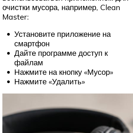
очистки мусора, например, Clean
Master:
Установите приложение на
смартфон
Дайте программе доступ к
файлам
Нажмите на кнопку «Мусор»
Нажмите «Удалить»