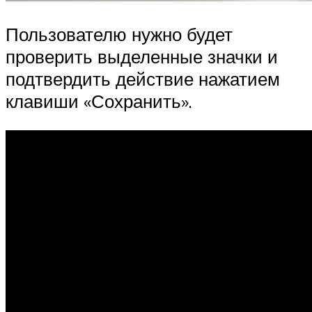
Пользователю нужно будет
проверить выделенные значки и
подтвердить действие нажатием
клавиши «Сохранить».