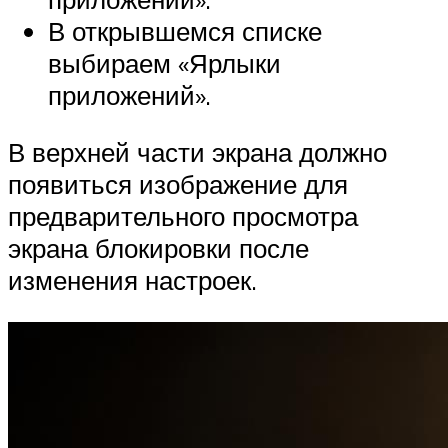
В открывшемся списке
выбираем «Ярлыки
приложений».
В верхней части экрана должно
появиться изображение для
предварительного просмотра
экрана блокировки после
изменения настроек.