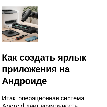
Как создать ярлык
приложения на
Андроиде
Итак, операционная система
Android дает возможность