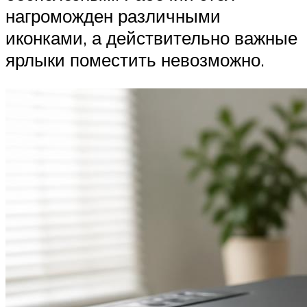
нагроможден различными
иконками, а действительно важные
ярлыки поместить невозможно.