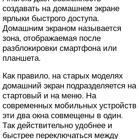
создавать на домашнем экране
ярлыки быстрого доступа.
Домашним экраном называется
зона, отображаемая после
разблокировки смартфона или
планшета.
Как правило, на старых моделях
домашний экран подразделяется на
стартовый и на меню. На
современных мобильных устройств
эти два окна совмещены в один.
Так действительно удобнее и
быстрее переключаться между