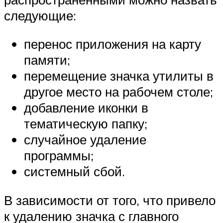
следующие:
перенос приложения на карту
памяти;
перемещение значка утилиты в
другое место на рабочем столе;
добавление иконки в
тематическую папку;
случайное удаление
программы;
системный сбой.
В зависимости от того, что привело
к удалению значка с главного