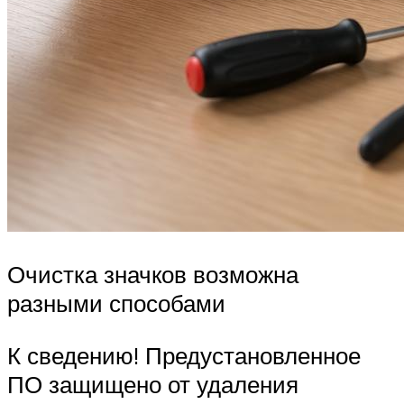
Очистка значков возможна
разными способами
К сведению! Предустановленное
ПО защищено от удаления