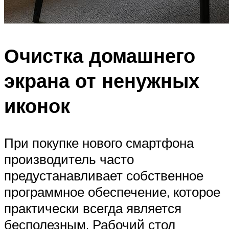
Очистка домашнего
экрана от ненужных
иконок
При покупке нового смартфона
производитель часто
предустанавливает собственное
программное обеспечение, которое
практически всегда является
бесполезным. Рабочий стол