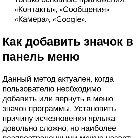
«Контакты», «Сообщения»
«Камера», «Google».
Как добавить значок в
панель меню
Данный метод актуален, когда
пользователю необходимо
добавить или вернуть в меню
значок программы. Установить
причину исчезновения ярлыка
довольно сложно, но наиболее
распространенными можно назвать