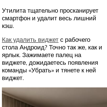
Утилита тщательно просканирует
смартфон и удалит весь лишний
кэш.
Как удалить виджет
с рабочего
стола Андроид? Точно так же, как и
ярлык. Зажимаете палец на
виджете, дожидаетесь появления
команды «Убрать» и тянете к ней
виджет.