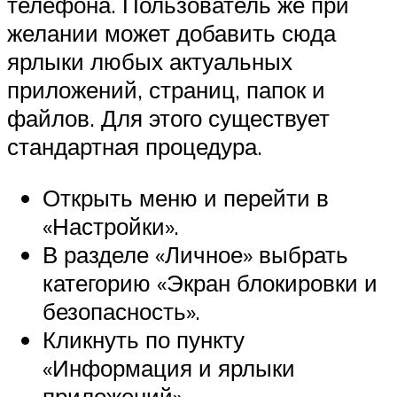
телефона. Пользователь же при
желании может добавить сюда
ярлыки любых актуальных
приложений, страниц, папок и
файлов. Для этого существует
стандартная процедура.
Открыть меню и перейти в
«Настройки».
В разделе «Личное» выбрать
категорию «Экран блокировки и
безопасность».
Кликнуть по пункту
«Информация и ярлыки
приложений».