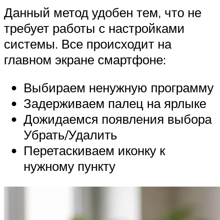
Данный метод удобен тем, что не
требует работы с настройками
системы. Все происходит на
главном экране смартфоне:
Выбираем ненужную программу
Задерживаем палец на ярлыке
Дожидаемся появления выбора
Убрать/Удалить
Перетаскиваем иконку к
нужному пункту