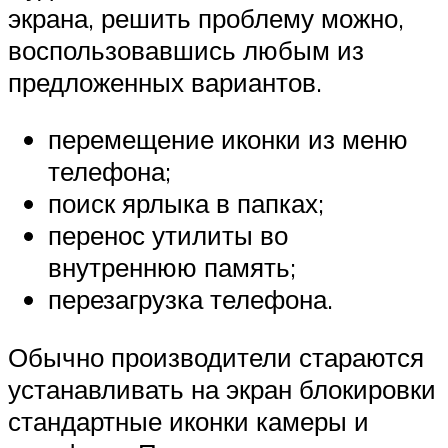
экрана, решить проблему можно,
воспользовавшись любым из
предложенных вариантов.
перемещение иконки из меню
телефона;
поиск ярлыка в папках;
перенос утилиты во
внутреннюю память;
перезагрузка телефона.
Обычно производители стараются
устанавливать на экран блокировки
стандартные иконки камеры и