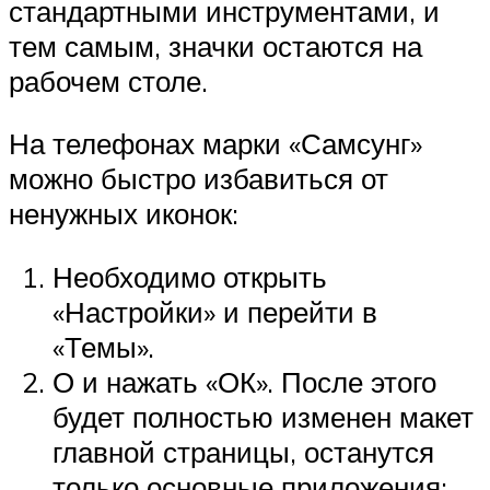
стандартными инструментами, и
тем самым, значки остаются на
рабочем столе.
На телефонах марки «Самсунг»
можно быстро избавиться от
ненужных иконок:
Необходимо открыть
«Настройки» и перейти в
«Темы».
О и нажать «ОК». После этого
будет полностью изменен макет
главной страницы, останутся
только основные приложения: