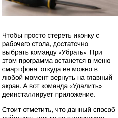
Чтобы просто стереть иконку с
рабочего стола, достаточно
выбрать команду «Убрать». При
этом программа останется в меню
смартфона, откуда ее можно в
любой момент вернуть на главный
экран. А вот команда «Удалить»
деинсталлирует приложение.
Стоит отметить, что данный способ
действует только со сторонними