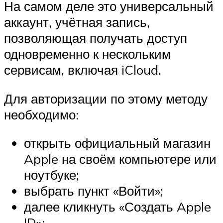
На самом деле это универсальный
аккаунт, учётная запись,
позволяющая получать доступ
одновременно к нескольким
сервисам, включая iCloud.
Для авторизации по этому методу
необходимо:
открыть официальный магазин
Apple на своём компьютере или
ноутбуке;
выбрать пункт «Войти»;
далее кликнуть «Создать Apple
ID»;