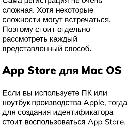
Сама регистрация не очень
сложная. Хотя некоторые
сложности могут встречаться.
Поэтому стоит отдельно
рассмотреть каждый
представленный способ.
App Store для Mac OS
Если вы используете ПК или
ноутбук производства Apple, тогда
для создания идентификатора
стоит воспользоваться App Store.