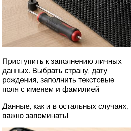
Приступить к заполнению личных
данных. Выбрать страну, дату
рождения, заполнить текстовые
поля с именем и фамилией
Данные, как и в остальных случаях,
важно запоминать!