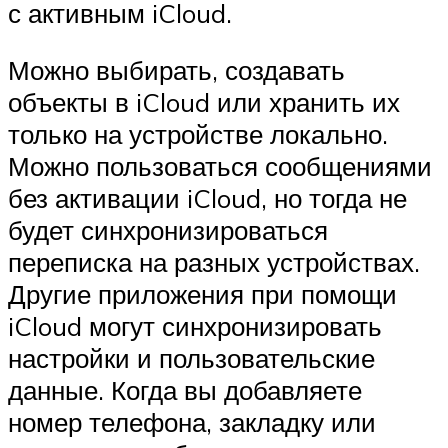
с активным iCloud.
Можно выбирать, создавать
объекты в iCloud или хранить их
только на устройстве локально.
Можно пользоваться сообщениями
без активации iCloud, но тогда не
будет синхронизироваться
переписка на разных устройствах.
Другие приложения при помощи
iCloud могут синхронизировать
настройки и пользовательские
данные. Когда вы добавляете
номер телефона, закладку или