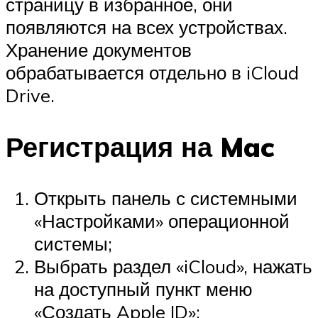
страницу в избранное, они
появляются на всех устройствах.
Хранение документов
обрабатывается отдельно в iCloud
Drive.
Регистрация на Mac
Открыть панель с системными
«Настройками» операционной
системы;
Выбрать раздел «iCloud», нажать
на доступный пункт меню
«Создать Apple ID»;