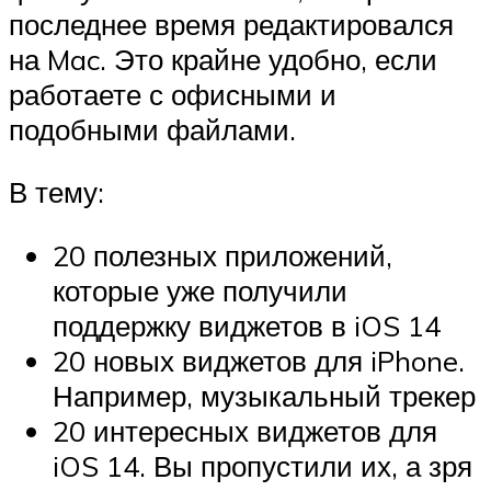
последнее время редактировался
на Mac. Это крайне удобно, если
работаете с офисными и
подобными файлами.
В тему:
20 полезных приложений,
которые уже получили
поддержку виджетов в iOS 14
20 новых виджетов для iPhone.
Например, музыкальный трекер
20 интересных виджетов для
iOS 14. Вы пропустили их, а зря