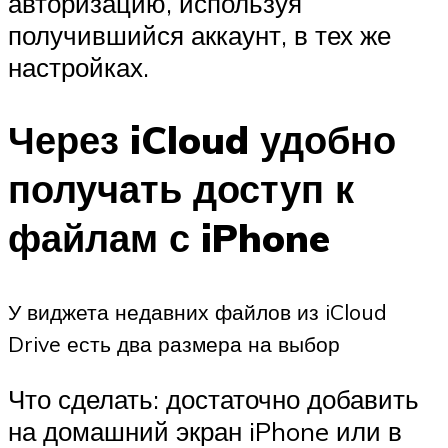
авторизацию, используя
получившийся аккаунт, в тех же
настройках.
Через iCloud удобно
получать доступ к
файлам с iPhone
У виджета недавних файлов из iCloud
Drive есть два размера на выбор
Что сделать: достаточно добавить
на домашний экран iPhone или в