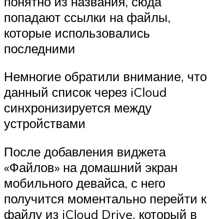
понятно из названия, сюда
попадают ссылки на файлы,
которые использовались
последними
Немногие обратили внимание, что
данный список через iCloud
синхронизируется между
устройствами
После добавления виджета
«Файлов» на домашний экран
мобильного девайса, с него
получится моментально перейти к
файлу из iCloud Drive, который в