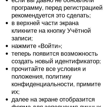
программу, перед регистрацией
рекомендуется это сделать;
в верхней части экрана
кликните на кнопку Учётной
записи;
нажмите «Войти»;
теперь появится возможность
создать новый идентификатор;
прочитайте все условия и
положения, политику
конфиденциальности, примите
их;
далее на экране отобразится
форма для заполнения личных