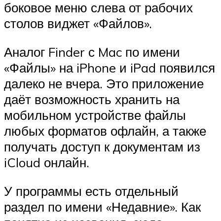
боковое меню слева от рабочих
столов виджет «Файлов».
Аналог Finder с Mac по имени
«Файлы» на iPhone и iPad появился
далеко не вчера. Это приложение
даёт возможность хранить на
мобильном устройстве файлы
любых форматов офлайн, а также
получать доступ к документам из
iCloud онлайн.
У программы есть отдельный
раздел по имени «Недавние». Как