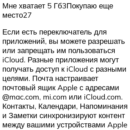
Мне хватает 5 Гб3Покупаю еще
место27
Если есть переключатель для
приложений, вы можете разрешать
или запрещать им пользоваться
iCloud. Разные приложения могут
получать доступ к iCloud с разными
целями. Почта настраивает
почтовый ящик Apple с адресами
@mac.com, mi.com или iCloud.com.
Контакты, Календари, Напоминания
и Заметки синхронизируют контент
между вашими устройствами Apple