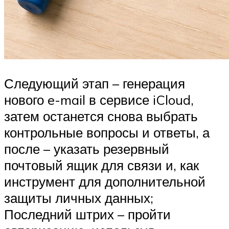
Следующий этап – генерация
нового e-mail в сервисе iCloud,
затем останется снова выбрать
контрольные вопросы и ответы, а
после – указать резервный
почтовый ящик для связи и, как
инструмент для дополнительной
защиты личных данных;
Последний штрих – пройти