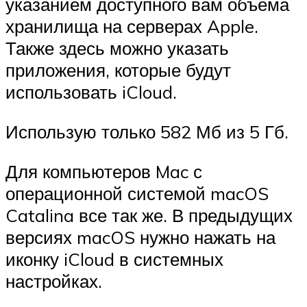
указанием доступного вам объёма
хранилища на серверах Apple.
Также здесь можно указать
приложения, которые будут
использовать iCloud.
Использую только 582 Мб из 5 Гб.
Для компьютеров Mac с
операционной системой macOS
Catalina все так же. В предыдущих
версиях macOS нужно нажать на
иконку iCloud в системных
настройках.