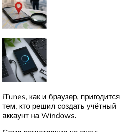
iTunes, как и браузер, пригодится
тем, кто решил создать учётный
аккаунт на Windows.