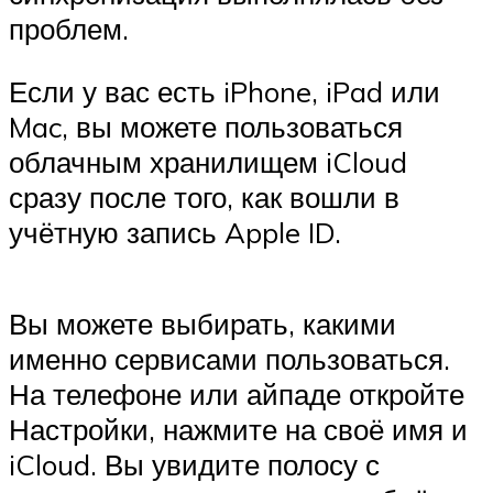
проблем.
Если у вас есть iPhone, iPad или
Mac, вы можете пользоваться
облачным хранилищем iCloud
сразу после того, как вошли в
учётную запись Apple ID.
Вы можете выбирать, какими
именно сервисами пользоваться.
На телефоне или айпаде откройте
Настройки, нажмите на своё имя и
iCloud. Вы увидите полосу с