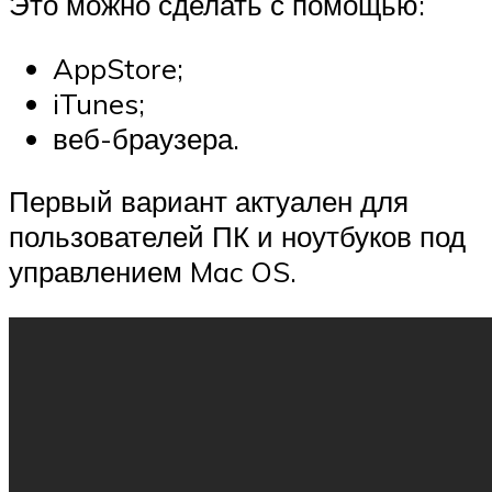
Это можно сделать с помощью:
AppStore;
iTunes;
веб-браузера.
Первый вариант актуален для
пользователей ПК и ноутбуков под
управлением Mac OS.