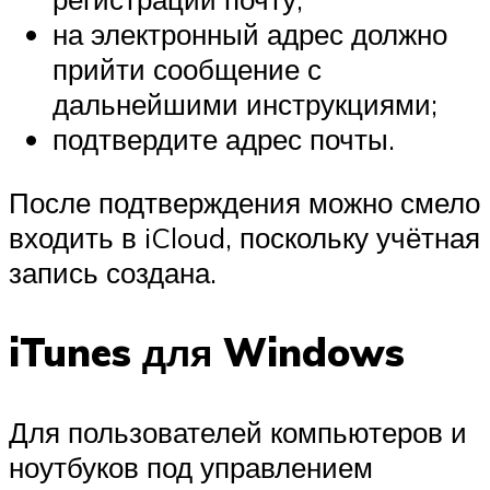
на электронный адрес должно
прийти сообщение с
дальнейшими инструкциями;
подтвердите адрес почты.
После подтверждения можно смело
входить в iCloud, поскольку учётная
запись создана.
iTunes для Windows
Для пользователей компьютеров и
ноутбуков под управлением