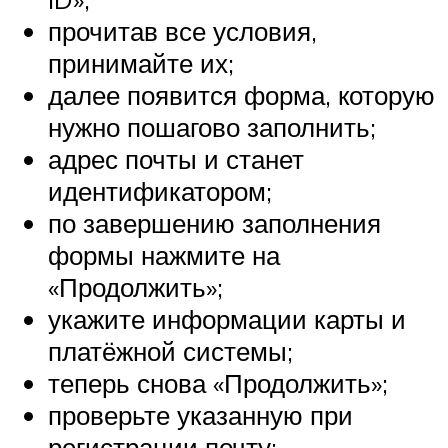
прочитав все условия,
принимайте их;
далее появится форма, которую
нужно пошагово заполнить;
адрес почты и станет
идентификатором;
по завершению заполнения
формы нажмите на
«Продолжить»;
укажите информации карты и
платёжной системы;
теперь снова «Продолжить»;
проверьте указанную при
регистрации почту;