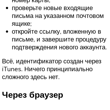
проверьте новые входящие
письма на указанном почтовом
ящике;
откройте ссылку, вложенную в
письме, и завершите процедуру
подтверждения нового аккаунта.
Всё, идентификатор создан через
iTunes. Ничего принципиально
сложного здесь нет.
Через браузер