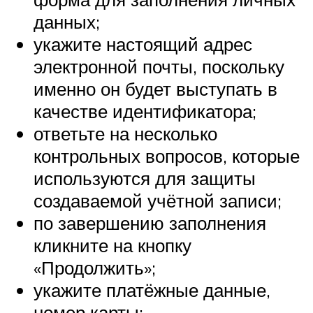
данных;
укажите настоящий адрес
электронной почты, поскольку
именно он будет выступать в
качестве идентификатора;
ответьте на несколько
контрольных вопросов, которые
используются для защиты
создаваемой учётной записи;
по завершению заполнения
кликните на кнопку
«Продолжить»;
укажите платёжные данные,
номер карты;