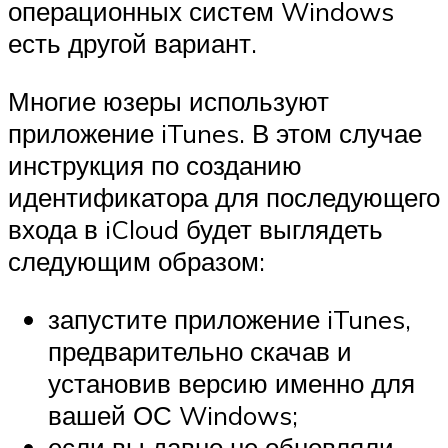
операционных систем Windows
есть другой вариант.
Многие юзеры используют
приложение iTunes. В этом случае
инструкция по созданию
идентификатора для последующего
входа в iCloud будет выглядеть
следующим образом:
запустите приложение iTunes,
предварительно скачав и
установив версию именно для
вашей ОС Windows;
если вы давно не обновляли