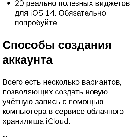
20 реально полезных виджетов
для iOS 14. Обязательно
попробуйте
Способы создания
аккаунта
Всего есть несколько вариантов,
позволяющих создать новую
учётную запись с помощью
компьютера в сервисе облачного
хранилища iCloud.