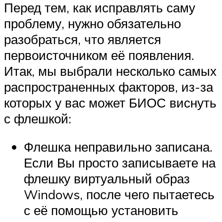
Перед тем, как исправлять саму
проблему, нужно обязательно
разобраться, что является
первоисточником её появления.
Итак, мы выбрали несколько самых
распространенных факторов, из-за
которых у вас может БИОС виснуть
с флешкой:
Флешка неправильно записана.
Если Вы просто записываете на
флешку виртуальный образ
Windows, после чего пытаетесь
с её помощью установить