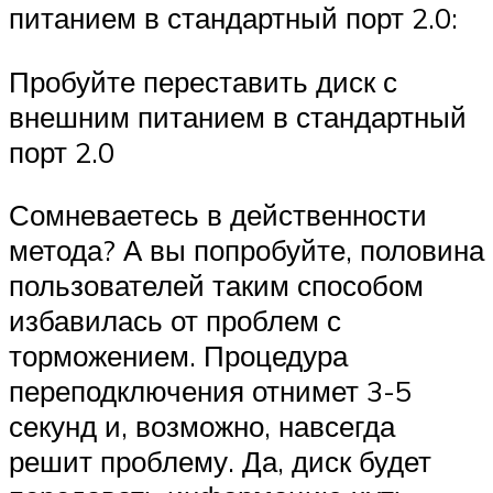
питанием в стандартный порт 2.0:
Пробуйте переставить диск с
внешним питанием в стандартный
порт 2.0
Сомневаетесь в действенности
метода? А вы попробуйте, половина
пользователей таким способом
избавилась от проблем с
торможением. Процедура
переподключения отнимет 3-5
секунд и, возможно, навсегда
решит проблему. Да, диск будет