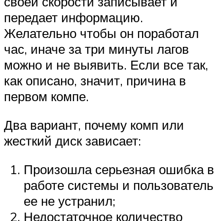
своей скорости записывает и
передает информацию.
Желательно чтобы он поработал
час, иначе за три минуты лагов
можно и не выявить. Если все так,
как описано, значит, причина в
первом компе.
Два вариант, почему комп или
жесткий диск зависает:
Произошла серьезная ошибка в
работе системы и пользователь
ее не устранил;
Недостаточное количество