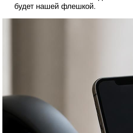
будет нашей флешкой.