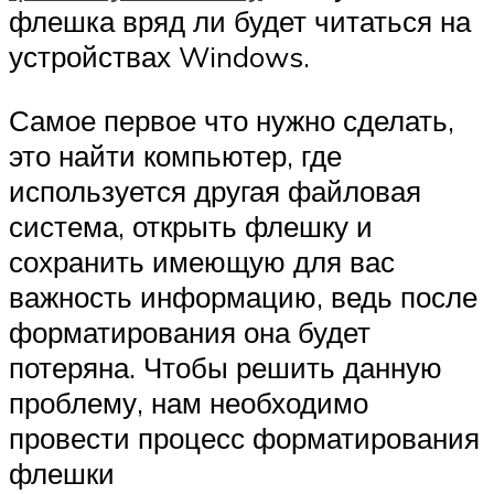
флешка вряд ли будет читаться на
устройствах Windows.
Самое первое что нужно сделать,
это найти компьютер, где
используется другая файловая
система, открыть флешку и
сохранить имеющую для вас
важность информацию, ведь после
форматирования она будет
потеряна. Чтобы решить данную
проблему, нам необходимо
провести процесс форматирования
флешки