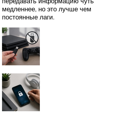
передавать информацию чуть
медленнее, но это лучше чем
постоянные лаги.