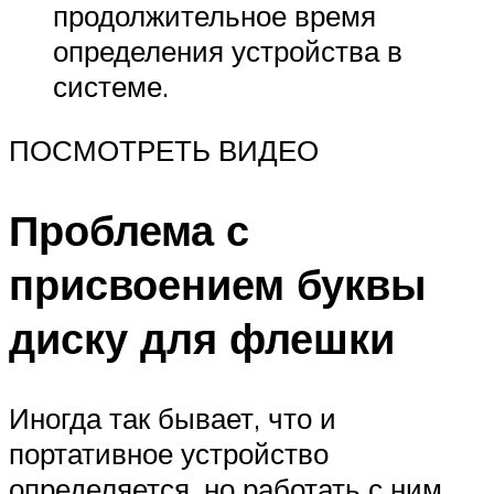
продолжительное время
определения устройства в
системе.
ПОСМОТРЕТЬ ВИДЕО
Проблема с
присвоением буквы
диску для флешки
Иногда так бывает, что и
портативное устройство
определяется, но работать с ним