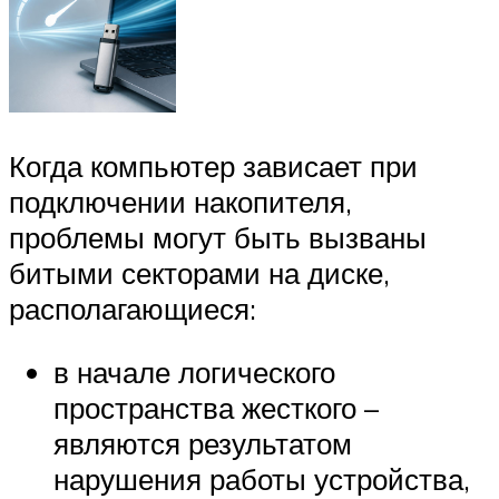
Когда компьютер зависает при
подключении накопителя,
проблемы могут быть вызваны
битыми секторами на диске,
располагающиеся:
в начале логического
пространства жесткого –
являются результатом
нарушения работы устройства,