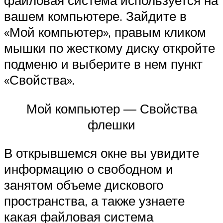
файловая система используется на
вашем компьютере. Зайдите в
«Мой компьютер», правым кликом
мышки по жесткому диску откройте
подменю и выберите в нем пункт
«Свойства».
Мой компьютер — Свойства
флешки
В открывшемся окне вы увидите
информацию о свободном и
занятом объеме дискового
пространства, а также узнаете
какая файловая система