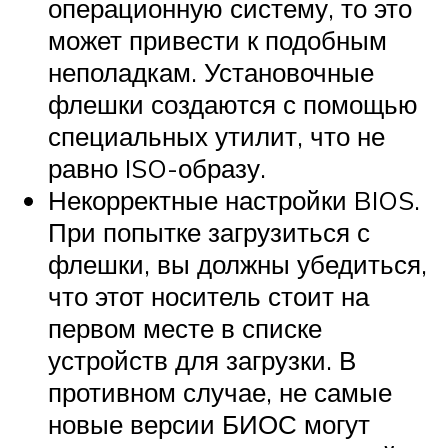
операционную систему, то это
может привести к подобным
неполадкам. Установочные
флешки создаются с помощью
специальных утилит, что не
равно ISO-образу.
Некорректные настройки BIOS.
При попытке загрузиться с
флешки, вы должны убедиться,
что этот носитель стоит на
первом месте в списке
устройств для загрузки. В
противном случае, не самые
новые версии БИОС могут