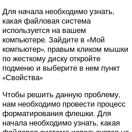
Для начала необходимо узнать,
какая файловая система
используется на вашем
компьютере. Зайдите в «Мой
компьютер», правым кликом мышки
по жесткому диску откройте
подменю и выберите в нем пункт
«Свойства»
Чтобы решить данную проблему,
нам необходимо провести процесс
форматирования флешки. Для
начала необходимо узнать, какая