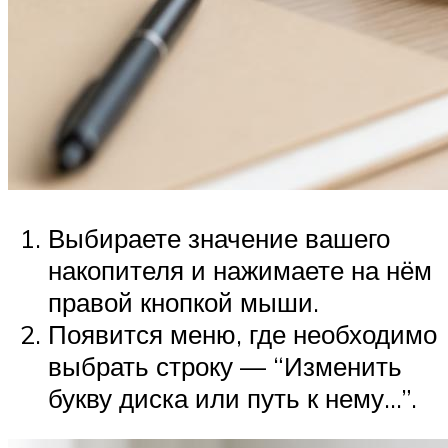
Выбираете значение вашего
накопителя и нажимаете на нём
правой кнопкой мыши.
Появится меню, где необходимо
выбрать строку — “Изменить
букву диска или путь к нему…”.