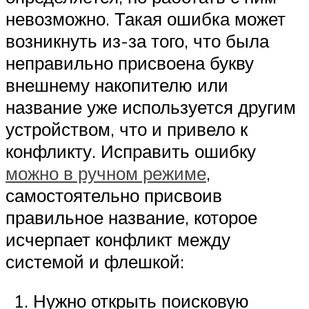
невозможно. Такая ошибка может
возникнуть из-за того, что была
неправильно присвоена букву
внешнему накопителю или
название уже используется другим
устройством, что и привело к
конфликту. Исправить ошибку
можно в ручном режиме
,
самостоятельно присвоив
правильное название, которое
исчерпает конфликт между
системой и флешкой:
Нужно открыть поисковую