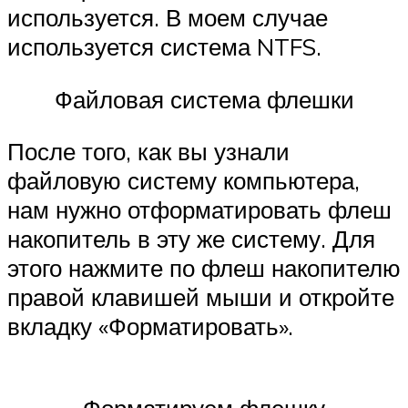
используется. В моем случае
используется система NTFS.
Файловая система флешки
После того, как вы узнали
файловую систему компьютера,
нам нужно отформатировать флеш
накопитель в эту же систему. Для
этого нажмите по флеш накопителю
правой клавишей мыши и откройте
вкладку «Форматировать».