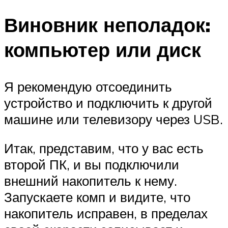
Виновник неполадок:
компьютер или диск
Я рекомендую отсоединить
устройство и подключить к другой
машине или телевизору через USB.
Итак, представим, что у вас есть
второй ПК, и вы подключили
внешний накопитель к нему.
Запускаете комп и видите, что
накопитель исправен, в пределах