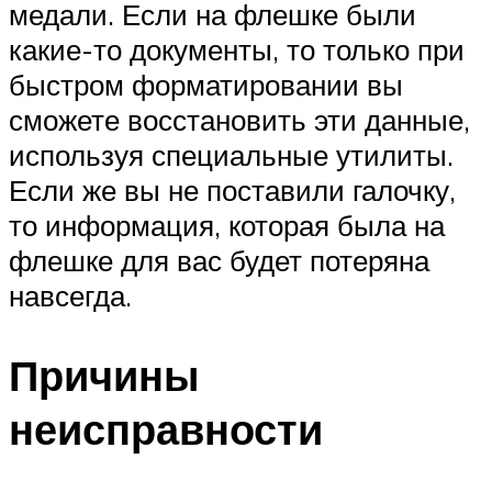
медали. Если на флешке были
какие-то документы, то только при
быстром форматировании вы
сможете восстановить эти данные,
используя специальные утилиты.
Если же вы не поставили галочку,
то информация, которая была на
флешке для вас будет потеряна
навсегда.
Причины
неисправности