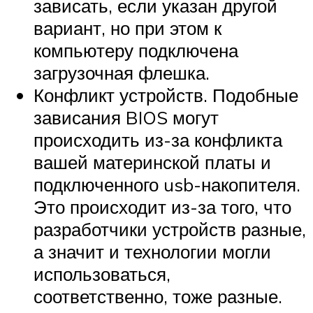
зависать, если указан другой
вариант, но при этом к
компьютеру подключена
загрузочная флешка.
Конфликт устройств. Подобные
зависания BIOS могут
происходить из-за конфликта
вашей материнской платы и
подключенного usb-накопителя.
Это происходит из-за того, что
разработчики устройств разные,
а значит и технологии могли
использоваться,
соответственно, тоже разные.