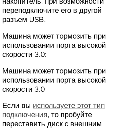
накопитель, при возможности
переподключите его в другой
разъем USB.
Машина может тормозить при
использовании порта высокой
скорости 3.0:
Машина может тормозить при
использовании порта высокой
скорости 3.0
Если вы
используете этот тип
подключения
, то пробуйте
переставить диск с внешним