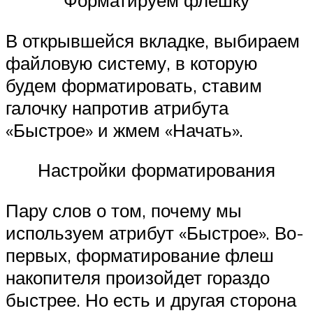
Форматируем флешку
В открывшейся вкладке, выбираем
файловую систему, в которую
будем форматировать, ставим
галочку напротив атрибута
«Быстрое» и жмем «Начать».
Настройки форматирования
Пару слов о том, почему мы
используем атрибут «Быстрое». Во-
первых, форматирование флеш
накопителя произойдет гораздо
быстрее. Но есть и другая сторона