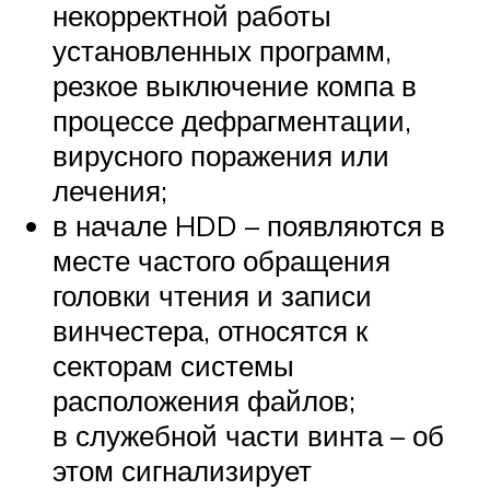
некорректной работы
установленных программ,
резкое выключение компа в
процессе дефрагментации,
вирусного поражения или
лечения;
в начале HDD – появляются в
месте частого обращения
головки чтения и записи
винчестера, относятся к
секторам системы
расположения файлов;
в служебной части винта – об
этом сигнализирует