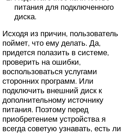
питания для подключенного
диска.
Исходя из причин, пользователь
поймет, что ему делать. Да,
придется полазить в системе,
проверить на ошибки,
воспользоваться услугами
сторонних программ. Или
подключить внешний диск к
дополнительному источнику
питания. Поэтому перед
приобретением устройства я
всегда советую узнавать, есть ли