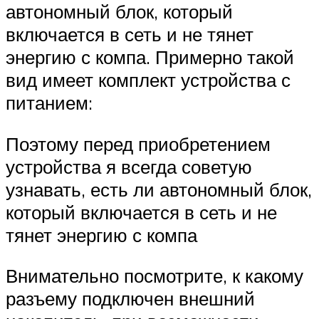
автономный блок, который
включается в сеть и не тянет
энергию с компа. Примерно такой
вид имеет комплект устройства с
питанием:
Поэтому перед приобретением
устройства я всегда советую
узнавать, есть ли автономный блок,
который включается в сеть и не
тянет энергию с компа
Внимательно посмотрите, к какому
разъему подключен внешний