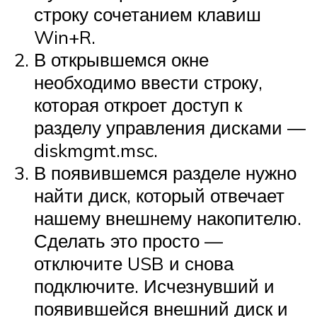
строку сочетанием клавиш
Win+R.
В открывшемся окне
необходимо ввести строку,
которая откроет доступ к
разделу управления дисками —
diskmgmt.msc.
В появившемся разделе нужно
найти диск, который отвечает
нашему внешнему накопителю.
Сделать это просто —
отключите USB и снова
подключите. Исчезнувший и
появившейся внешний диск и