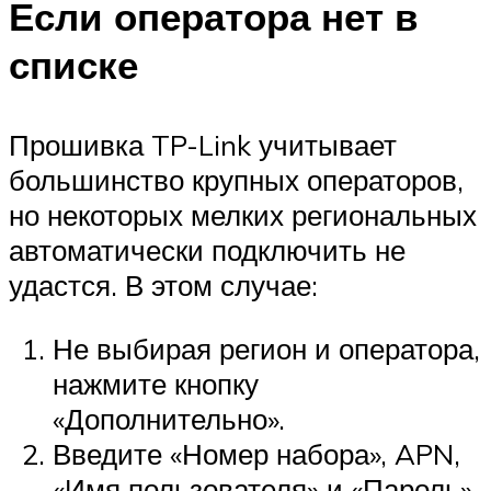
Если оператора нет в
списке
Прошивка TP-Link учитывает
большинство крупных операторов,
но некоторых мелких региональных
автоматически подключить не
удастся. В этом случае:
Не выбирая регион и оператора,
нажмите кнопку
«Дополнительно».
Введите «Номер набора», APN,
«Имя пользователя» и «Пароль»