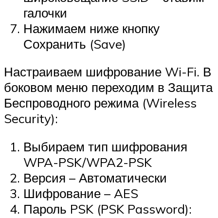
галочки
Нажимаем ниже кнопку
Сохранить (Save)
Настраиваем шифрование Wi-Fi. В
боковом меню переходим в Защита
Беспроводного режима (Wireless
Security):
Выбираем тип шифрования
WPA-PSK/WPA2-PSK
Версия – Автоматически
Шифрование – AES
Пароль PSK (PSK Password):