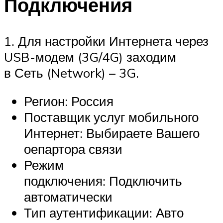
Подключения
1. Для настройки Интернета через
USB-модем (3G/4G) заходим
в Сеть (Network) – 3G.
Регион: Россия
Поставщик услуг мобильного
Интернет: Выбираете Вашего
оепартора связи
Режим
подключения: Подключить
автоматически
Тип аутентификации: Авто