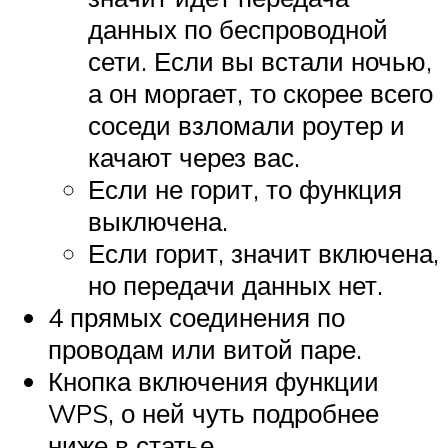
данных по беспроводной
сети. Если вы встали ночью,
а он моргает, то скорее всего
соседи взломали роутер и
качают через вас.
Если не горит, то функция
выключена.
Если горит, значит включена,
но передачи данных нет.
4 прямых соединения по
проводам или витой паре.
Кнопка включения функции
WPS, о ней чуть подробнее
ниже в статье.