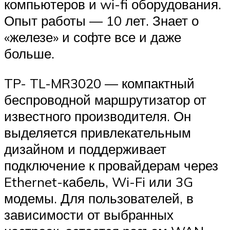
компьютеров и wi-fi оборудования.
Опыт работы — 10 лет. Знает о
«железе» и софте все и даже
больше.
TP- TL-MR3020 — компактный
беспроводной маршрутизатор от
известного производителя. Он
выделяется привлекательным
дизайном и поддерживает
подключение к провайдерам через
Ethernet-кабель, Wi-Fi или 3G
модемы. Для пользователей, в
зависимости от выбранных