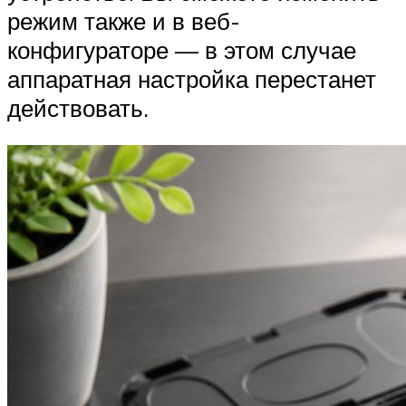
режим также и в веб-
конфигураторе — в этом случае
аппаратная настройка перестанет
действовать.