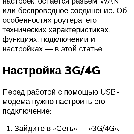
настроек, остается разъем WAN
или беспроводное соединение. Об
особенностях роутера, его
технических характеристиках,
функциях, подключении и
настройках — в этой статье.
Настройка 3G/4G
Перед работой с помощью USB-
модема нужно настроить его
подключение:
Зайдите в «Сеть» — «3G/4G».