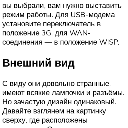
вы выбрали, вам нужно выставить
режим работы. Для USB-модема
установите переключатель в
положение 3G, для WAN-
соединения — в положение WISP.
Внешний вид
С виду они довольно странные,
имеют всякие лампочки и разъёмы.
Но зачастую дизайн одинаковый.
Давайте взглянем на картинку
сверху, где расположены