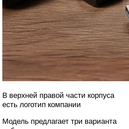
В верхней правой части корпуса
есть логотип компании
Модель предлагает три варианта