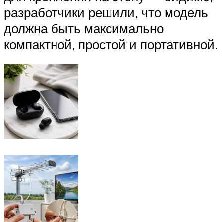
разработчики решили, что модель
должна быть максимально
компактной, простой и портативной.