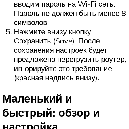
вводим пароль на Wi-Fi сеть.
Пароль не должен быть менее 8
символов
Нажмите внизу кнопку
Сохранить (Save). После
сохранения настроек будет
предложено перегрузить роутер,
игнорируйте это требование
(красная надпись внизу).
Маленький и
быстрый: обзор и
настройка