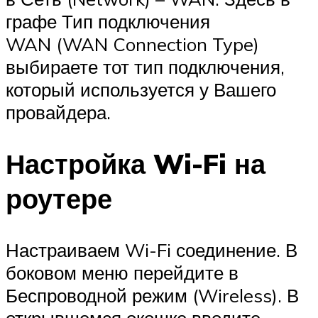
графе Тип подключения
WAN (WAN Connection Type)
выбираете тот тип подключения,
который используется у Вашего
провайдера.
Настройка Wi-Fi на
роутере
Настраиваем Wi-Fi соединение. В
боковом меню перейдите в
Беспроводной режим (Wireless). В