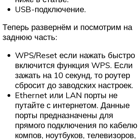
USB-подключение.
Теперь развернём и посмотрим на
заднюю часть:
WPS/Reset если нажать быстро
включится функция WPS. Если
зажать на 10 секунд, то роутер
сбросит до заводских настроек.
Ethernet или LAN порты не
путайте с интернетом. Данные
порты предназначены для
прямого подключения по кабелю
компов, ноутбуков, телевизоров,