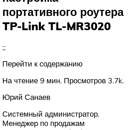
портативного роутера
TP-Link TL-MR3020
;;
Перейти к содержанию
На чтение 9 мин. Просмотров 3.7k.
Юрий Санаев
Системный администратор.
Менеджер по продажам