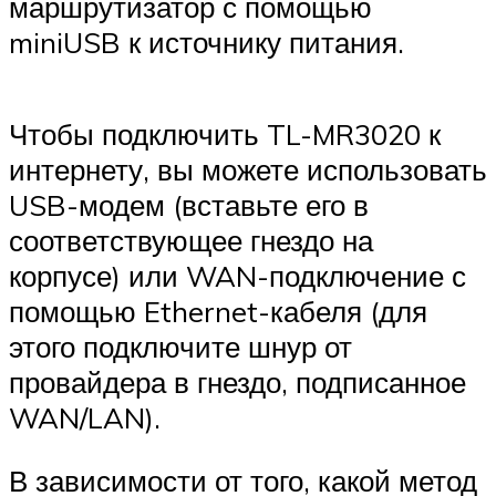
маршрутизатор с помощью
miniUSB к источнику питания.
Чтобы подключить TL-MR3020 к
интернету, вы можете использовать
USB-модем (вставьте его в
соответствующее гнездо на
корпусе) или WAN-подключение с
помощью Ethernet-кабеля (для
этого подключите шнур от
провайдера в гнездо, подписанное
WAN/LAN).
В зависимости от того, какой метод