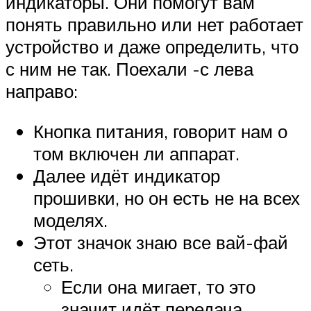
индикаторы. Они помогут вам
понять правильно или нет работает
устройство и даже определить, что
с ним не так. Поехали -с лева
направо:
Кнопка питания, говорит нам о
том включен ли аппарат.
Далее идёт индикатор
прошивки, но он есть не на всех
моделях.
Этот значок знаю все вай-фай
сеть.
Если она мигает, то это
значит идёт передача