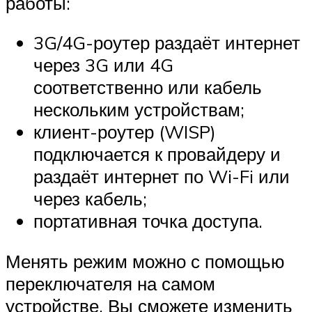
работы:
3G/4G-роутер раздаёт интернет
через 3G или 4G
соответственно или кабель
нескольким устройствам;
клиент-роутер (WISP)
подключается к провайдеру и
раздаёт интернет по Wi-Fi или
через кабель;
портативная точка доступа.
Менять режим можно с помощью
переключателя на самом
устройстве. Вы сможете изменить