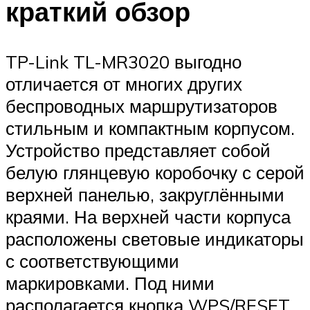
краткий обзор
TP-Link TL-MR3020 выгодно
отличается от многих других
беспроводных маршрутизаторов
стильным и компактным корпусом.
Устройство представляет собой
белую глянцевую коробочку с серой
верхней панелью, закруглёнными
краями. На верхней части корпуса
расположены световые индикаторы
с соответствующими
маркировками. Под ними
располагается кнопка WPS/RESET,