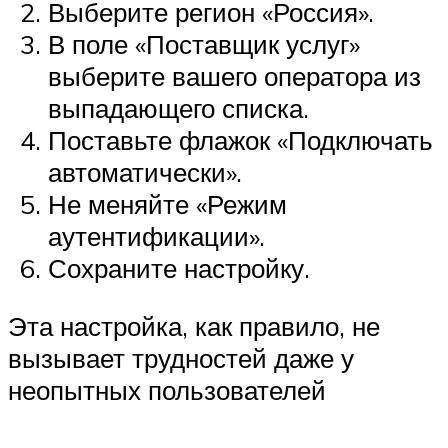
Выберите регион «Россия».
В поле «Поставщик услуг»
выберите вашего оператора из
выпадающего списка.
Поставьте флажок «Подключать
автоматически».
Не меняйте «Режим
аутентификации».
Сохраните настройку.
Эта настройка, как правило, не
вызывает трудностей даже у
неопытных пользователей