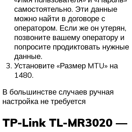
самостоятельно. Эти данные
можно найти в договоре с
оператором. Если же он утерян,
позвоните вашему оператору и
попросите продиктовать нужные
данные.
Установите «Размер MTU» на
1480.
В большинстве случаев ручная
настройка не требуется
TP-Link TL-MR3020 —