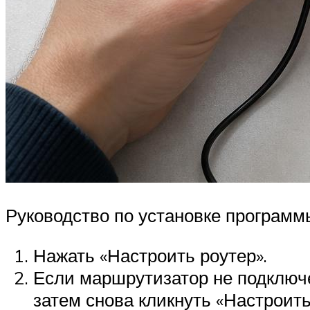
Руководство по установке программы
Нажать «Настроить роутер».
Если маршрутизатор не подключе
затем снова кликнуть «Настроить