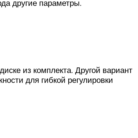
ода другие параметры.
ске из комплекта. Другой вариант
ности для гибкой регулировки