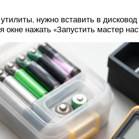
тилиты, нужно вставить в дисковод д
 окне нажать «Запустить мастер нас