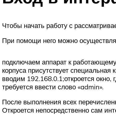
Чтобы начать работу с рассматрива
При помощи него можно осуществля
подключаем аппарат к работающему
корпуса присутствует специальная 
вводим 192.168.0.1;откроется окно, 
требуется ввести слово «admin».
После выполнения всех перечислен
Откроется непосредственно сам инт