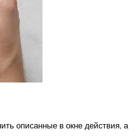
ить описанные в окне действия, а