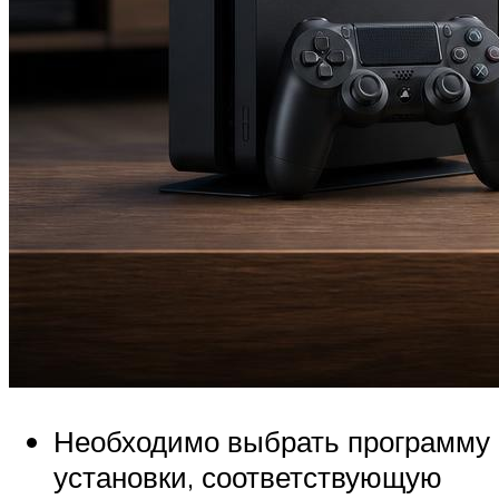
Необходимо выбрать программу
установки, соответствующую