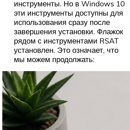
инструменты. Но в Windows 10
эти инструменты доступны для
использования сразу после
завершения установки. Флажок
рядом с инструментами RSAT
установлен. Это означает, что
мы можем продолжать: