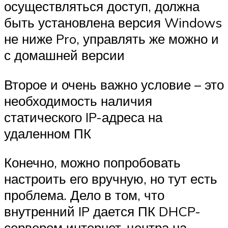
осуществляться доступ, должна
быть установлена версия Windows
не ниже Pro, управлять же можно и
с домашней версии
Второе и очень важно условие – это
необходимость наличия
статического IP-адреса на
удаленном ПК
Конечно, можно попробовать
настроить его вручную, но тут есть
проблема. Дело в том, что
внутренний IP дается ПК DHCP-
сервером интернет-центра на