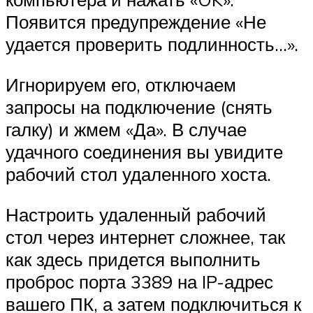
Появится предупреждение «Не
удается проверить подлинность…».
Игнорируем его, отключаем
запросы на подключение (снять
галку) и жмем «Да». В случае
удачного соединения вы увидите
рабочий стол удаленного хоста.
Настроить удаленный рабочий
стол через интернет сложнее, так
как здесь придется выполнить
проброс порта 3389 на IP-адрес
вашего ПК, а затем подключиться к