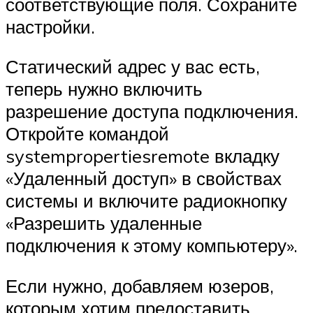
соответствующие поля. Сохраните
настройки.
Статический адрес у вас есть,
теперь нужно включить
разрешение доступа подключения.
Откройте командой
systempropertiesremote вкладку
«Удаленный доступ» в свойствах
системы и включите радиокнопку
«Разрешить удаленные
подключения к этому компьютеру».
Если нужно, добавляем юзеров,
которым хотим предоставить