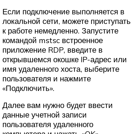
Если подключение выполняется в
локальной сети, можете приступать
к работе немедленно. Запустите
командой mstsc встроенное
приложение RDP, введите в
открывшемся окошке IP-адрес или
имя удаленного хоста, выберите
пользователя и нажмите
«Подключить».
Далее вам нужно будет ввести
данные учетной записи
пользователя удаленного
компьютера и нажать «OK».