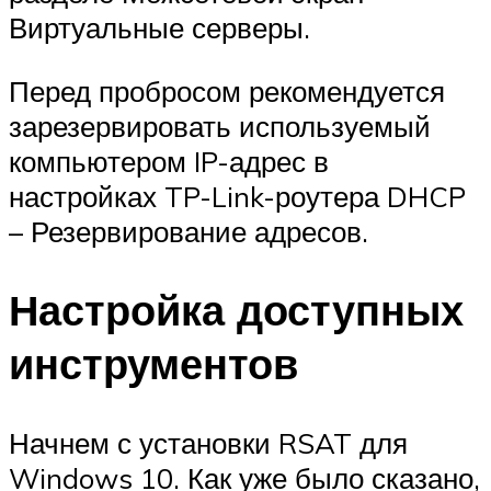
Виртуальные серверы.
Перед пробросом рекомендуется
зарезервировать используемый
компьютером IP-адрес в
настройках TP-Link-роутера DHCP
– Резервирование адресов.
Настройка доступных
инструментов
Начнем с установки RSAT для
Windows 10. Как уже было сказано,