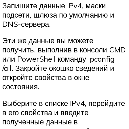
Запишите данные IPv4, маски
подсети, шлюза по умолчанию и
DNS-сервера.
Эти же данные вы можете
получить, выполнив в консоли CMD
или PowerShell команду ipconfig
/all. Закройте окошко сведений и
откройте свойства в окне
состояния.
Выберите в списке IPv4, перейдите
в его свойства и введите
полученные данные в