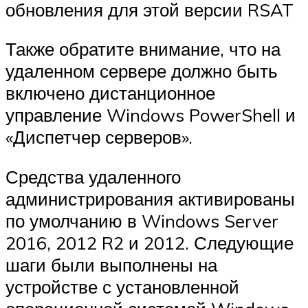
обновления для этой версии RSAT
Также обратите внимание, что на
удаленном сервере должно быть
включено дистанционное
управление Windows PowerShell и
«Диспетчер серверов».
Средства удаленного
администрирования активированы
по умолчанию в Windows Server
2016, 2012 R2 и 2012. Следующие
шаги были выполнены на
устройстве с установленной