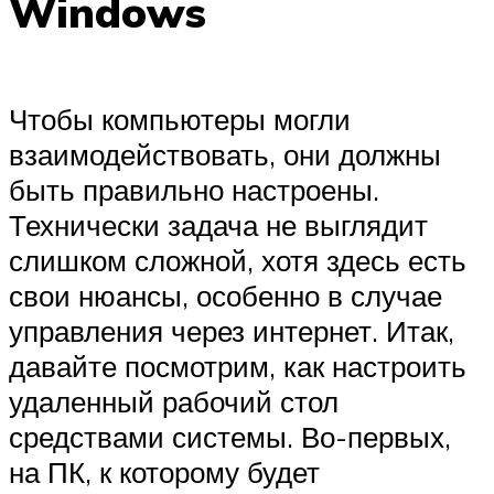
Windows
Чтобы компьютеры могли
взаимодействовать, они должны
быть правильно настроены.
Технически задача не выглядит
слишком сложной, хотя здесь есть
свои нюансы, особенно в случае
управления через интернет. Итак,
давайте посмотрим, как настроить
удаленный рабочий стол
средствами системы. Во-первых,
на ПК, к которому будет