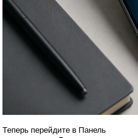
Теперь перейдите в Панель