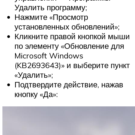
Удалить программу;
Нажмите «Просмотр
установленных обновлений»;
Кликните правой кнопкой мыши
по элементу «Обновление для
Microsoft Windows
(KB2693643)» и выберите пункт
«Удалить»;
Подтвердите действие, нажав
кнопку «Да»: