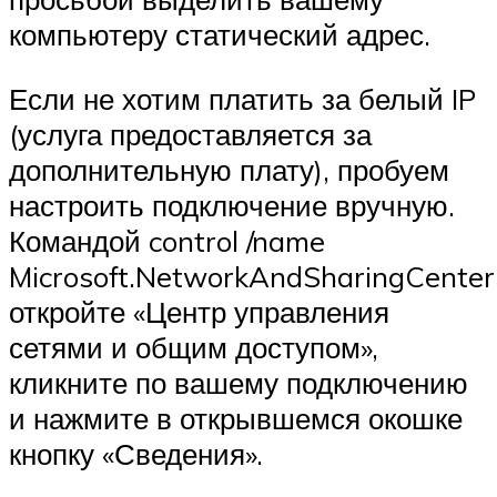
компьютеру статический адрес.
Если не хотим платить за белый IP
(услуга предоставляется за
дополнительную плату), пробуем
настроить подключение вручную.
Командой control /name
Microsoft.NetworkAndSharingCenter
откройте «Центр управления
сетями и общим доступом»,
кликните по вашему подключению
и нажмите в открывшемся окошке
кнопку «Сведения».