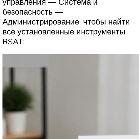
управления — Система и
безопасность —
Администрирование, чтобы найти
все установленные инструменты
RSAT: