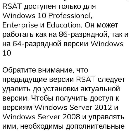
RSAT доступен только для
Windows 10 Professional,
Enterprise и Education. Он может
работать как на 86-разрядной, так и
на 64-разрядной версии Windows
10
Обратите внимание, что
предыдущие версии RSAT следует
удалить до установки актуальной
версии. Чтобы получить доступ к
версиям Windows Server 2012 и
Windows Server 2008 и управлять
ими, необходимы дополнительные