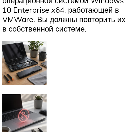
операционной системой Windows
10 Enterprise x64, работающей в
VMWare. Вы должны повторить их
в собственной системе.