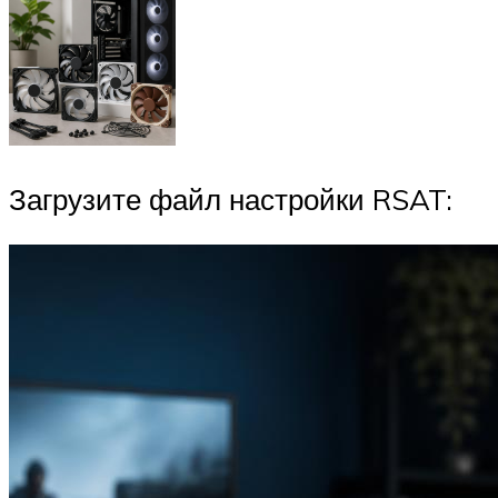
Загрузите файл настройки RSAT: