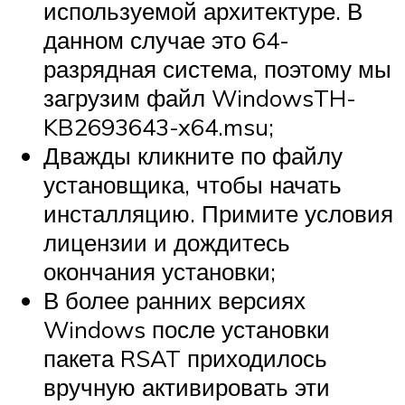
используемой архитектуре. В
данном случае это 64-
разрядная система, поэтому мы
загрузим файл WindowsTH-
KB2693643-x64.msu;
Дважды кликните по файлу
установщика, чтобы начать
инсталляцию. Примите условия
лицензии и дождитесь
окончания установки;
В более ранних версиях
Windows после установки
пакета RSAT приходилось
вручную активировать эти