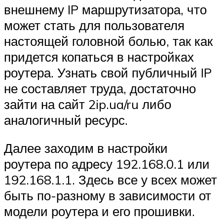
внешнему IP маршрутизатора, что
может стать для пользователя
настоящей головной болью, так как
придется копаться в настройках
роутера. Узнать свой публичный IP
не составляет труда, достаточно
зайти на сайт 2ip.ua/ru либо
аналогичный ресурс.
Далее заходим в настройки
роутера по адресу 192.168.0.1 или
192.168.1.1. Здесь все у всех может
быть по-разному в зависимости от
модели роутера и его прошивки.