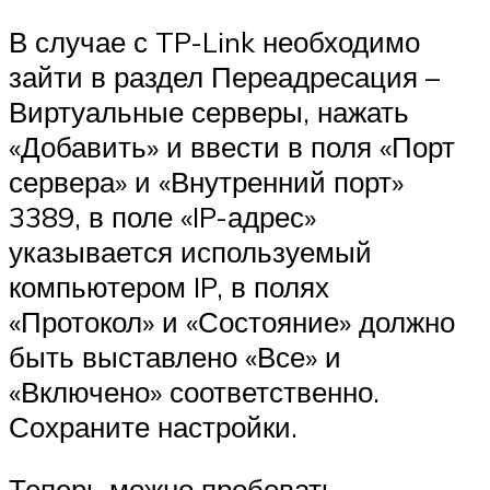
В случае с TP-Link необходимо
зайти в раздел Переадресация –
Виртуальные серверы, нажать
«Добавить» и ввести в поля «Порт
сервера» и «Внутренний порт»
3389, в поле «IP-адрес»
указывается используемый
компьютером IP, в полях
«Протокол» и «Состояние» должно
быть выставлено «Все» и
«Включено» соответственно.
Сохраните настройки.
Теперь можно пробовать