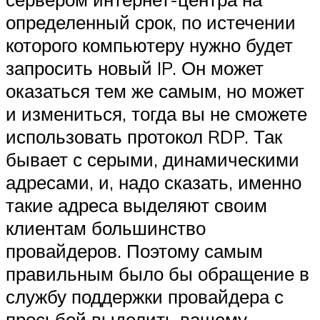
определенный срок, по истечении
которого компьютеру нужно будет
запросить новый IP. Он может
оказаться тем же самым, но может
и измениться, тогда вы не сможете
использовать протокол RDP. Так
бывает с серыми, динамическими
адресами, и, надо сказать, именно
такие адреса выделяют своим
клиентам большинство
провайдеров. Поэтому самым
правильным было бы обращение в
службу поддержки провайдера с
просьбой выделить вашему