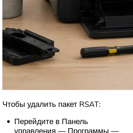
Чтобы удалить пакет RSAT:
Перейдите в Панель
управления — Программы —