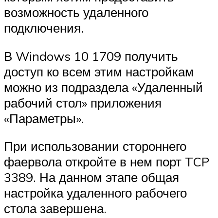
возможность удаленного
подключения.
В Windows 10 1709 получить
доступ ко всем этим настройкам
можно из подраздела «Удаленный
рабочий стол» приложения
«Параметры».
При использовании стороннего
фаервола откройте в нем порт TCP
3389. На данном этапе общая
настройка удаленного рабочего
стола завершена.