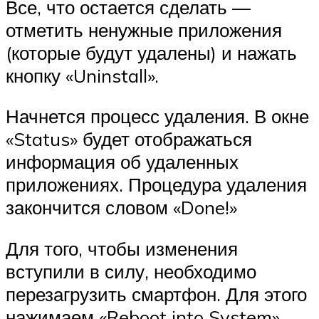
Все, что остается сделать —
отметить ненужные приложения
(которые будут удалены) и нажать
кнопку «Uninstall».
Начнется процесс удаления. В окне
«Status» будет отображаться
информация об удаленных
приложениях. Процедура удаления
закончится словом «Done!»
Для того, чтобы изменения
вступили в силу, необходимо
перезагрузить смартфон. Для этого
нажимаем «Reboot into System».