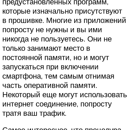
предустановленных программ,
которые изначально присутствуют
в прошивке. Многие из приложений
попросту не нужны и вы ими
никогда не пользуетесь. Они не
только занимают место в
постоянной памяти, но и могут
запускаться при включении
смартфона, тем самым отнимая
часть оперативной памяти.
Некоторый еще могут использовать
интернет соединение, попросту
тратя ваш трафик.
Самое интересное, что процедура