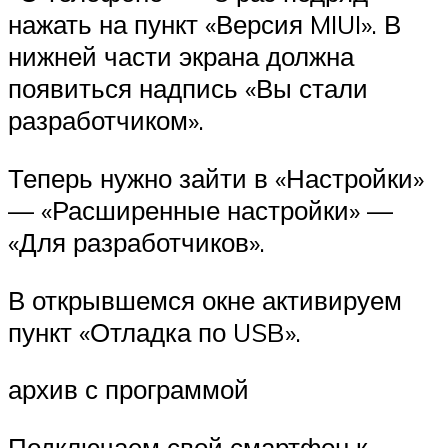
нажать на пункт «Версия MIUI». В
нижней части экрана должна
появиться надпись «Вы стали
разработчиком».
Теперь нужно зайти в «Настройки»
— «Расширенные настройки» —
«Для разработчиков».
В открывшемся окне активируем
пункт «Отладка по USB».
архив с программой
Подключаем свой смартфон к