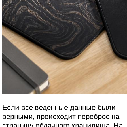
Если все веденные данные были
верными, происходит переброс на
страницу облачного хранилища. На