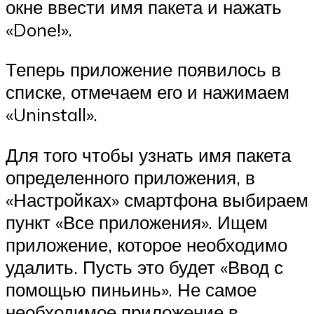
окне ввести имя пакета и нажать
«Done!».
Теперь приложение появилось в
списке, отмечаем его и нажимаем
«Uninstall».
Для того чтобы узнать имя пакета
определенного приложения, в
«Настройках» смартфона выбираем
пункт «Все приложения». Ищем
приложение, которое необходимо
удалить. Пусть это будет «Ввод с
помощью пиньинь». Не самое
необходимое приложение в