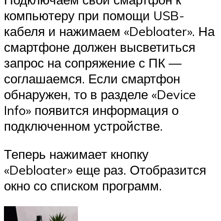
компьютеру при помощи USB-
кабеля и нажимаем «Debloater». На
смартфоне должен высветиться
запрос на сопряжение с ПК —
соглашаемся. Если смартфон
обнаружен, то в разделе «Device
Info» появится информация о
подключенном устройстве.
Теперь нажимает кнопку
«Debloater» еще раз. Отобразится
окно со списком программ.