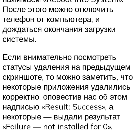
После этого можно отключить
телефон от компьютера, и
дождаться окончания загрузки
системы.
Если внимательно посмотреть
статусы удаления на предыдущем
скриншоте, то можно заметить, что
некоторые приложения удалились
корректно, оповестив нас об этом
надписью «Result: Success», а
некоторые — выдали результат
«Failure — not installed for 0».