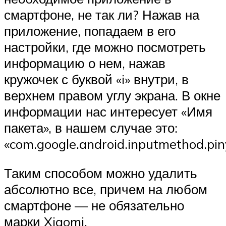
смартфоне, не так ли? Нажав на
приложение, попадаем в его
настройки, где можно посмотреть
информацию о нем, нажав
кружочек с буквой «i» внутри, в
верхнем правом углу экрана. В окне
информации нас интересует «Имя
пакета», в нашем случае это:
«com.google.android.inputmethod.pin
Таким способом можно удалить
абсолютно все, причем на любом
смартфоне — не обязательно
марки Xiaomi.