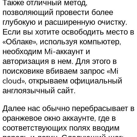
Также отличный метод,
позволяющий провести более
глубокую и расширенную очистку.
Если вы хотите освободить место в
«Облаке», используя компьютер,
необходим Mi-аккаунт и
авторизация в нем. Для этого в
поисковике вбиваем запрос «Mi
cloud», открываем официальный
англоязычный сайт.
Далее нас обычно перебрасывает в
оранжевое окно аккаунте, где в
соответствующих полях вводим