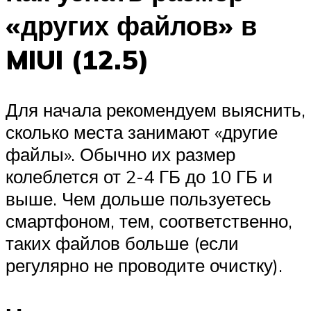
«других файлов» в
MIUI (12.5)
Для начала рекомендуем выяснить,
сколько места занимают «другие
файлы». Обычно их размер
колеблется от 2-4 ГБ до 10 ГБ и
выше. Чем дольше пользуетесь
смартфоном, тем, соответственно,
таких файлов больше (если
регулярно не проводите очистку).