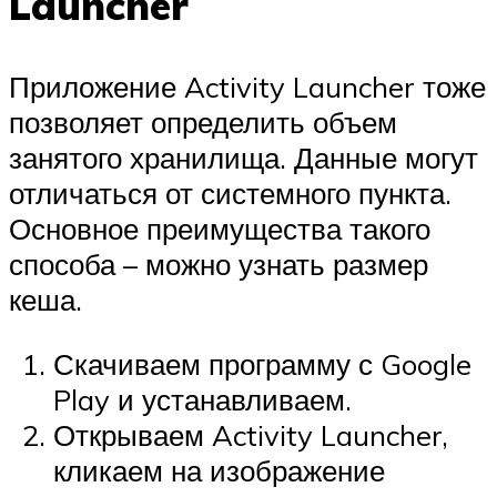
Launcher
Приложение Activity Launcher тоже
позволяет определить объем
занятого хранилища. Данные могут
отличаться от системного пункта.
Основное преимущества такого
способа – можно узнать размер
кеша.
Скачиваем программу с Google
Play и устанавливаем.
Открываем Activity Launcher,
кликаем на изображение