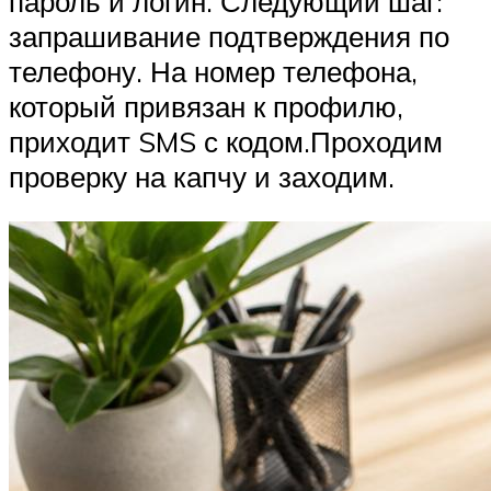
пароль и логин. Следующий шаг:
запрашивание подтверждения по
телефону. На номер телефона,
который привязан к профилю,
приходит SMS с кодом.Проходим
проверку на капчу и заходим.