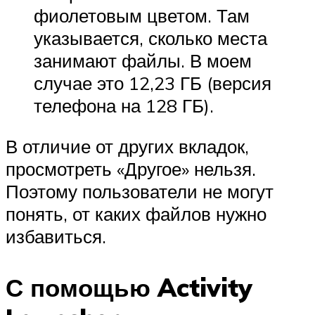
фиолетовым цветом. Там
указывается, сколько места
занимают файлы. В моем
случае это 12,23 ГБ (версия
телефона на 128 ГБ).
В отличие от других вкладок,
просмотреть «Другое» нельзя.
Поэтому пользователи не могут
понять, от каких файлов нужно
избавиться.
С помощью Activity