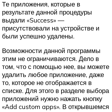
Те приложения, которые в
результате данной процедуры
выдали «Success» —
присутствовали на устройстве и
были успешно удалены.
Возможности данной программы
этим не ограничиваются. Дело в
том, что с помощью нее, вы можете
удалить любое приложение, даже
то, которое не отображается в
списке. Для этого в разделе выбора
приложений нужно нажать кнопку
«Add custom apps». В открывшемся