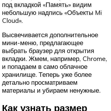
под вкладкой «Память» видим
небольшую надпись «Объекты Mi
Cloud».
Высвечивается дополнительное
мини-меню, предлагающее
выбрать браузер для открытия
вкладки. Жмем, например, Chrome,
и попадаем в само облачное
хранилище. Теперь уже более
детально просматриваем
материалы и убираем ненужные.
Как узнать размер