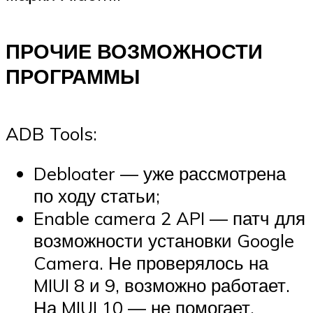
ПРОЧИЕ ВОЗМОЖНОСТИ
ПРОГРАММЫ
ADB Tools:
Debloater — уже рассмотрена
по ходу статьи;
Enable camera 2 API — патч для
возможности установки Google
Camera. Не проверялось на
MIUI 8 и 9, возможно работает.
На MIUI 10 — не помогает.