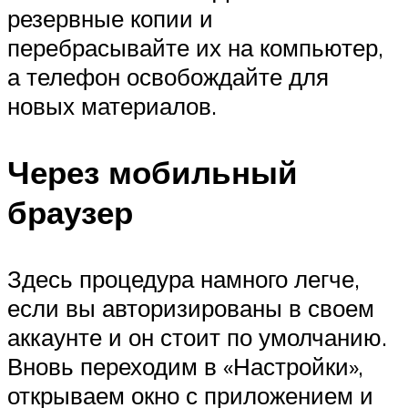
резервные копии и
перебрасывайте их на компьютер,
а телефон освобождайте для
новых материалов.
Через мобильный
браузер
Здесь процедура намного легче,
если вы авторизированы в своем
аккаунте и он стоит по умолчанию.
Вновь переходим в «Настройки»,
открываем окно с приложением и