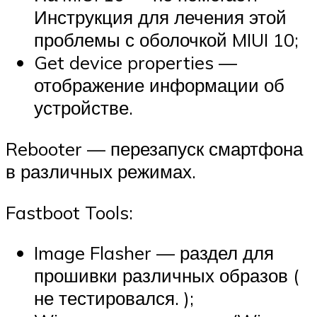
Инструкция для лечения этой
проблемы с оболочкой MIUI 10;
Get device properties —
отображение информации об
устройстве.
Rebooter — перезапуск смартфона
в различных режимах.
Fastboot Tools:
Image Flasher — раздел для
прошивки различных образов (
не тестировался. );