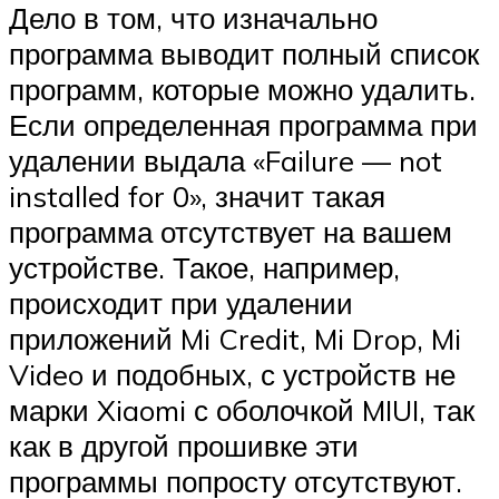
Дело в том, что изначально
программа выводит полный список
программ, которые можно удалить.
Если определенная программа при
удалении выдала «Failure — not
installed for 0», значит такая
программа отсутствует на вашем
устройстве. Такое, например,
происходит при удалении
приложений Mi Credit, Mi Drop, Mi
Video и подобных, с устройств не
марки Xiaomi с оболочкой MIUI, так
как в другой прошивке эти
программы попросту отсутствуют.