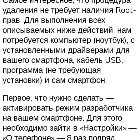
удаления не требует наличия Root-
прав. Для выполнения всех
описываемых ниже действий, нам
потребуется компьютер (ноутбук), с
установленными драйверами для
вашего смартфона, кабель USB,
программа (не требующая
установки) и сам смартфон.
Первое, что нужно сделать —
активировать режим разработчика
на вашем смартфоне. Для этого
необходимо зайти в «Настройки» —
«О телефоне» — 8 раз подряд