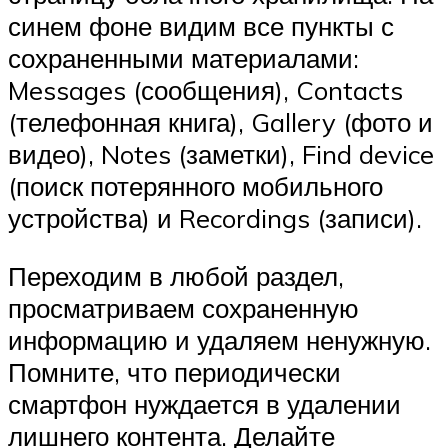
синем фоне видим все пункты с
сохраненными материалами:
Messages (сообщения), Contacts
(телефонная книга), Gallery (фото и
видео), Notes (заметки), Find device
(поиск потерянного мобильного
устройства) и Recordings (записи).
Переходим в любой раздел,
просматриваем сохраненную
информацию и удаляем ненужную.
Помните, что периодически
смартфон нуждается в удалении
лишнего контента. Делайте