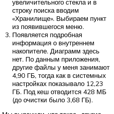
увеличительного стекла и в
строку поиска вводим
«Хранилище». Выбираем пункт
из появившегося меню.
Появляется подробная
информация о внутреннем
накопителе. Диаграмм здесь
нет. По данным приложения,
другие файлы у меня занимают
4,90 ГБ, тогда как в системных
настройках показывало 12,23
ГБ. Под кеш отводится 428 МБ
(до очистки было 3,68 ГБ).