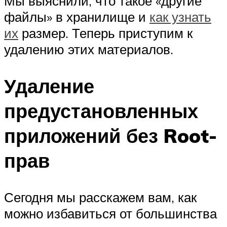
Мы выяснили, что такое «другие
файлы» в хранилище и
как узнать
их
размер. Теперь приступим к
удалению этих материалов.
Удаление
предустановленных
приложений без Root-
прав
Сегодня мы расскажем вам, как
можно избавиться от большинства