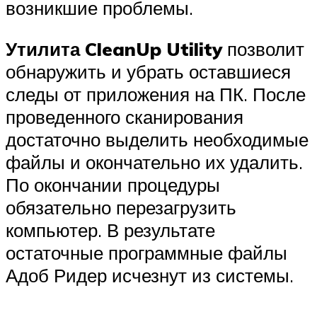
возникшие проблемы.
Утилита CleanUp Utility
позволит
обнаружить и убрать оставшиеся
следы от приложения на ПК. После
проведенного сканирования
достаточно выделить необходимые
файлы и окончательно их удалить.
По окончании процедуры
обязательно перезагрузить
компьютер. В результате
остаточные программные файлы
Адоб Ридер исчезнут из системы.