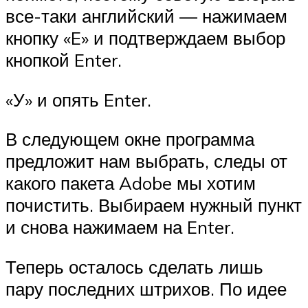
все-таки английский — нажимаем
кнопку «E» и подтверждаем выбор
кнопкой Enter.
«У» и опять Enter.
В следующем окне программа
предложит нам выбрать, следы от
какого пакета Adobe мы хотим
почистить. Выбираем нужный пункт
и снова нажимаем на Enter.
Теперь осталось сделать лишь
пару последних штрихов. По идее