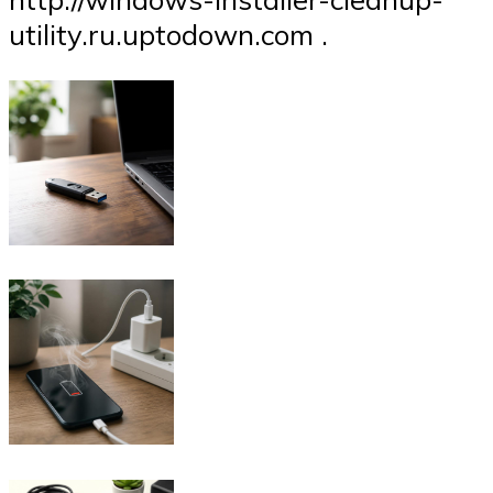
utility.ru.uptodown.com .