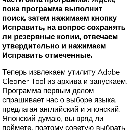
пока программа выполнит
поиск, затем нажимаем кнопку
Исправить
, на вопрос сохранять
ли резервные копии, отвечаем
утвердительно и нажимаем
Исправить отмеченные
.
Теперь извлекаем утилиту Adobe
Cleaner Tool из архива и запускаем.
Программа первым делом
спрашивает нас о выборе языка,
предлагая английский и японский.
Японский думаю, вы вряд ли
поймете, поэтому советую выбрать