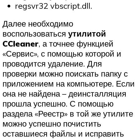
regsvr32 vbscript.dll.
Далее необходимо
воспользоваться
утилитой
CCleaner
, а точнее функцией
«Сервис», с помощью которой и
проводится удаление. Для
проверки можно поискать папку с
приложением на компьютере. Если
она не найдена – деинсталляция
прошла успешно. С помощью
раздела «Реестр» в той же утилите
можно успешно почистить
оставшиеся файлы и исправить