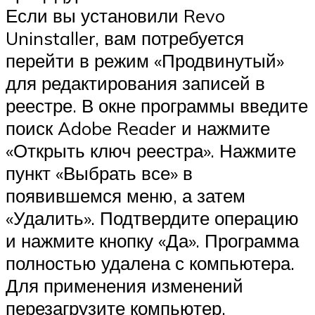
Если вы установили Revo
Uninstaller, вам потребуется
перейти в режим «Продвинутый»
для редактирования записей в
реестре. В окне программы введите
поиск Adobe Reader и нажмите
«Открыть ключ реестра». Нажмите
пункт «Выбрать все» в
появившемся меню, а затем
«Удалить». Подтвердите операцию
и нажмите кнопку «Да». Программа
полностью удалена с компьютера.
Для применения изменений
перезагрузите компьютер.