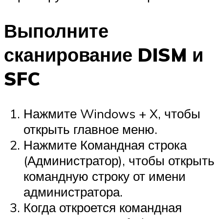
Выполните
сканирование DISM и
SFC
Нажмите Windows + X, чтобы
открыть главное меню.
Нажмите Командная строка
(Администратор), чтобы открыть
командную строку от имени
администратора.
Когда откроется командная