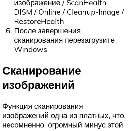
изображение / ScanHealth
DISM / Online / Cleanup-Image /
RestoreHealth
После завершения
сканирования перезагрузите
Windows.
Сканирование
изображений
Функция сканирования
изображений одна из платных, что,
несомненно, огромный минус этой