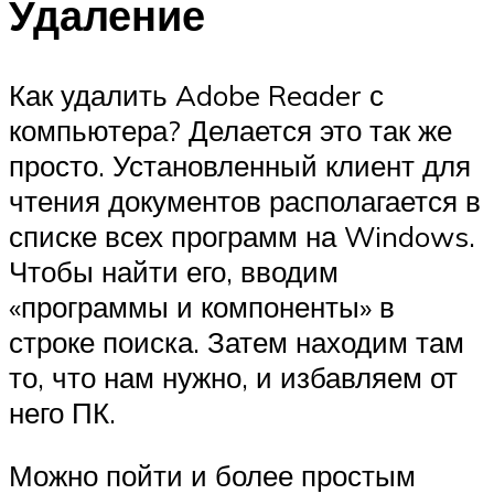
Удаление
Как удалить Adobe Reader с
компьютера? Делается это так же
просто. Установленный клиент для
чтения документов располагается в
списке всех программ на Windows.
Чтобы найти его, вводим
«программы и компоненты» в
строке поиска. Затем находим там
то, что нам нужно, и избавляем от
него ПК.
Можно пойти и более простым