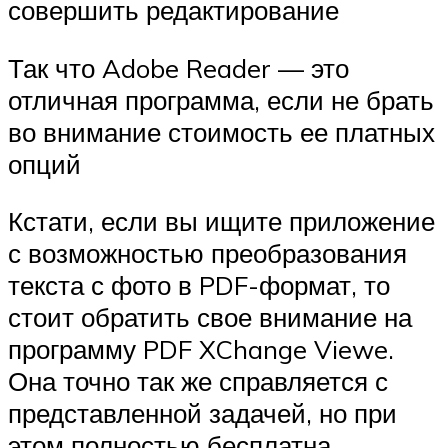
совершить редактирование
Так что Adobe Reader — это
отличная программа, если не брать
во внимание стоимость ее платных
опций
Кстати, если вы ищите приложение
с возможностью преобразования
текста с фото в PDF-формат, то
стоит обратить свое внимание на
программу PDF XChange Viewe.
Она точно так же справляется с
представленной задачей, но при
этом полностью бесплатна