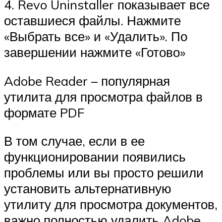
4. Revo Uninstaller показывает все
оставшиеся файлы. Нажмите
«Выбрать все» и «Удалить». По
завершении нажмите «Готово»
Adobe Reader – популярная
утилита для просмотра файлов в
формате PDF
В том случае, если в ее
функционировании появились
проблемы или вы просто решили
установить альтернативную
утилиту для просмотра документов,
важно полностью удалить Adobe