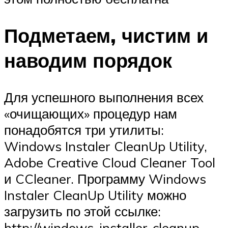
Подметаем, чистим и
наводим порядок
Для успешного выполнения всех
«очищающих» процедур нам
понадобятся три утилиты:
Windows Instaler CleanUp Utility,
Adobe Creative Cloud Cleaner Tool
и CCleaner. Программу Windows
Instaler CleanUp Utility можно
загрузить по этой ссылке:
http://windows-installer-cleanup-