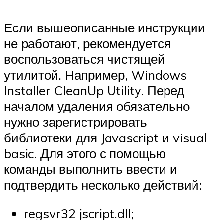
Если вышеописанные инструкции
не работают, рекомендуется
воспользоваться чистящей
утилитой. Например, Windows
Installer CleanUp Utility. Перед
началом удаления обязательно
нужно зарегистрировать
библиотеки для Javascript и visual
basic. Для этого с помощью
команды выполнить ввести и
подтвердить несколько действий:
regsvr32 jscript.dll;