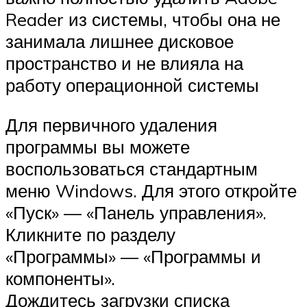
Reader из системы, чтобы она не
занимала лишнее дисковое
пространство и не влияла на
работу операционной системы
Для первичного удаления
программы вы можете
воспользоваться стандартным
меню Windows. Для этого откройте
«Пуск» — «Панель управления».
Кликните по разделу
«Программы» — «Программы и
компоненты».
Дождитесь загрузки списка