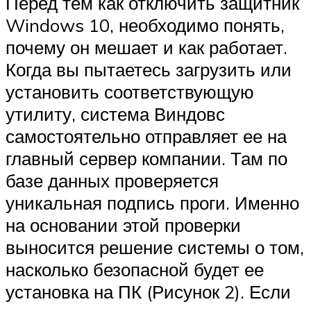
Перед тем как отключить защитник
Windows 10, необходимо понять,
почему он мешает и как работает.
Когда вы пытаетесь загрузить или
установить соответствующую
утилиту, система Виндовс
самостоятельно отправляет ее на
главный сервер компании. Там по
базе данных проверяется
уникальная подпись проги. Именно
на основании этой проверки
выносится решение системы о том,
насколько безопасной будет ее
установка на ПК (Рисунок 2). Если