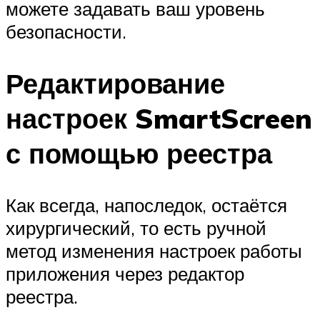
можете задавать ваш уровень
безопасности.
Редактирование
настроек SmartScreen
с помощью реестра
Как всегда, напоследок, остаётся
хирургический, то есть ручной
метод изменения настроек работы
приложения через редактор
реестра.