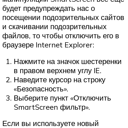
будет предупреждать нас о
посещении подозрительных сайтов
и скачивании подозрительных
файлов, то чтобы отключить его в
браузере Internet Explorer:
Нажмите на значок шестеренки
в правом верхнем углу IE.
Наведите курсор на строку
«Безопасность».
Выберите пункт «Отключить
SmartScreen фильтр».
Если вы используете новый