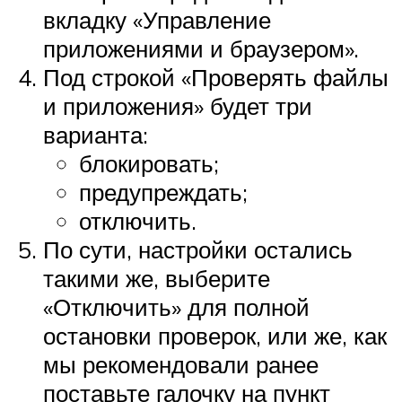
вкладку «Управление
приложениями и браузером».
Под строкой «Проверять файлы
и приложения» будет три
варианта:
блокировать;
предупреждать;
отключить.
По сути, настройки остались
такими же, выберите
«Отключить» для полной
остановки проверок, или же, как
мы рекомендовали ранее
поставьте галочку на пункт