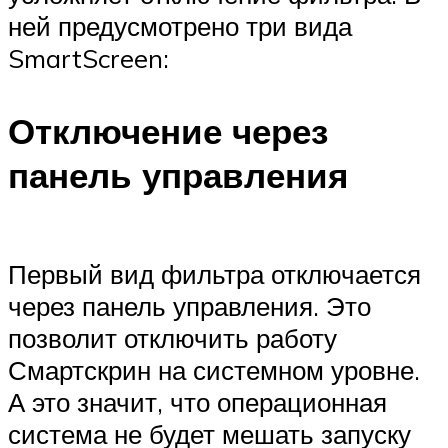
ней предусмотрено три вида
SmartScreen:
Отключение через
панель управления
Первый вид фильтра отключается
через панель управления. Это
позволит отключить работу
Смартскрин на системном уровне.
А это значит, что операционная
система не будет мешать запуску