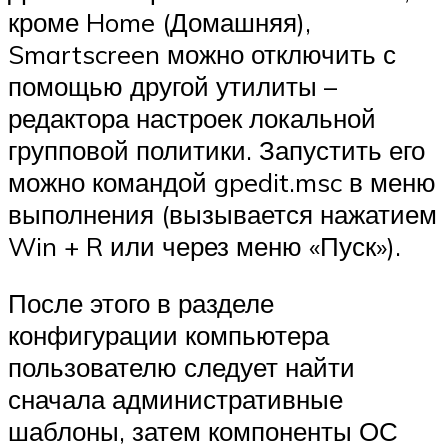
кроме Home (Домашняя),
Smartscreen можно отключить с
помощью другой утилиты –
редактора настроек локальной
групповой политики. Запустить его
можно командой gpedit.msc в меню
выполнения (вызывается нажатием
Win + R или через меню «Пуск»).
После этого в разделе
конфигурации компьютера
пользователю следует найти
сначала административные
шаблоны, затем компоненты ОС