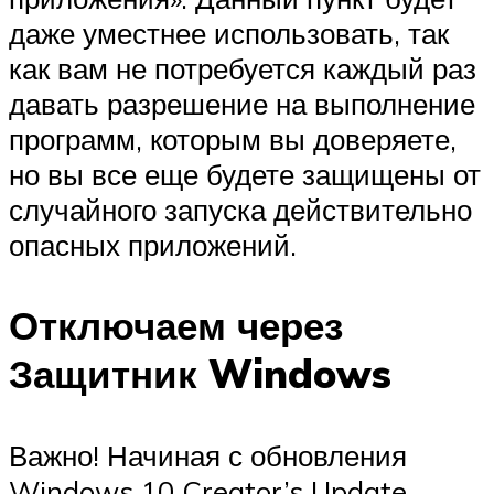
даже уместнее использовать, так
как вам не потребуется каждый раз
давать разрешение на выполнение
программ, которым вы доверяете,
но вы все еще будете защищены от
случайного запуска действительно
опасных приложений.
Отключаем через
Защитник Windows
Важно! Начиная с обновления
Windows 10 Creator’s Update,