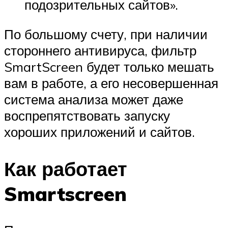
подозрительных сайтов».
По большому счету, при наличии
стороннего антивируса, фильтр
SmartScreen будет только мешать
вам в работе, а его несовершенная
система анализа может даже
воспрепятствовать запуску
хороших приложений и сайтов.
Как работает
Smartscreen