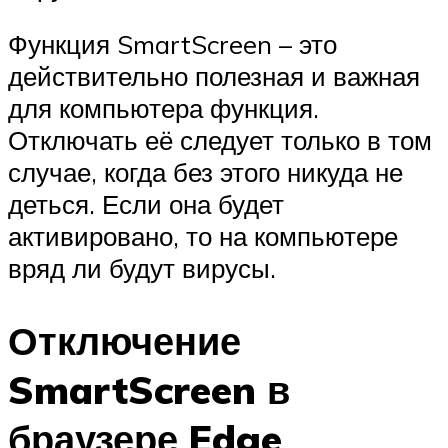
Функция SmartScreen – это
действительно полезная и важная
для компьютера функция.
Отключать её следует только в том
случае, когда без этого никуда не
деться. Если она будет
активировано, то на компьютере
вряд ли будут вирусы.
Отключение
SmartScreen в
браузере Edge