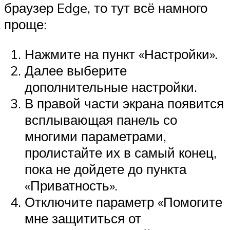
браузер Edge, то тут всё намного
проще:
Нажмите на пункт «Настройки».
Далее выберите
дополнительные настройки.
В правой части экрана появится
всплывающая панель со
многими параметрами,
пролистайте их в самый конец,
пока не дойдете до пункта
«Приватность».
Отключите параметр «Помогите
мне защититься от