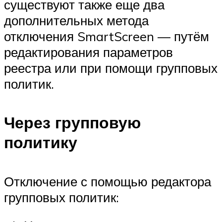
существуют также еще два
дополнительных метода
отключения SmartScreen — путём
редактирования параметров
реестра или при помощи групповых
политик.
Через групповую
политику
Отключение с помощью редактора
групповых политик: