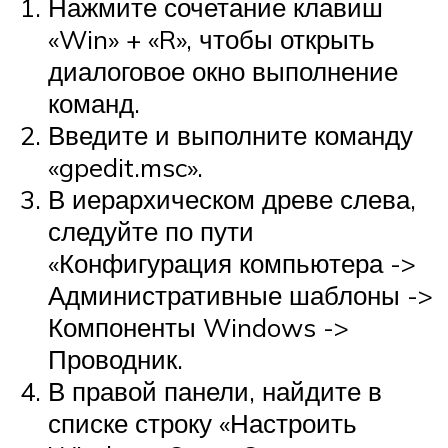
Нажмите сочетание клавиш
«Win» + «R», чтобы открыть
диалоговое окно выполнение
команд.
Введите и выполните команду
«gpedit.msc».
В иерархическом древе слева,
следуйте по пути
«Конфигурация компьютера ->
Административные шаблоны ->
Компоненты Windows ->
Проводник.
В правой панели, найдите в
списке строку «Настроить