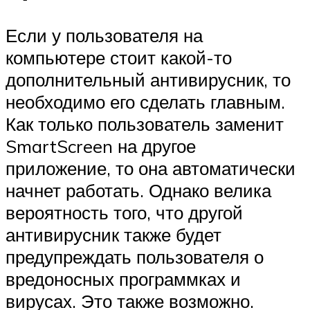
Если у пользователя на
компьютере стоит какой-то
дополнительный антивирусник, то
необходимо его сделать главным.
Как только пользователь заменит
SmartScreen на другое
приложение, то она автоматически
начнет работать. Однако велика
вероятность того, что другой
антивирусник также будет
предупреждать пользователя о
вредоносных программках и
вирусах. Это также возможно.