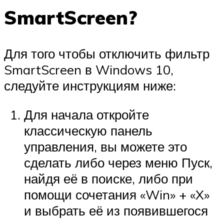
SmartScreen?
Для того чтобы отключить фильтр
SmartScreen в Windows 10,
следуйте инструкциям ниже:
Для начала откройте
классическую панель
управления, вы можете это
сделать либо через меню Пуск,
найдя её в поиске, либо при
помощи сочетания «Win» + «X»
и выбрать её из появившегося