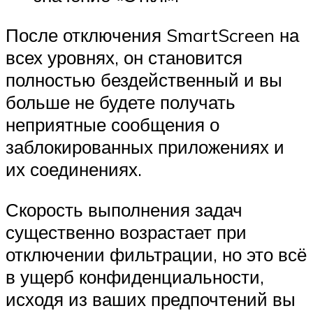
После отключения SmartScreen на
всех уровнях, он становится
полностью бездейственный и вы
больше не будете получать
неприятные сообщения о
заблокированных приложениях и
их соединениях.
Скорость выполнения задач
существенно возрастает при
отключении фильтрации, но это всё
в ущерб конфиденциальности,
исходя из ваших предпочтений вы