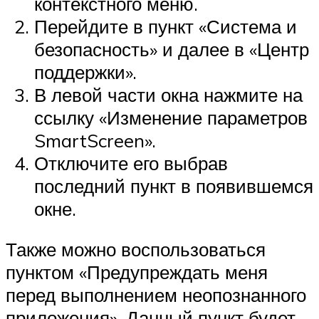
контекстного меню.
Перейдите в пункт «Система и
безопасность» и далее в «Центр
поддержки».
В левой части окна нажмите на
ссылку «Изменение параметров
SmartScreen».
Отключите его выбрав
последний пункт в появившемся
окне.
Также можно воспользоваться
пунктом «Предупреждать меня
перед выполнением неопознанного
приложения». Данный пункт будет