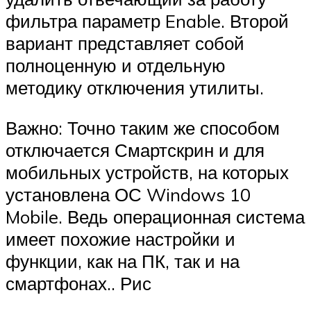
фильтра параметр Enable. Второй
вариант представляет собой
полноценную и отдельную
методику отключения утилиты.
Важно: Точно таким же способом
отключается Смартскрин и для
мобильных устройств, на которых
установлена ОС Windows 10
Mobile. Ведь операционная система
имеет похожие настройки и
функции, как на ПК, так и на
смартфонах.. Рис