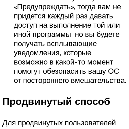
«Предупреждать», тогда вам не
придется каждый раз давать
доступ на выполнение той или
иной программы, но вы будете
получать всплывающие
уведомления, которые
возможно в какой-то момент
помогут обезопасить вашу ОС
от постороннего вмешательства.
Продвинутый способ
Для продвинутых пользователей