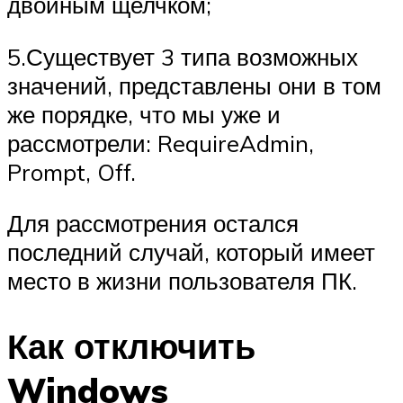
двойным щелчком;
5.Существует 3 типа возможных
значений, представлены они в том
же порядке, что мы уже и
рассмотрели: RequireAdmin,
Prompt, Off.
Для рассмотрения остался
последний случай, который имеет
место в жизни пользователя ПК.
Как отключить
Windows