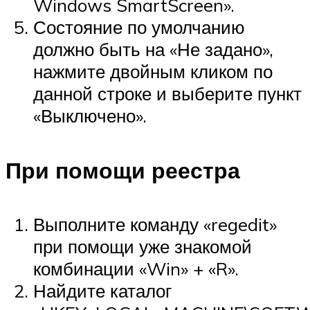
Windows SmartScreen».
Состояние по умолчанию
должно быть на «Не задано»,
нажмите двойным кликом по
данной строке и выберите пункт
«Выключено».
При помощи реестра
Выполните команду «regedit»
при помощи уже знакомой
комбинации «Win» + «R».
Найдите каталог