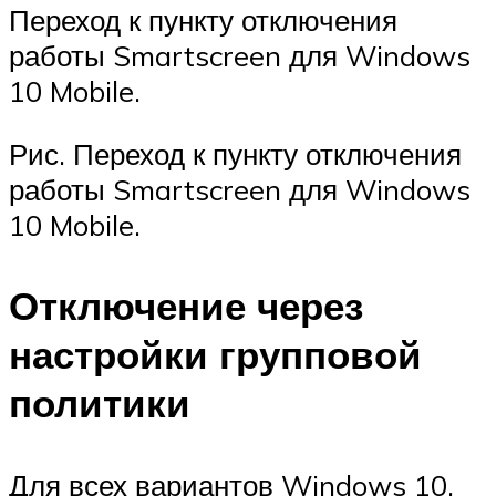
Переход к пункту отключения
работы Smartscreen для Windows
10 Mobile.
Рис. Переход к пункту отключения
работы Smartscreen для Windows
10 Mobile.
Отключение через
настройки групповой
политики
Для всех вариантов Windows 10,