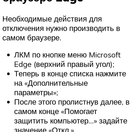
Необходимые действия для
отключения нужно производить в
самом браузере.
ЛКМ по кнопке меню Microsoft
Edge (верхний правый угол);
Теперь в конце списка нажмите
на «Дополнительные
параметры»;
После этого пролистнув далее, в
самом конце «Помогает
защитить компьютер…» задайте
значение «Откл.».