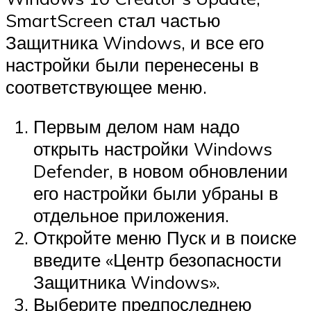
SmartScreen стал частью
Защитника Windows, и все его
настройки были перенесены в
соответствующее меню.
Первым делом нам надо
открыть настройки Windows
Defender, в новом обновлении
его настройки были убраны в
отдельное приложения.
Откройте меню Пуск и в поиске
введите «Центр безопасности
Защитника Windows».
Выберите предпоследнею