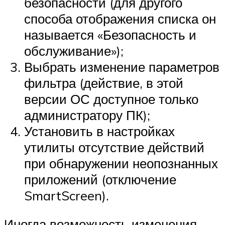
безопасности (для другого
способа отображения списка он
называется «Безопасность и
обслуживание»);
Выбрать изменение параметров
фильтра (действие, в этой
версии ОС доступное только
администратору ПК);
Установить в настройках
утилиты отсутствие действий
при обнаружении неопознанных
приложений (отключение
SmartScreen).
Иногда возможность изменения