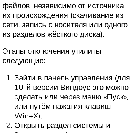
файлов, независимо от источника
их происхождения (скачивание из
сети, запись с носителя или одного
из разделов жёсткого диска).
Этапы отключения утилиты
следующие:
Зайти в панель управления (для
10-й версии Виндоус это можно
сделать или через меню «Пуск»,
или путём нажатия клавиш
Win+X);
Открыть раздел системы и