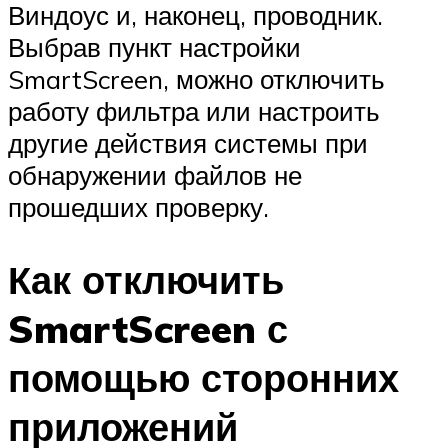
Виндоус и, наконец, проводник.
Выбрав пункт настройки
SmartScreen, можно отключить
работу фильтра или настроить
другие действия системы при
обнаружении файлов не
прошедших проверку.
Как отключить
SmartScreen с
помощью сторонних
приложений