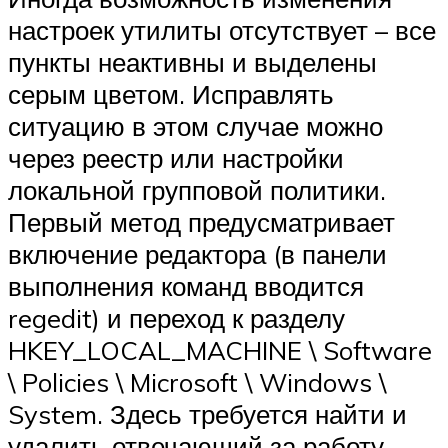
настроек утилиты отсутствует – все
пункты неактивны и выделены
серым цветом. Исправлять
ситуацию в этом случае можно
через реестр или настройки
локальной групповой политики.
Первый метод предусматривает
включение редактора (в панели
выполнения команд вводится
regedit) и переход к разделу
HKEY_LOCAL_MACHINE \ Software
\ Policies \ Microsoft \ Windows \
System. Здесь требуется найти и
удалить отвечающий за работу