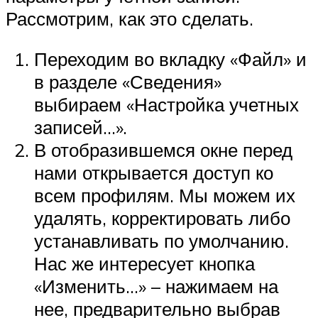
Рассмотрим, как это сделать.
Переходим во вкладку «Файл» и
в разделе «Сведения»
выбираем «Настройка учетных
записей…».
В отобразившемся окне перед
нами открывается доступ ко
всем профилям. Мы можем их
удалять, корректировать либо
устанавливать по умолчанию.
Нас же интересует кнопка
«Изменить…» – нажимаем на
нее, предварительно выбрав