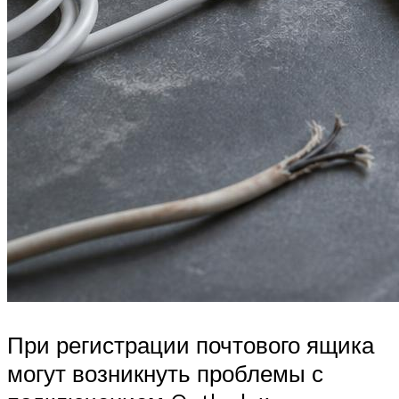
При регистрации почтового ящика
могут возникнуть проблемы с