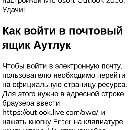
настройкой Microsoft Outlook 2010.
Удачи!
Как войти в почтовый
ящик Аутлук
Чтобы войти в электронную почту,
пользователю необходимо перейти
на официальную страницу ресурса.
Для этого нужно в адресной строке
браузера ввести
https://outlook.live.com/owa/, и
нажать кнопку Enter на клавиатуре