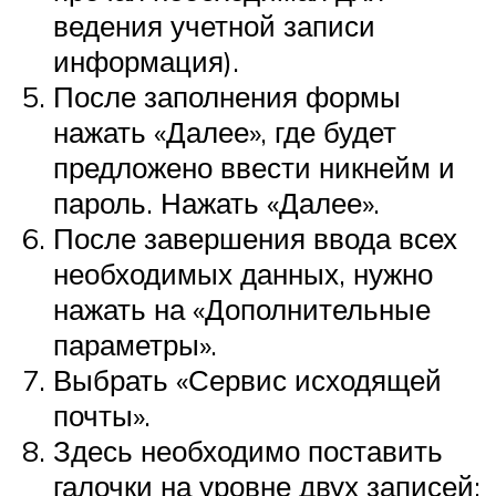
ведения учетной записи
информация).
После заполнения формы
нажать «Далее», где будет
предложено ввести никнейм и
пароль. Нажать «Далее».
После завершения ввода всех
необходимых данных, нужно
нажать на «Дополнительные
параметры».
Выбрать «Сервис исходящей
почты».
Здесь необходимо поставить
галочки на уровне двух записей: