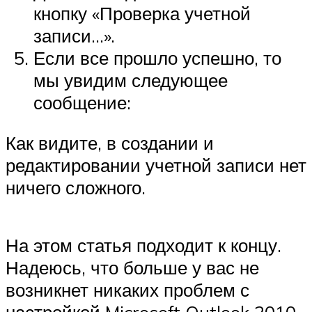
кнопку «Проверка учетной
записи…».
Если все прошло успешно, то
мы увидим следующее
сообщение:
Как видите, в создании и
редактировании учетной записи нет
ничего сложного.
На этом статья подходит к концу.
Надеюсь, что больше у вас не
возникнет никаких проблем с