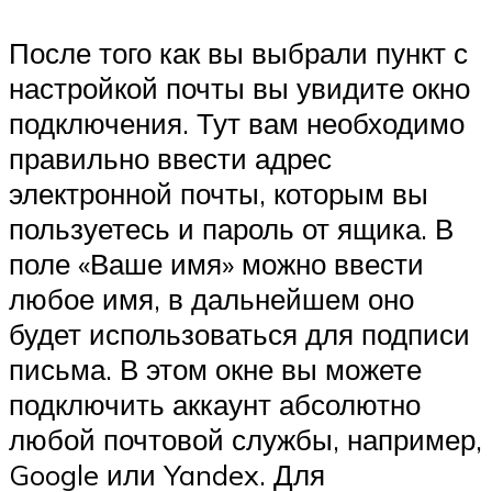
После того как вы выбрали пункт с
настройкой почты вы увидите окно
подключения. Тут вам необходимо
правильно ввести адрес
электронной почты, которым вы
пользуетесь и пароль от ящика. В
поле «Ваше имя» можно ввести
любое имя, в дальнейшем оно
будет использоваться для подписи
письма. В этом окне вы можете
подключить аккаунт абсолютно
любой почтовой службы, например,
Google или Yandex. Для