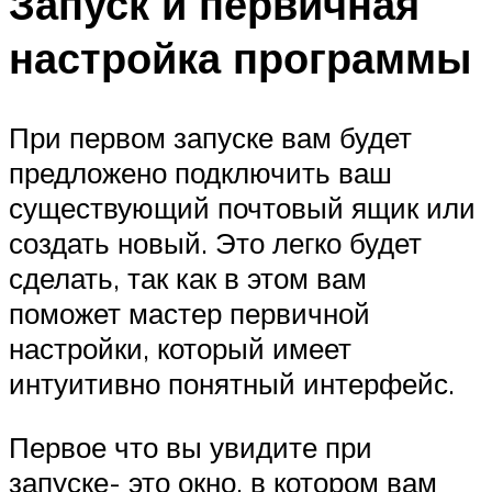
Запуск и первичная
настройка программы
При первом запуске вам будет
предложено подключить ваш
существующий почтовый ящик или
создать новый. Это легко будет
сделать, так как в этом вам
поможет мастер первичной
настройки, который имеет
интуитивно понятный интерфейс.
Первое что вы увидите при
запуске- это окно, в котором вам