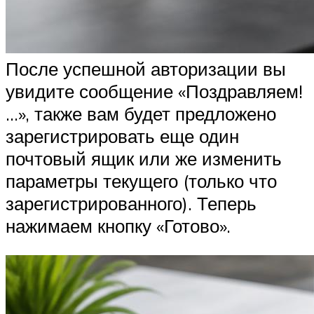
После успешной авторизации вы
увидите сообщение «Поздравляем!
…», также вам будет предложено
зарегистрировать еще один
почтовый ящик или же изменить
параметры текущего (только что
зарегистрированного). Теперь
нажимаем кнопку «Готово».