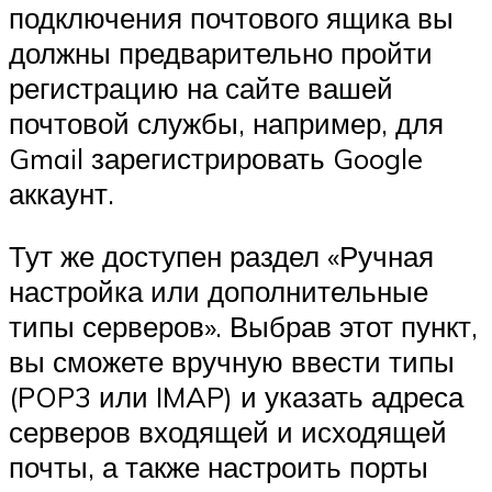
подключения почтового ящика вы
должны предварительно пройти
регистрацию на сайте вашей
почтовой службы, например, для
Gmail зарегистрировать Google
аккаунт.
Тут же доступен раздел «Ручная
настройка или дополнительные
типы серверов». Выбрав этот пункт,
вы сможете вручную ввести типы
(POP3 или IMAP) и указать адреса
серверов входящей и исходящей
почты, а также настроить порты