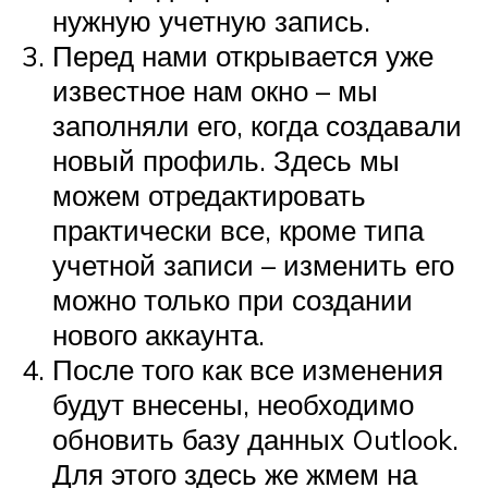
нужную учетную запись.
Перед нами открывается уже
известное нам окно – мы
заполняли его, когда создавали
новый профиль. Здесь мы
можем отредактировать
практически все, кроме типа
учетной записи – изменить его
можно только при создании
нового аккаунта.
После того как все изменения
будут внесены, необходимо
обновить базу данных Outlook.
Для этого здесь же жмем на