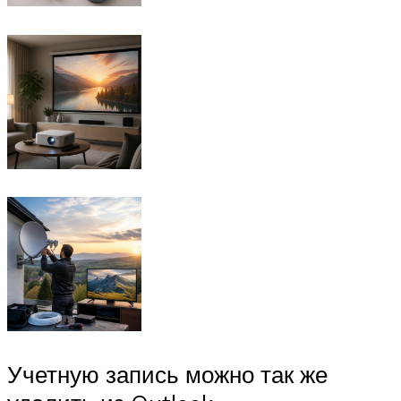
Учетную запись можно так же