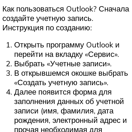
Как пользоваться Outlook? Сначала
создайте учетную запись.
Инструкция по созданию:
Открыть программу Outlook и
перейти на вкладку «Сервис».
Выбрать «Учетные записи».
В открывшемся окошке выбрать
«Создать учетную запись».
Далее появится форма для
заполнения данных об учетной
записи (имя, фамилия, дата
рождения, электронный адрес и
прочая необходимая для