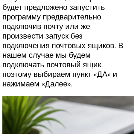
будет предложено запустить
программу предварительно
подключив почту или же
произвести запуск без
подключения почтовых ящиков. В
нашем случае мы будем
подключать почтовый ящик,
поэтому выбираем пункт «ДА» и
нажимаем «Далее».