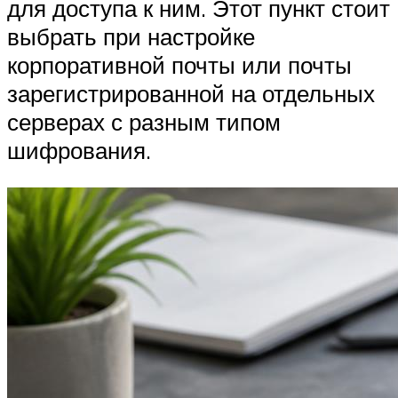
для доступа к ним. Этот пункт стоит
выбрать при настройке
корпоративной почты или почты
зарегистрированной на отдельных
серверах с разным типом
шифрования.