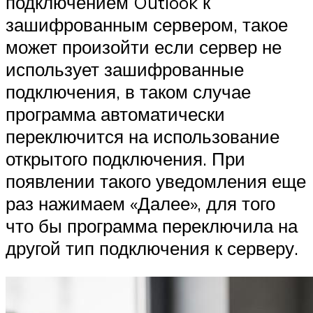
подключением Outlook к
зашифрованным сервером, такое
может произойти если сервер не
использует зашифрованные
подключения, в таком случае
программа автоматически
переключится на использование
открытого подключения. При
появлении такого уведомления еще
раз нажимаем «Далее», для того
что бы программа переключила на
другой тип подключения к серверу.