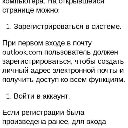
компьютера. На открывшейся
странице можно:
Зарегистрироваться в системе.
При первом входе в почту
outlook.com пользователь должен
зарегистрироваться, чтобы создать
личный адрес электронной почты и
получить доступ ко всем функциям.
Войти в аккаунт.
Если регистрации была
произведена ранее, для входа