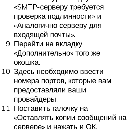
«SMTP-серверу требуется
проверка подлинности» и
«Аналогично серверу для
входящей почты».
Перейти на вкладку
«Дополнительно» того же
окошка.
Здесь необходимо ввести
номера портов, которые вам
предоставляли ваши
провайдеры.
Поставить галочку на
«Оставлять копии сообщений на
сервере» и нажать и ОК.