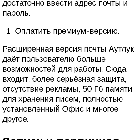
достаточно ввести адрес почты и
пароль.
Оплатить премиум-версию.
Расширенная версия почты Аутлук
даёт пользователю больше
возможностей для работы. Сюда
входит: более серьёзная защита,
отсутствие рекламы, 50 Гб памяти
для хранения писем, полностью
установленный Офис и многое
другое.