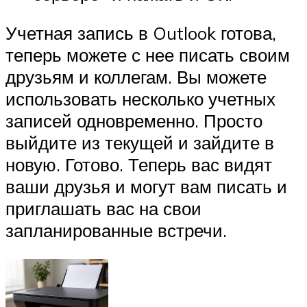
Учетная запись в Outlook готова,
теперь можете с нее писать своим
друзьям и коллегам. Вы можете
использовать несколько учетных
записей одновременно. Просто
выйдите из текущей и зайдите в
новую. Готово. Теперь вас видят
ваши друзья и могут вам писать и
приглашать вас на свои
запланированные встречи.