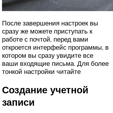
После завершения настроек вы
сразу же можете приступать к
работе с почтой, перед вами
откроется интерфейс программы, в
котором вы сразу увидите все
ваши входящие письма. Для более
тонкой настройки читайте
Создание учетной
записи