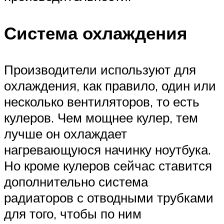
Система охлаждения
Производители используют для
охлаждения, как правило, один или
несколько вентиляторов, то есть
кулеров. Чем мощнее кулер, тем
лучше он охлаждает
нагревающуюся начинку ноутбука.
Но кроме кулеров сейчас ставится
дополнительно система
радиаторов с отводными трубками
для того, чтобы по ним