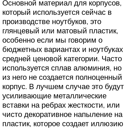
Основной материал для корпусов,
который используется сейчас в
производстве ноутбуков, это
глянцевый или матовый пластик,
особенно если мы говорим о
бюджетных вариантах и ноутбуках
средней ценовой категории. Часто
используется сплав алюминия, но
из него не создается полноценный
корпус. В лучшем случае это будут
усиливающие металлические
вставки на ребрах жесткости, или
чисто декоративное напыление на
пластик, которое создает иллюзию