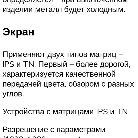
изделии металл будет холодным.
Экран
Применяют двух типов матриц –
IPS и TN. Первый – более дорогой,
характеризуется качественной
передачей цвета, обзором с разных
углов.
Устройства с матрицами IPS и TN
Разрешение с параметрами