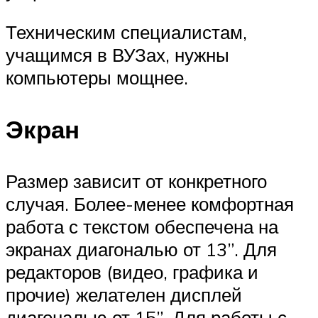
Техническим специалистам,
учащимся в ВУЗах, нужны
компьютеры мощнее.
Экран
Размер зависит от конкретного
случая. Более-менее комфортная
работа с текстом обеспечена на
экранах диагональю от 13”. Для
редакторов (видео, графика и
прочие) желателен дисплей
диагональю от 15”. Для работы с