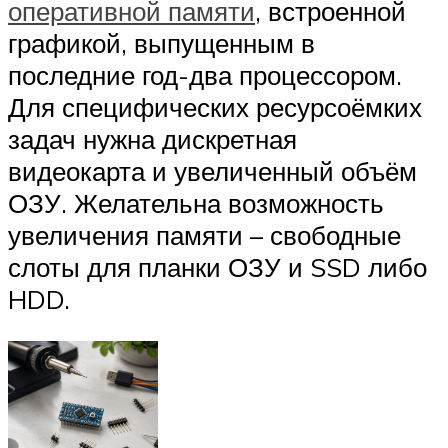
оперативной памяти
, встроенной
графикой, выпущенным в
последние год-два процессором.
Для специфических ресурсоёмких
задач нужна дискретная
видеокарта и увеличенный объём
ОЗУ. Желательна возможность
увеличения памяти – свободные
слоты для планки ОЗУ и SSD либо
HDD.