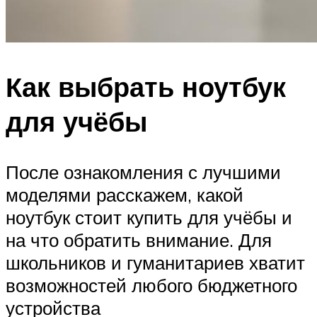
Как выбрать ноутбук
для учёбы
После ознакомления с лучшими
моделями расскажем, какой
ноутбук стоит купить для учёбы и
на что обратить внимание. Для
школьников и гуманитариев хватит
возможностей любого бюджетного
устройства