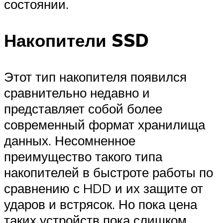
состоянии.
Накопители SSD
Этот тип накопителя появился
сравнительно недавно и
представляет собой более
современный формат хранилища
данных. Несомненное
преимущество такого типа
накопителей в быстроте работы по
сравнению с HDD и их защите от
ударов и встрясок. Но пока цена
таких устройств пока слишком