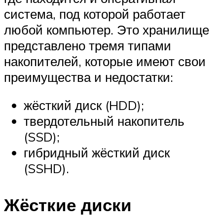
система, под которой работает
любой компьютер. Это хранилище
представлено тремя типами
накопителей, которые имеют свои
преимущества и недостатки:
жёсткий диск (HDD);
твердотельный накопитель
(SSD);
гибридный жёсткий диск
(SSHD).
Жёсткие диски