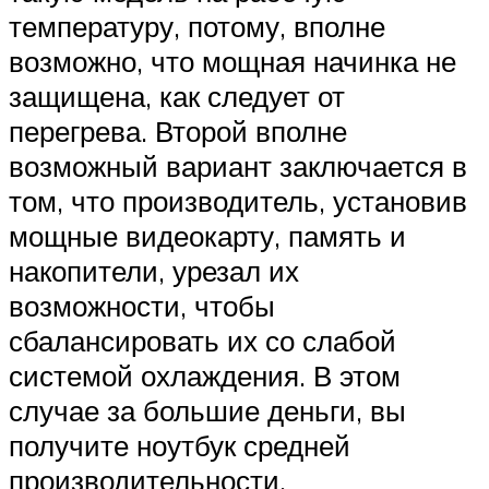
температуру, потому, вполне
возможно, что мощная начинка не
защищена, как следует от
перегрева. Второй вполне
возможный вариант заключается в
том, что производитель, установив
мощные видеокарту, память и
накопители, урезал их
возможности, чтобы
сбалансировать их со слабой
системой охлаждения. В этом
случае за большие деньги, вы
получите ноутбук средней
производительности.