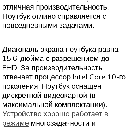
отличная производительность.
Ноутбук отлино справляется с
повседневными задачами.
Диагональ экрана ноутбука равна
15,6-дюйма с разрешением до
FHD. За производительность
отвечает процессор Intel Core 10-го
поколения. Ноутбук оснащен
дискретной видеокартой (в
максимальной комплектации).
Устройство хорошо работает в
режиме
многозадачности и