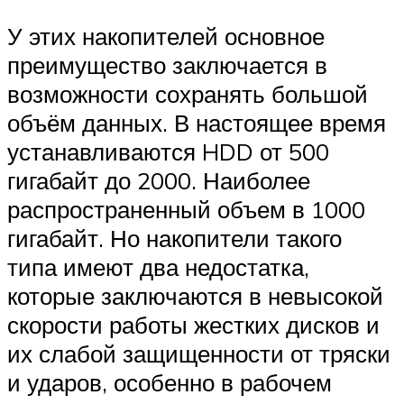
У этих накопителей основное
преимущество заключается в
возможности сохранять большой
объём данных. В настоящее время
устанавливаются HDD от 500
гигабайт до 2000. Наиболее
распространенный объем в 1000
гигабайт. Но накопители такого
типа имеют два недостатка,
которые заключаются в невысокой
скорости работы жестких дисков и
их слабой защищенности от тряски
и ударов, особенно в рабочем