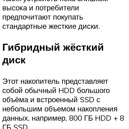
высока и потребители
предпочитают покупать
стандартные жесткие диски.
Гибридный жёсткий
диск
Этот накопитель представляет
собой обычный HDD большого
объёма и встроенный SSD с
небольшим объемом накопления
данных, например, 800 ГБ HDD + 8
ГБ SSD.