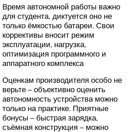
Время автономной работы важно
для студента, диктуется оно не
только ёмкостью батареи. Свои
коррективы вносит режим
эксплуатации, нагрузка,
оптимизация программного и
аппаратного комплекса
Оценкам производителя особо не
верьте – объективно оценить
автономность устройства можно
только на практике. Приятные
бонусы – быстрая зарядка,
съёмная конструкция – можно