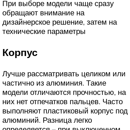
При выборе модели чаще сразу
обращают внимание на
дизайнерское решение, затем на
технические параметры
Корпус
Лучше рассматривать целиком или
частично из алюминия. Такие
модели отличаются прочностью, на
них нет отпечатков пальцев. Часто
выполняют пластиковый корпус под
алюминий. Разница легко
определяется – при выключенном