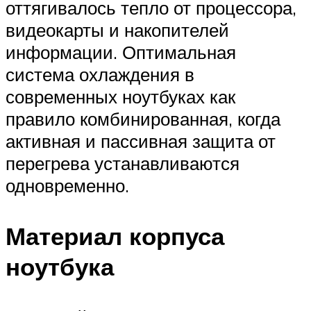
оттягивалось тепло от процессора,
видеокарты и накопителей
информации. Оптимальная
система охлаждения в
современных ноутбуках как
правило комбинированная, когда
активная и пассивная защита от
перегрева устанавливаются
одновременно.
Материал корпуса
ноутбука