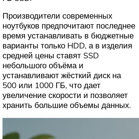
Производители современных
ноутбуков предпочитают последнее
время устанавливать в бюджетные
варианты только HDD, а в изделия
средней цены ставят SSD
небольшого объёма и
устанавливают жёсткий диск на
500 или 1000 ГБ, что дает
увеличение скорости и позволяет
хранить большие объемы данных.