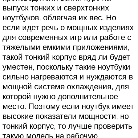
выпуск тонких и сверхтонких
ноутбуков, облегчая их вес. Но
если идет речь о мощных изделиях
для современных игр или работе с
тяжелыми емкими приложениями,
такой тонкий корпус вряд ли будет
уместен, поскольку такие ноутбуки
сильно нагреваются и нуждаются в
мощной системе охлаждения, для
которой нужно дополнительное
место. Поэтому если ноутбук имеет
высокие показатели мощности, но
тонкий корпус, то лучше проверить
такую модель на рабочую