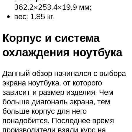
362.2×253.4×19.9 мм;
вес: 1.85 кг.
Корпус и система
охлаждения ноутбука
Данный обзор начинался с выбора
экрана ноутбука, от которого
зависит и размер изделия. Чем
больше диагональ экрана, тем
больше корпус для него
понадобится. Последнее время
производители взяли курс на