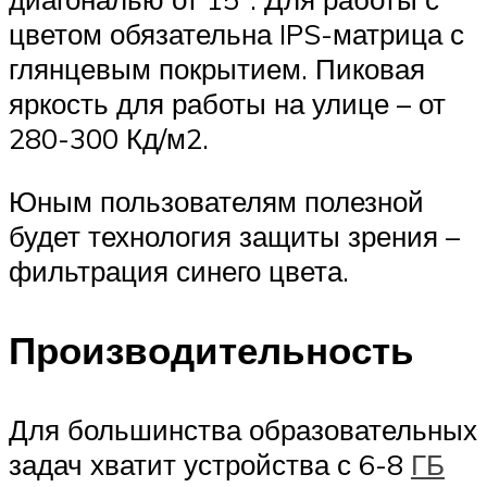
цветом обязательна IPS-матрица с
глянцевым покрытием. Пиковая
яркость для работы на улице – от
280-300 Кд/м2.
Юным пользователям полезной
будет технология защиты зрения –
фильтрация синего цвета.
Производительность
Для большинства образовательных
задач хватит устройства с 6-8
ГБ