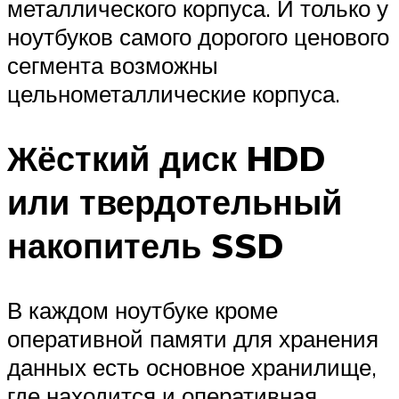
металлического корпуса. И только у
ноутбуков самого дорогого ценового
сегмента возможны
цельнометаллические корпуса.
Жёсткий диск HDD
или твердотельный
накопитель SSD
В каждом ноутбуке кроме
оперативной памяти для хранения
данных есть основное хранилище,
где находится и оперативная