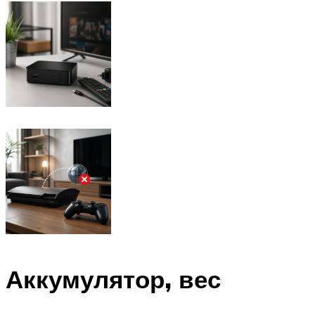
Аккумулятор, вес