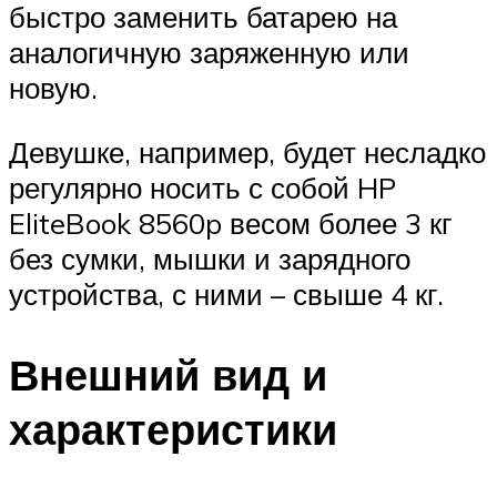
быстро заменить батарею на
аналогичную заряженную или
новую.
Девушке, например, будет несладко
регулярно носить с собой HP
EliteBook 8560p весом более 3 кг
без сумки, мышки и зарядного
устройства, с ними – свыше 4 кг.
Внешний вид и
характеристики