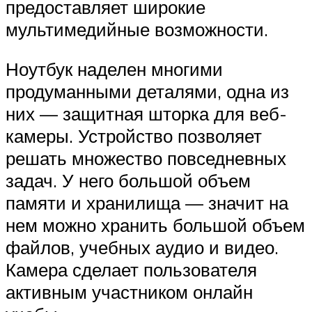
предоставляет широкие
мультимедийные возможности.
Ноутбук наделен многими
продуманными деталями, одна из
них — защитная шторка для веб-
камеры. Устройство позволяет
решать множество повседневных
задач. У него большой объем
памяти и хранилища — значит на
нем можно хранить большой объем
файлов, учебных аудио и видео.
Камера сделает пользователя
активным участником онлайн