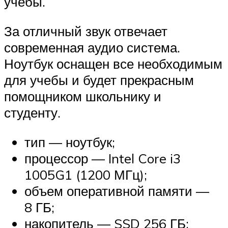
учебы.
За отличный звук отвечает
современная аудио система.
Ноутбук оснащен все необходимым
для учебы и будет прекрасным
помощником школьнику и
студенту.
тип — ноутбук;
процессор — Intel Core i3
1005G1 (1200 МГц);
объем оперативной памяти —
8 ГБ;
накопитель — SSD 256 ГБ;