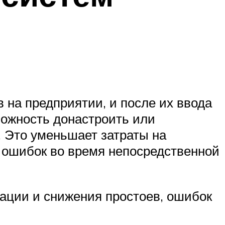
 на предприятии, и после их ввода
можность донастроить или
. Это уменьшает затраты на
, ошибок во время непосредственной
зации и снижения простоев, ошибок