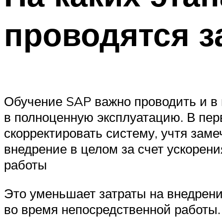
проводятся з
Обучение SAP важно проводить и в 
в полноценную эксплуатацию. В пер
скорректировать систему, учтя зам
внедрение в целом за счет ускорен
работы
Это уменьшает затраты на внедрени
во время непосредственной работы.