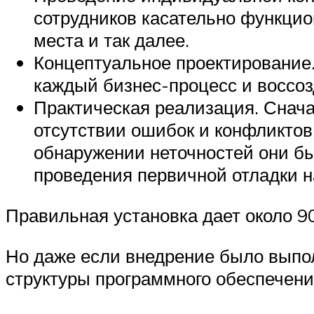
сотрудников касательно функцио
места и так далее.
Концептуальное проектирование
каждый бизнес-процесс и воссо
Практическая реализация. Снача
отсутствии ошибок и конфликто
обнаружении неточностей они бы
проведения первичной отладки н
Правильная установка дает около 
Но даже если внедрение было выпо
структуры программного обеспечени