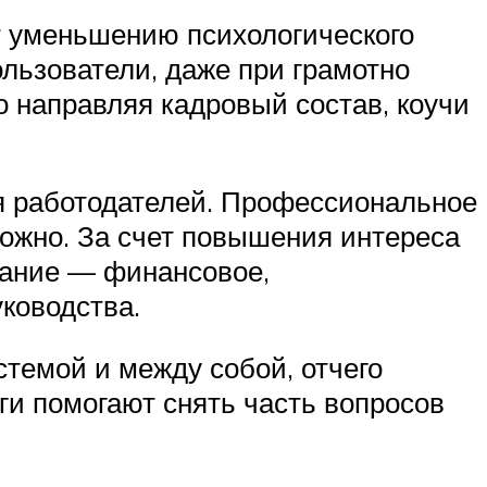
т уменьшению психологического
льзователи, даже при грамотно
 направляя кадровый состав, коучи
я работодателей. Профессиональное
можно. За счет повышения интереса
вание — финансовое,
ководства.
темой и между собой, отчего
ги помогают снять часть вопросов