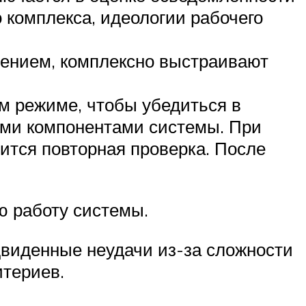
 комплекса, идеологии рабочего
ением, комплексно выстраивают
м режиме, чтобы убедиться в
ыми компонентами системы. При
ится повторная проверка. После
ю работу системы.
виденные неудачи из-за сложности
итериев.