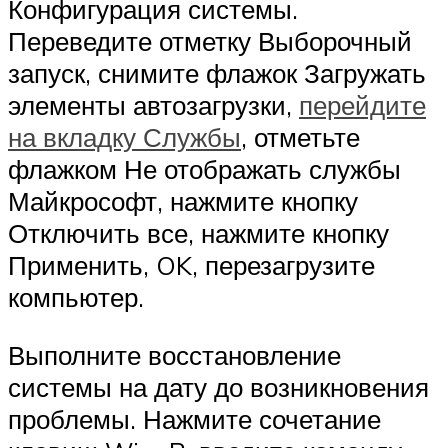
Конфигурация системы.
Переведите отметку Выборочный
запуск, снимите флажок Загружать
элементы автозагрузки,
перейдите
на вкладку Службы
, отметьте
флажком Не отображать службы
Майкрософт, нажмите кнопку
Отключить все, нажмите кнопку
Применить, OK, перезагрузите
компьютер.
Выполните восстановление
системы на дату до возникновения
проблемы. Нажмите сочетание