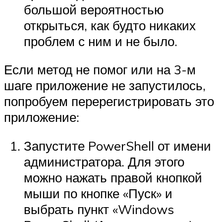
большой вероятностью
открыться, как будто никаких
проблем с ним и не было.
Если метод не помог или на 3-м
шаге приложение не запустилось,
попробуем перерегистрировать это
приложение:
Запустите PowerShell от имени
администратора. Для этого
можно нажать правой кнопкой
мыши по кнопке «Пуск» и
выбрать пункт «Windows