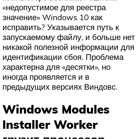
«недопустимое для реестра
значение» Windows 10 как
исправить? Указывается путь к
запускаемому файлу, и больше нет
никакой полезной информации для
идентификации сбоя. Проблема
характерна для «десятки», но
иногда проявляется и в
предыдущих версиях Виндовс.
Windows Modules
Installer Worker