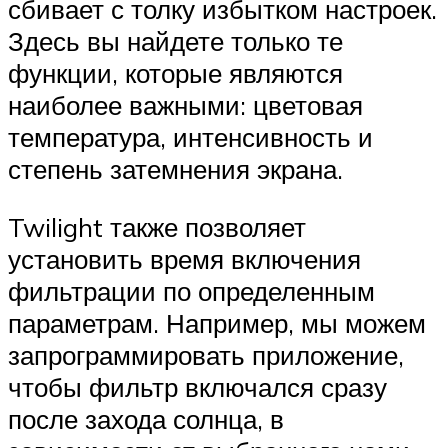
сбивает с толку избытком настроек.
Здесь вы найдете только те
функции, которые являются
наиболее важными: цветовая
температура, интенсивность и
степень затемнения экрана.
Twilight также позволяет
установить время включения
фильтрации по определенным
параметрам. Например, мы можем
запрограммировать приложение,
чтобы фильтр включался сразу
после захода солнца, в