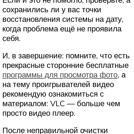
сохранились ли у вас точки
восстановления системы на дату,
когда проблема ещё не проявила
себя.
И, в завершение: помните, что есть
прекрасные сторонние бесплатные
программы для просмотра фото
, а
на тему проигрывателей видео
рекомендую ознакомиться с
материалом: VLC — больше чем
просто видео плеер.
После неправильной очистки