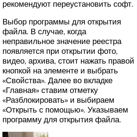
рекомендуют переустановить софт.
Выбор программы для открытия
файла. В случае, когда
неправильное значение реестра
появляется при открытии фото,
видео, архива, стоит нажать правой
кнопкой на элементе и выбрать
«Свойства». Далее во вкладке
«Главная» ставим отметку
«Разблокировать» и выбираем
«Открыть с помощью». Указываем
программу для открытия файла.