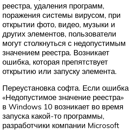
реестра, удаления программ,
поражения системы вирусом, при
открытии фото, видео, музыки и
других элементов, пользователи
могут столкнуться с недопустимым
значением реестра. Возникает
ошибка, которая препятствует
открытию или запуску элемента.
Переустановка софта. Если ошибка
«Недопустимое значение реестра»
в Windows 10 возникает во время
запуска какой-то программы,
разработчики компании Microsoft