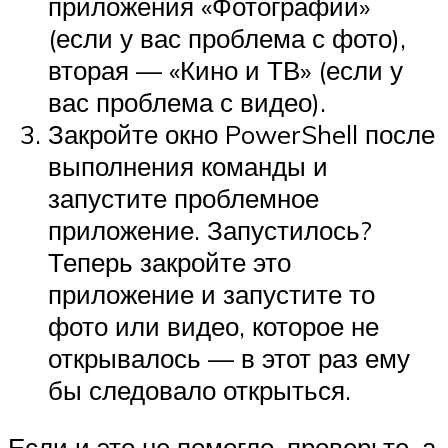
приложения «Фотографии»
(если у вас проблема с фото),
вторая — «Кино и ТВ» (если у
вас проблема с видео).
Закройте окно PowerShell после
выполнения команды и
запустите проблемное
приложение. Запустилось?
Теперь закройте это
приложение и запустите то
фото или видео, которое не
открывалось — в этот раз ему
бы следовало открыться.
Если и это не помогло, проверьте, а