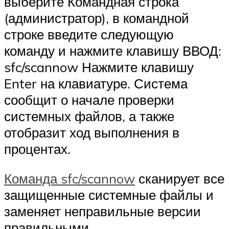
выберите Командная строка
(администратор), в командной
строке введите следующую
команду и нажмите клавишу ВВОД:
sfc/scannow Нажмите клавишу
Enter на клавиатуре. Система
сообщит о начале проверки
системных файлов, а также
отобразит ход выполнения в
процентах.
Команда sfc/scannow
сканирует все
защищенные системные файлы и
заменяет неправильные версии
правильными.