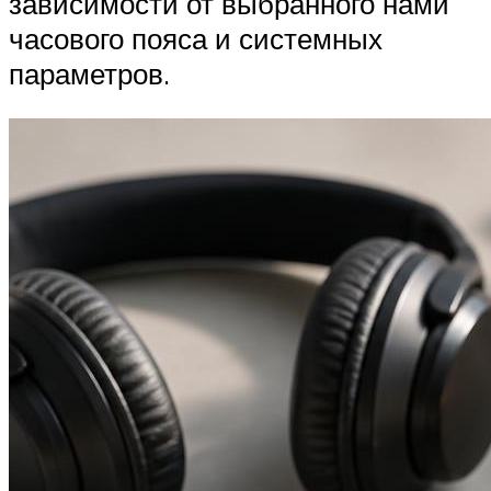
зависимости от выбранного нами
часового пояса и системных
параметров.