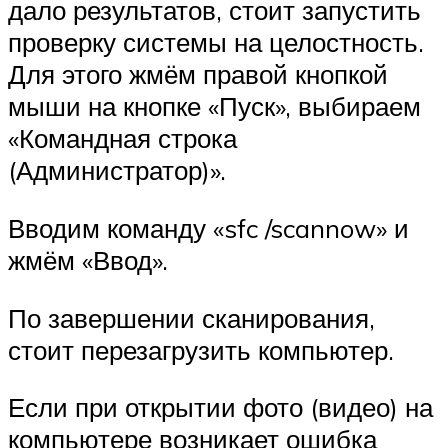
дало результатов, стоит запустить
проверку системы на целостность.
Для этого жмём правой кнопкой
мыши на кнопке «Пуск», выбираем
«Командная строка
(Администратор)».
Вводим команду «sfc /scannow» и
жмём «Ввод».
По завершении сканирования,
стоит перезагрузить компьютер.
Если при открытии фото (видео) на
компьютере возникает ошибка