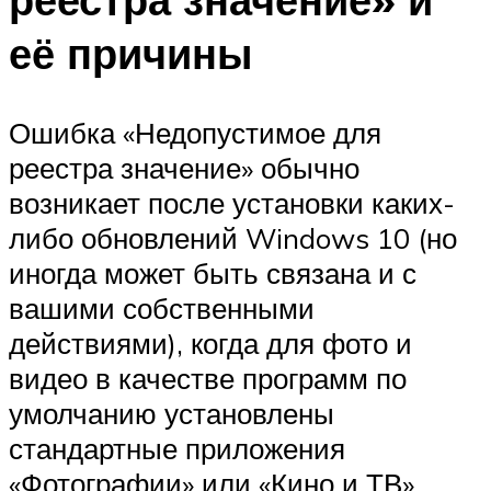
её причины
Ошибка «Недопустимое для
реестра значение» обычно
возникает после установки каких-
либо обновлений Windows 10 (но
иногда может быть связана и с
вашими собственными
действиями), когда для фото и
видео в качестве программ по
умолчанию установлены
стандартные приложения
«Фотографии» или «Кино и ТВ»