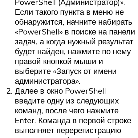
PowerShell (Администратор)».
Если такого пункта в меню не
обнаружится, начните набирать
«PowerShell» в поиске на панели
задач, а когда нужный результат
будет найден, нажмите по нему
правой кнопкой мыши и
выберите «Запуск от имени
администратора».
Далее в окно PowerShell
введите одну из следующих
команд, после чего нажмите
Enter. Команда в первой строке
выполняет перерегистрацию