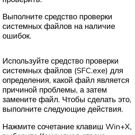
Выполните средство проверки
системных файлов на наличие
ошибок.
Используйте средство проверки
системных файлов (SFC.exe) для
определения, какой файл является
причиной проблемы, а затем
замените файл. Чтобы сделать это,
выполните следующие действия.
Нажмите сочетание клавиш Win+X,