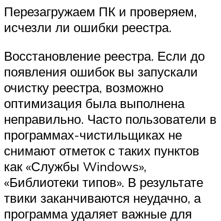
Перезагружаем ПК и проверяем,
исчезли ли ошибки реестра.
Восстановление реестра. Если до
появления ошибок вы запускали
очистку реестра, возможно
оптимизация была выполнена
неправильно. Часто пользователи в
программах-чистильщиках не
снимают отметок с таких пунктов
как «Службы Windows»,
«Библиотеки типов». В результате
твики заканчиваются неудачно, а
программа удаляет важные для