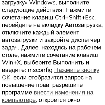
загрузку» Windows, выполните
следующие действия: Нажмите
сочетание клавиш Ctrl+Shift+Esc,
перейдите на вкладку Автозагрузка,
отключите каждый элемент
автозагрузки и закройте диспетчер
задач. Далее, находясь на рабочем
столе, нажмите сочетание клавиш
Win+X, выберите Выполнить и
введите: msconfig
Нажмите кнопку
OK
, если отобразится запрос на
повышение прав, разрешите
программе
внести изменения на
компьютере
, откроется окно