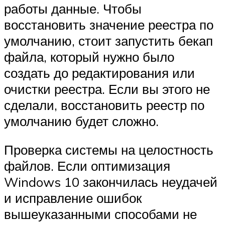
работы данные. Чтобы
восстановить значение реестра по
умолчанию, стоит запустить бекап
файла, который нужно было
создать до редактирования или
очистки реестра. Если вы этого не
сделали, восстановить реестр по
умолчанию будет сложно.
Проверка системы на целостность
файлов. Если оптимизация
Windows 10 закончилась неудачей
и исправление ошибок
вышеуказанными способами не