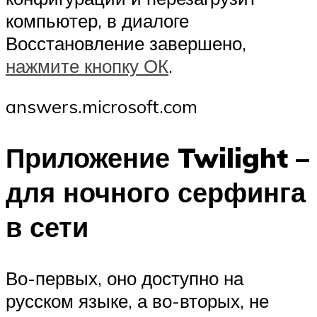
компьютер, в диалоге
Восстановление завершено,
нажмите кнопку ОК
.
answers.microsoft.com
Приложение Twilight –
для ночного серфинга
в сети
Во-первых, оно доступно на
русском языке, а во-вторых, не