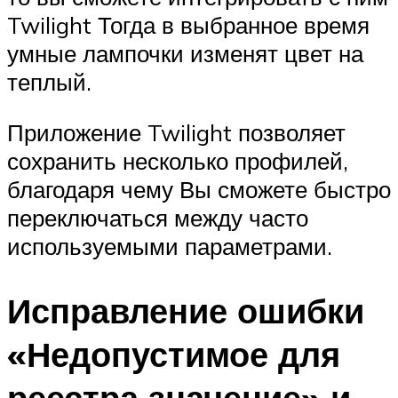
Twilight Тогда в выбранное время
умные лампочки изменят цвет на
теплый.
Приложение Twilight позволяет
сохранить несколько профилей,
благодаря чему Вы сможете быстро
переключаться между часто
используемыми параметрами.
Исправление ошибки
«Недопустимое для
реестра значение» и