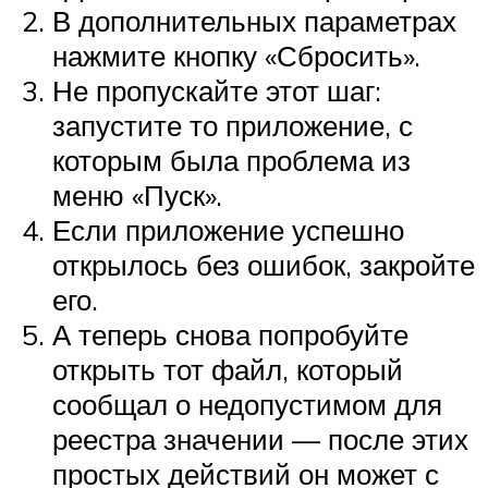
В дополнительных параметрах
нажмите кнопку «Сбросить».
Не пропускайте этот шаг:
запустите то приложение, с
которым была проблема из
меню «Пуск».
Если приложение успешно
открылось без ошибок, закройте
его.
А теперь снова попробуйте
открыть тот файл, который
сообщал о недопустимом для
реестра значении — после этих
простых действий он может с