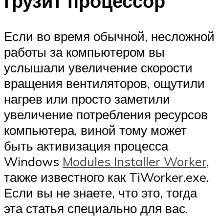
грузит процессор
Если во время обычной, несложной
работы за компьютером вы
услышали увеличение скорости
вращения вентиляторов, ощутили
нагрев или просто заметили
увеличение потребления ресурсов
компьютера, виной тому может
быть активизация процесса
Windows
Modules Installer Worker
,
также известного как TiWorker.exe.
Если вы не знаете, что это, тогда
эта статья специально для вас.