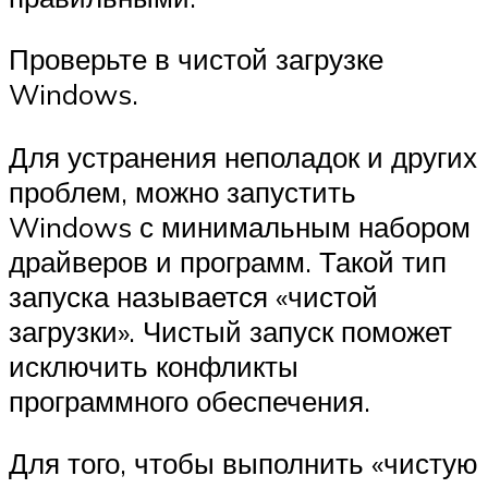
Проверьте в чистой загрузке
Windows.
Для устранения неполадок и других
проблем, можно запустить
Windows с минимальным набором
драйверов и программ. Такой тип
запуска называется «чистой
загрузки». Чистый запуск поможет
исключить конфликты
программного обеспечения.
Для того, чтобы выполнить «чистую