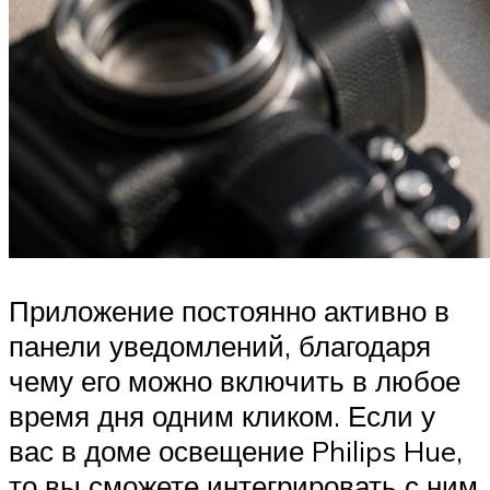
Приложение постоянно активно в
панели уведомлений, благодаря
чему его можно включить в любое
время дня одним кликом. Если у
вас в доме освещение Philips Hue,
то вы сможете интегрировать с ним