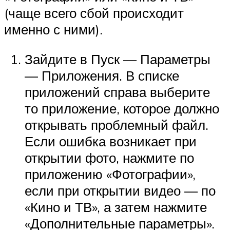
(чаще всего сбой происходит
именно с ними).
Зайдите в Пуск — Параметры
— Приложения. В списке
приложений справа выберите
то приложение, которое должно
открывать проблемный файл.
Если ошибка возникает при
открытии фото, нажмите по
приложению «Фотографии»,
если при открытии видео — по
«Кино и ТВ», а затем нажмите
«Дополнительные параметры».