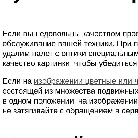
Если вы недовольны качеством про
обслуживание вашей техники. При 
удалим налет с оптики специальным
качество картинки, чтобы убедить
Если на
изображении цветные или 
состоящей из множества подвижных
в одном положении, на изображении
не затягивайте с обращением в серв