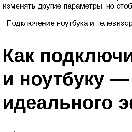
изменять другие параметры, но ото
Подключение ноутбука и телевизор
Как подключи
и ноутбуку —
идеального 