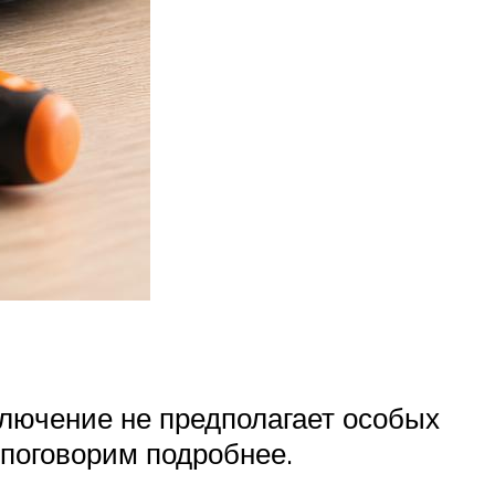
ключение не предполагает особых
поговорим подробнее.