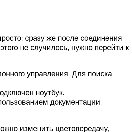
просто: сразу же после соединения
этого не случилось, нужно перейти к
онного управления. Для поиска
одключен ноутбук.
спользованием документации,
можно изменить цветопередачу,