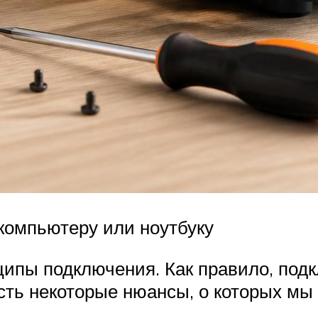
 компьютеру или ноутбуку
ипы подключения. Как правило, под
ть некоторые нюансы, о которых мы 