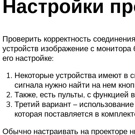
Настройки пр
Проверить корректность соединения 
устройств изображение с монитора б
его настройке:
Некоторые устройства имеют в с
сигнала нужно найти на нем кнопк
Также, есть пульты, с функцией 
Третий вариант – использование
которая поставляется в комплект
Обычно настраивать на проекторе н