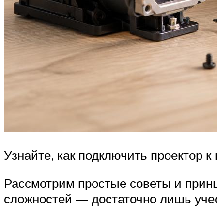
Узнайте, как подключить проектор к
Рассмотрим простые советы и принц
сложностей — достаточно лишь учес