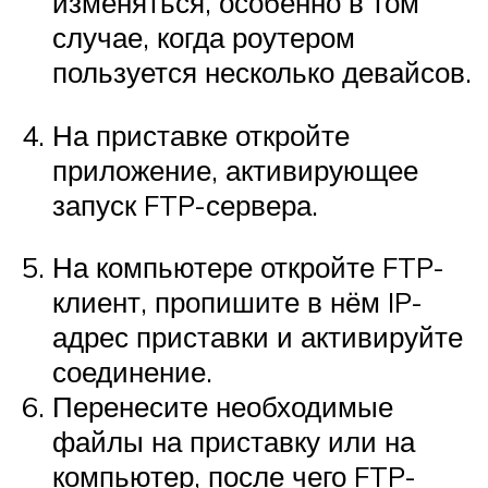
изменяться, особенно в том
случае, когда роутером
пользуется несколько девайсов.
На приставке откройте
приложение, активирующее
запуск FTP-сервера.
На компьютере откройте FTP-
клиент, пропишите в нём IP-
адрес приставки и активируйте
соединение.
Перенесите необходимые
файлы на приставку или на
компьютер, после чего FTP-