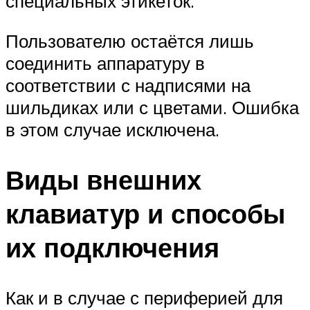
специальных этикеток.
Пользователю остаётся лишь
соединить аппаратуру в
соответствии с надписями на
шильдиках или с цветами. Ошибка
в этом случае исключена.
Виды внешних
клавиатур и способы
их подключения
Как и в случае с периферией для