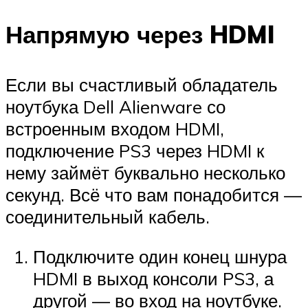
Напрямую через HDMI
Если вы счастливый обладатель
ноутбука Dell Alienware со
встроенным входом HDMI,
подключение PS3 через HDMI к
нему займёт буквально несколько
секунд. Всё что вам понадобится —
соединительный кабель.
Подключите один конец шнура
HDMI в выход консоли PS3, а
другой — во вход на ноутбуке.