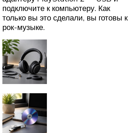
подключите к компьютеру. Как
только вы это сделали, вы готовы к
рок-музыке.