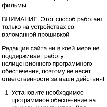
фильмы.
ВНИМАНИЕ. Этот способ работает
только на устройствах со
взломанной прошивкой
Редакция сайта ни в коей мере не
поддерживает работу
нелицензионного программного
обеспечения, поэтому не несёт
ответственности за ваши действия!
Установите необходимое
программное обеспечение на