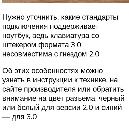
Нужно уточнить, какие стандарты
подключения поддерживает
ноутбук, ведь клавиатура со
штекером формата 3.0
несовместима с гнездом 2.0
Об этих особенностях можно
узнать в инструкции к технике, на
сайте производителя или обратить
внимание на цвет разъема, черный
или белый для версии 2.0 и синий
— для 3.0