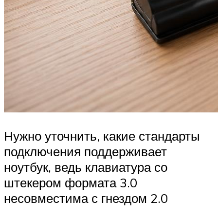
Нужно уточнить, какие стандарты
подключения поддерживает
ноутбук, ведь клавиатура со
штекером формата 3.0
несовместима с гнездом 2.0