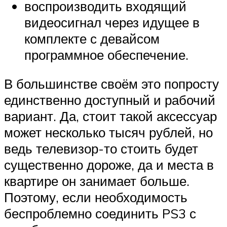
воспроизводить входящий
видеосигнал через идущее в
комплекте с девайсом
программное обеспечение​.
В большинстве своём это попросту
единственно доступный и рабочий
вариант. Да, стоит такой аксессуар
может несколько тысяч рублей​, но
ведь телевизор-то стоить будет
существенно дороже, да и места в
квартире он занимает больше.
Поэтому, если необходимость
беспроблемно соединить PS3 с