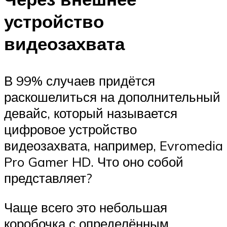
устройство
видеозахвата
В 99% случаев придётся
раскошелиться на дополнительный
девайс, который называется
цифровое устройство
видеозахвата, например, Evromedia
Pro Gamer HD. Что оно собой
представляет?
Чаще всего это небольшая
коробочка с определённым