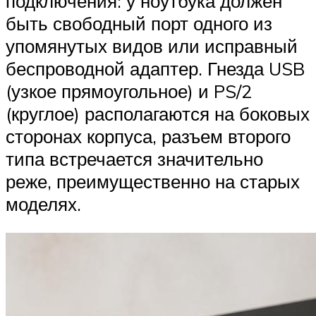
подключения: у ноутбука должен
быть свободный порт одного из
упомянутых видов или исправный
беспроводной адаптер. Гнезда USB
(узкое прямоугольное) и PS/2
(круглое) располагаются на боковых
сторонах корпуса, разъем второго
типа встречается значительно
реже, преимущественно на старых
моделях.