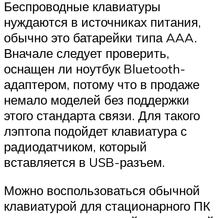
Беспроводные клавиатуры
нуждаются в источниках питания,
обычно это батарейки типа AAA.
Вначале следует проверить,
оснащен ли ноутбук Bluetooth-
адаптером, потому что в продаже
немало моделей без поддержки
этого стандарта связи. Для такого
лэптопа подойдет клавиатура с
радиодатчиком, который
вставляется в USB-разъем.
Можно воспользоваться обычной
клавиатурой для стационарного ПК