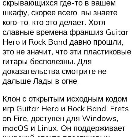
скрывающихся где-то в вашем
шкафу, скорее всего, вы знаете
кого-то, кто это делает. Хотя
славные времена франшиз Guitar
Hero и Rock Band давно прошли,
это не значит, что эти пластиковые
гитары бесполезны. Для
доказательства смотрите не
дальше Лады в огне,
Клон с открытым исходным кодом
игр Guitar Hero и Rock Band, Frets
on Fire, доступен для Windows,
macOS и Linux. Он поддерживает