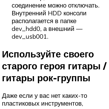
соединение можно отключать.
Внутренний HDD консоли
располагается в папке
dev_hdd0, а внешний —
dev_usb001.
Используйте своего
старого героя гитары /
гитары рок-группы
Даже если у вас нет каких-то
пластиковых инструментов,