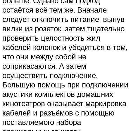
больше. Однако сам подход
остаётся всё тем же. Вначале
следует отключить питание, вынув
вилки из розеток, затем тщательно
проверить целостность жил
кабелей колонок и убедиться в том,
что они между собой не
соприкасаются. А затем
осуществить подключение.
Большую помощь при подключении
акустики комплектов домашних
кинотеатров оказывает маркировка
кабелей и разъёмов с помощью
поставляемого набора