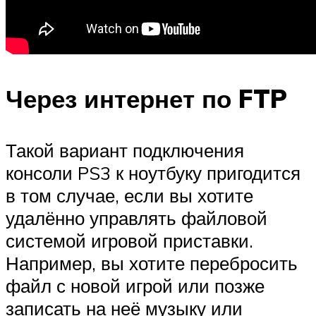
Через интернет по FTP
Такой вариант подключения
консоли PS3 к ноутбуку пригодится
в том случае, если вы хотите
удалённо управлять файловой
системой игровой приставки.
Например, вы хотите перебросить
файл с новой игрой или позже
записать на неё музыку или