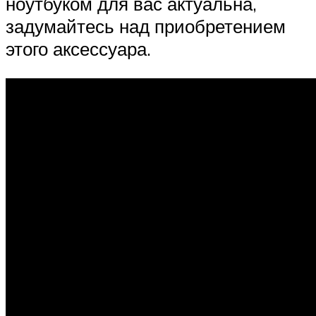
ноутбуком для вас актуальна,
задумайтесь над приобретением
этого аксессуара.