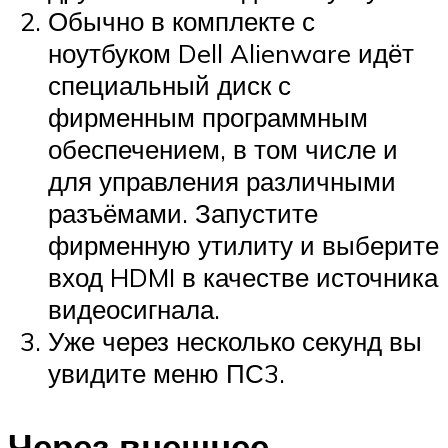
Обычно в комплекте с
ноутбуком Dell Alienware идёт
специальный диск с
фирменным программным
обеспечением, в том числе и
для управления различными
разъёмами. Запустите
фирменную утилиту и выберите
вход HDMI в качестве источника
видеосигнала.
Уже через несколько секунд вы
увидите меню ПС3.
Через внешнее