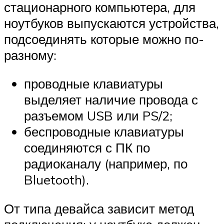
стационарного компьютера, для
ноутбуков выпускаются устройства,
подсоединять которые можно по-
разному:
проводные клавиатуры
выделяет наличие провода с
разъемом USB или PS/2;
беспроводные клавиатуры
соединяются с ПК по
радиоканалу (например, по
Bluetooth).
От типа девайса зависит метод