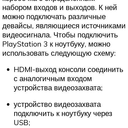
набором входов и выходов. К ней
можно подключать различные
девайсы, являющиеся источниками
видеосигнала. Чтобы подключить
PlayStation 3 к ноутбуку, можно
использовать следующую схему​:
HDMI-выход консоли соединить
с аналогичным входом
устройства видеозахвата;
устройство видеозахвата
подключить к ноутбуку через
USB;