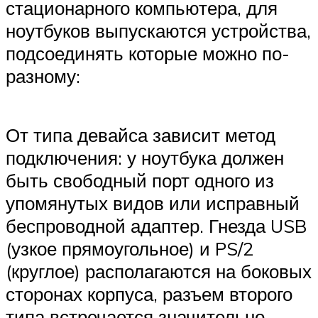
стационарного компьютера, для
ноутбуков выпускаются устройства,
подсоединять которые можно по-
разному:
От типа девайса зависит метод
подключения: у ноутбука должен
быть свободный порт одного из
упомянутых видов или исправный
беспроводной адаптер. Гнезда USB
(узкое прямоугольное) и PS/2
(круглое) располагаются на боковых
сторонах корпуса, разъем второго
типа встречается значительно