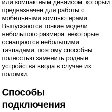
или компактным девайсом, который
предназначен для работы с
мобильными компьютерами.
Выпускаются тонкие модели
небольшого размера, некоторые
оснащаются небольшими
тачпадами, поэтому способны
полностью заменить родные
устройства ввода в случае их
поломки.
Способы
подключения