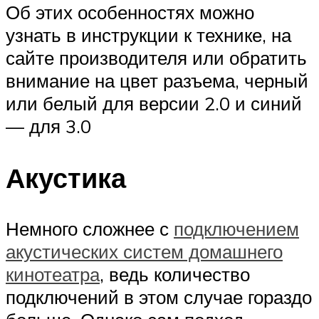
Об этих особенностях можно
узнать в инструкции к технике, на
сайте производителя или обратить
внимание на цвет разъема, черный
или белый для версии 2.0 и синий
— для 3.0
Акустика
Немного сложнее с
подключением
акустических систем домашнего
кинотеатра
, ведь количество
подключений в этом случае гораздо