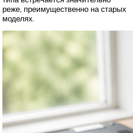
реже, преимущественно на старых
моделях.