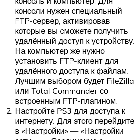
консоль и компьютер. Для
консоли нужен специальный
FTP-сервер, активировав
которые вы сможете получить
удалённый доступ к устройству.
На компьютер же нужно
установить FTP-клиент для
удалённого доступа к файлам.
Лучшим выбором будет FileZilla
или Total Commander со
встроенным FTP-плагином.
Настройте PS3 для доступа к
интернету. Для этого перейдите
в «Настройки» — «Настройки