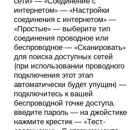
сети» — «Соединение с
интернетом» — «Настройки
соединения с интернетом» —
«Простые» — выберите тип
соединения проводное или
беспроводное — «Сканировать»
для поиска доступных сетей
(при использовании проводного
подключения этот этап
автоматически будет упущен) —
подключитесь к вашей
беспроводной точке доступа,
введите пароль — на джойстике
нажмите крестик — «Тест-