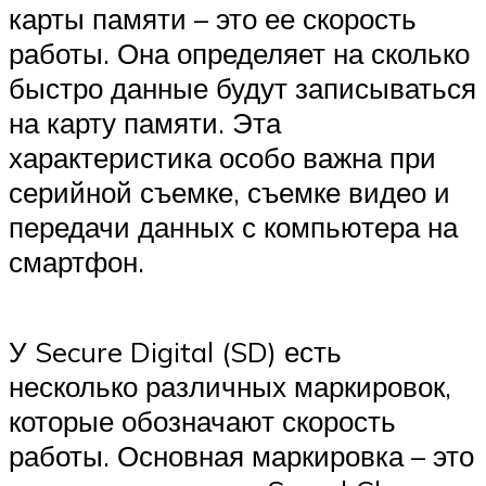
карты памяти – это ее скорость
работы. Она определяет на сколько
быстро данные будут записываться
на карту памяти. Эта
характеристика особо важна при
серийной съемке, съемке видео и
передачи данных с компьютера на
смартфон.
У Secure Digital (SD) есть
несколько различных маркировок,
которые обозначают скорость
работы. Основная маркировка – это