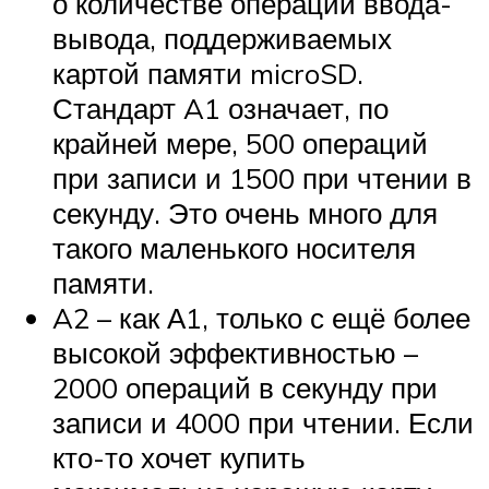
о количестве операций ввода-
вывода, поддерживаемых
картой памяти microSD.
Стандарт A1 означает, по
крайней мере, 500 операций
при записи и 1500 при чтении в
секунду. Это очень много для
такого маленького носителя
памяти.
A2 – как А1, только с ещё более
высокой эффективностью –
2000 операций в секунду при
записи и 4000 при чтении. Если
кто-то хочет купить