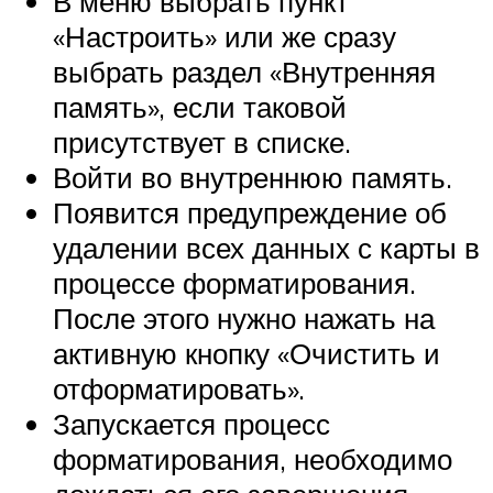
В меню выбрать пункт
«Настроить» или же сразу
выбрать раздел «Внутренняя
память», если таковой
присутствует в списке.
Войти во внутреннюю память.
Появится предупреждение об
удалении всех данных с карты в
процессе форматирования.
После этого нужно нажать на
активную кнопку «Очистить и
отформатировать».
Запускается процесс
форматирования, необходимо