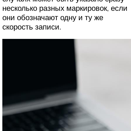
несколько разных маркировок, если
они обозначают одну и ту же
скорость записи.