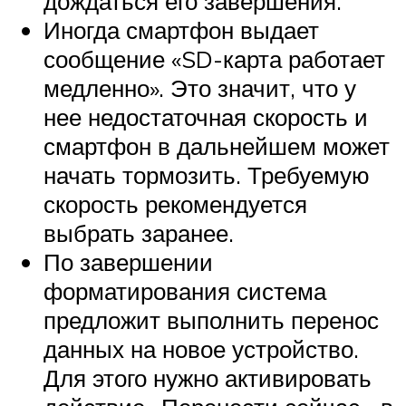
дождаться его завершения.
Иногда смартфон выдает
сообщение «SD-карта работает
медленно». Это значит, что у
нее недостаточная скорость и
смартфон в дальнейшем может
начать тормозить. Требуемую
скорость рекомендуется
выбрать заранее.
По завершении
форматирования система
предложит выполнить перенос
данных на новое устройство.
Для этого нужно активировать