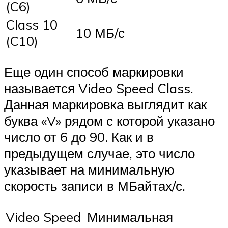
(C6)
Class 10
10 МБ/с
(C10)
Еще один способ маркировки
называется Video Speed Class.
Данная маркировка выглядит как
буква «V» рядом с которой указано
число от 6 до 90. Как и в
предыдущем случае, это число
указывает на минимальную
скорость записи в МБайтах/с.
Video Speed
Минимальная