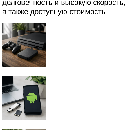
долговечность и высокую скорость,
а также доступную стоимость