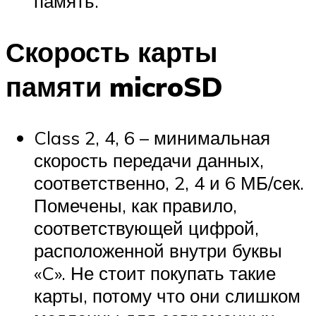
память.
Скорость карты
памяти microSD
Class 2, 4, 6 – минимальная
скорость передачи данных,
соответственно, 2, 4 и 6 МБ/сек.
Помечены, как правило,
соответствующей цифрой,
расположенной внутри буквы
«C». Не стоит покупать такие
карты, потому что они слишком