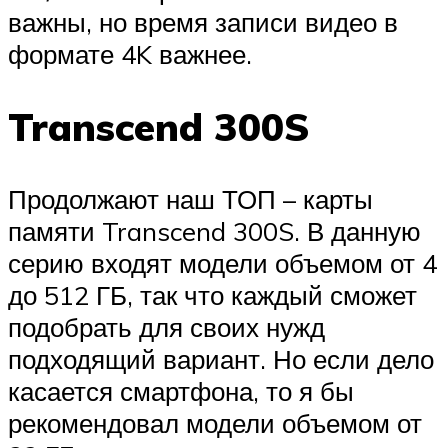
важны, но время записи видео в
формате 4K важнее.
Transcend 300S
Продолжают наш ТОП – карты
памяти Transcend 300S. В данную
серию входят модели объемом от 4
до 512 ГБ, так что каждый сможет
подобрать для своих нужд
подходящий вариант. Но если дело
касается смартфона, то я бы
рекомендовал модели объемом от