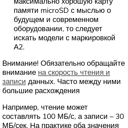
максимально хорошую карту
памяти microSD с мыслью о
будущем и современном
оборудовании, то следует
искать модели с маркировкой
А2.
Внимание! Обязательно обращайте
внимание
на скорость чтения и
записи
данных. Часто между ними
большие расхождения
Например, чтение может
составлять 100 МБ/с, а записи – 30
МБ/сек. На практике оба значения