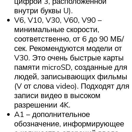
цифрой 3, расположенной
внутри буквы U).
V6, V10, V30, V60, V90 –
минимальные скорости,
соответственно, от 6 до 90 МБ/
сек. Рекомендуются модели от
V30. Это очень быстрые карты
памяти microSD, созданные для
людей, записывающих фильмы
(V от слова video). Подходят для
записи видео в высоком
разрешении 4K.
A1 – дополнительное
обозначение, информирующее