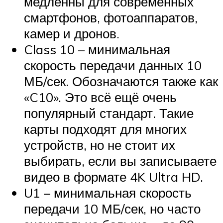
медленны для современных
смартфонов, фотоаппаратов,
камер и дронов.
Class 10 – минимальная
скорость передачи данных 10
МБ/сек. Обозначаются также как
«C10». Это всё ещё очень
популярный стандарт. Такие
карты подходят для многих
устройств, но не стоит их
выбирать, если вы записываете
видео в формате 4K Ultra HD.
U1 – минимальная скорость
передачи 10 МБ/сек, но часто