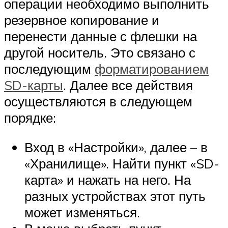
операции необходимо выполнить
резервное копирование и
перенести данные с флешки на
другой носитель. Это связано с
последующим
форматированием
SD-карты
. Далее все действия
осуществляются в следующем
порядке:
Вход в «Настройки», далее – в
«Хранилище». Найти пункт «SD-
карта» и нажать на него. На
разных устройствах этот путь
может изменяться.