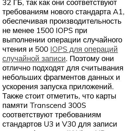
32 ГБ, так как они соответствуют
требованиям нового стандарта A1,
обеспечивая производительность
не менее 1500 IOPS при
выполнении операции случайного
чтения и 500
IOPS для операций
случайной записи
. Поэтому они
отлично подходят для считывания
небольших фрагментов данных и
ускорения запуска приложений.
Также стоит отметить, что карты
памяти Transcend 300S
соответствуют требованиям
стандартов U3 и V30 для записи