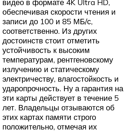
видео в формате 4K Ultra HD,
обеспечивая скорости чтения и
записи до 100 и 85 МБ/с,
соответственно. Из других
достоинств стоит отметить
устойчивость к высоким
температурам, рентгеновскому
излучению и статическому
электричеству, влагостойкость и
ударопрочность. Ну а гарантия на
эти карты действует в течение 5
лет. Владельцы отзываются об
этих картах памяти строго
положительно, отмечая их