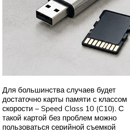
Для большинства случаев будет
достаточно карты памяти с классом
скорости – Speed Class 10 (C10). С
такой картой без проблем можно
пользоваться серийной съемкой