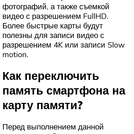
фотографий, а также съемкой
видео с разрешением FullHD.
Более быстрые карты будут
полезны для записи видео с
разрешением 4K или записи Slow
motion.
Как переключить
память смартфона на
карту памяти?
Перед выполнением данной