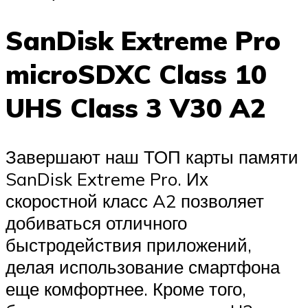
SanDisk Extreme Pro
microSDXC Class 10
UHS Class 3 V30 A2
Завершают наш ТОП карты памяти
SanDisk Extreme Pro. Их
скоростной класс A2 позволяет
добиваться отличного
быстродействия приложений,
делая использование смартфона
еще комфортнее. Кроме того,