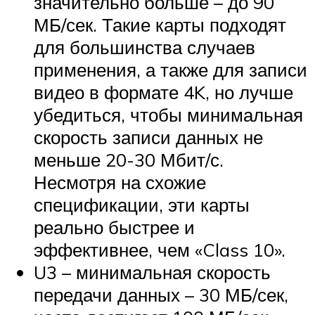
значительно больше – до 90
МБ/сек. Такие карты подходят
для большинства случаев
применения, а также для записи
видео в формате 4K, но лучше
убедиться, чтобы минимальная
скорость записи данных не
меньше 20-30 Мбит/с.
Несмотря на схожие
спецификации, эти карты
реально быстрее и
эффективнее, чем «Class 10».
U3 – минимальная скорость
передачи данных – 30 МБ/сек,