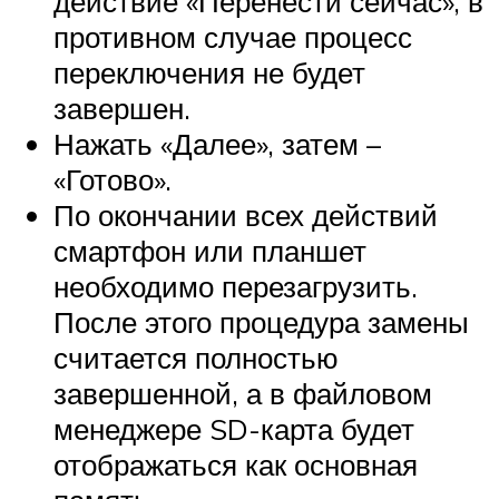
действие «Перенести сейчас», в
противном случае процесс
переключения не будет
завершен.
Нажать «Далее», затем –
«Готово».
По окончании всех действий
смартфон или планшет
необходимо перезагрузить.
После этого процедура замены
считается полностью
завершенной, а в файловом
менеджере SD-карта будет
отображаться как основная