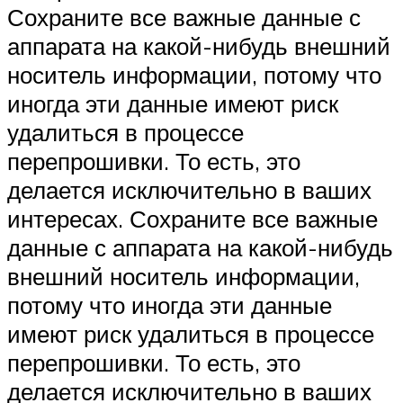
Сохраните все важные данные с
аппарата на какой-нибудь внешний
носитель информации, потому что
иногда эти данные имеют риск
удалиться в процессе
перепрошивки. То есть, это
делается исключительно в ваших
интересах. Сохраните все важные
данные с аппарата на какой-нибудь
внешний носитель информации,
потому что иногда эти данные
имеют риск удалиться в процессе
перепрошивки. То есть, это
делается исключительно в ваших