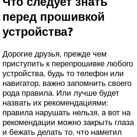
Что следует знать
перед прошивкой
устройства?
Дорогие друзья, прежде чем
приступить к перепрошивке любого
устройства, будь то телефон или
навигатор, важно запомнить своего
рода правила. Или лучше будет
назвать их рекомендациями:
правила нарушать нельзя, а вот на
рекомендации можно закрыть глаза
и бежать делать то, что наметил