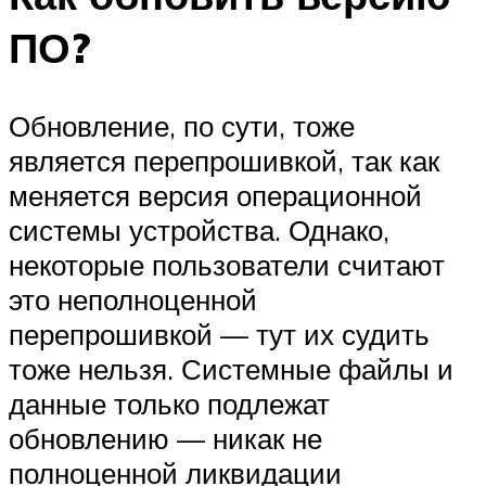
ПО?
Обновление, по сути, тоже
является перепрошивкой, так как
меняется версия операционной
системы устройства. Однако,
некоторые пользователи считают
это неполноценной
перепрошивкой — тут их судить
тоже нельзя. Системные файлы и
данные только подлежат
обновлению — никак не
полноценной ликвидации