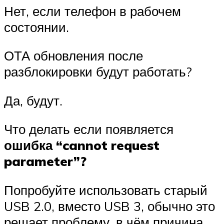
Нет, если телефон в рабочем
состоянии.
ОТА обновления после
разблокировки будут работать?
Да, будут.
Что делать если появляется
ошибка “cannot request
parameter”?
Попробуйте использовать старый
USB 2.0, вместо USB 3, обычно это
решает проблему, в чём причина