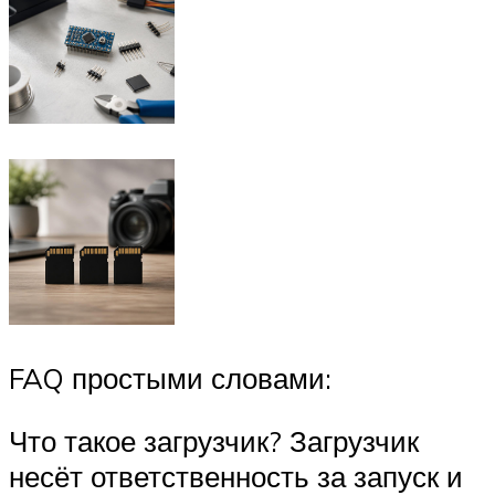
FAQ простыми словами:
Что такое загрузчик? Загрузчик
несёт ответственность за запуск и