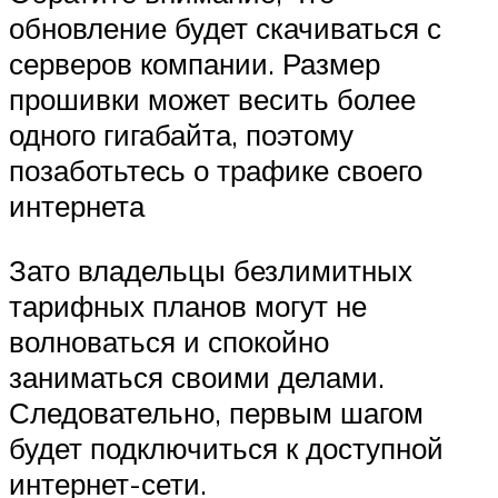
обновление будет скачиваться с
серверов компании. Размер
прошивки может весить более
одного гигабайта, поэтому
позаботьтесь о трафике своего
интернета
Зато владельцы безлимитных
тарифных планов могут не
волноваться и спокойно
заниматься своими делами.
Следовательно, первым шагом
будет подключиться к доступной
интернет-сети.