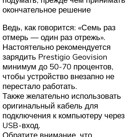
окончательное решение
Ведь, как говорится: «Семь раз
отмерь — один раз отрежь».
Настоятельно рекомендуется
зарядить Prestigio Geovision
минимум до 50-70 процентов,
чтобы устройство внезапно не
перестало работать.
Также желательно использовать
оригинальный кабель для
подключения к компьютеру через
USB-вход.
Обратите внимание, что