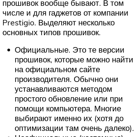
прошивок вообще бывают. В том
числе и для гаджетов от компании
Prestigio. Выделяют несколько
основных типов прошивок.
Официальные. Это те версии
прошивок, которые можно найти
на официальном сайте
производителя. Обычно они
устанавливаются методом
простого обновление или при
помощи компьютера. Многие
выбирают именно их (хотя до
оптимизации там очень далеко).