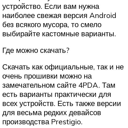
устройство. Если вам нужна
наиболее свежая версия Android
без всякого мусора, то смело
выбирайте кастомные варианты.
Где можно скачать?
Скачать как официальные, так и не
очень прошивки можно на
замечательном сайте 4PDA. Там
есть варианты практически для
всех устройств. Есть также версии
для весьма редких девайсов
производства Prestigio.