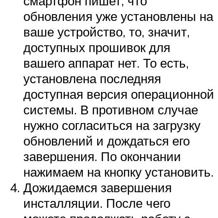
смартфон пишет, что
обновления уже установлены на
ваше устройство, то, значит,
доступных прошивок для
вашего аппарат нет. То есть,
установлена последняя
доступная версия операционной
системы. В противном случае
нужно согласиться на загрузку
обновлений и дождаться его
завершения. По окончании
нажимаем на кнопку установить.
Дожидаемся завершения
инсталляции. После чего