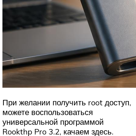
При желании получить root доступ,
можете воспользоваться
универсальной программой
Rookthp Pro 3.2, качаем здесь.