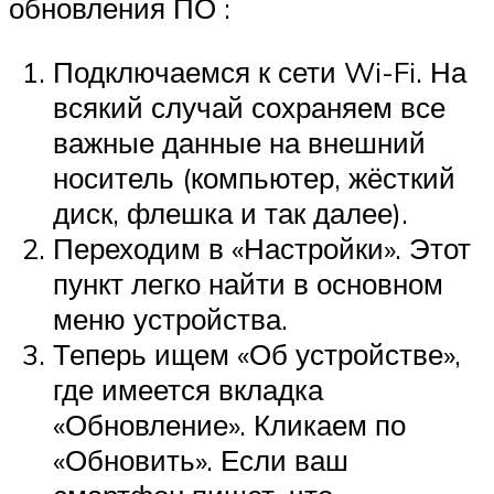
обновления ПО :
Подключаемся к сети Wi-Fi. На
всякий случай сохраняем все
важные данные на внешний
носитель (компьютер, жёсткий
диск, флешка и так далее).
Переходим в «Настройки». Этот
пункт легко найти в основном
меню устройства.
Теперь ищем «Об устройстве»,
где имеется вкладка
«Обновление». Кликаем по
«Обновить». Если ваш