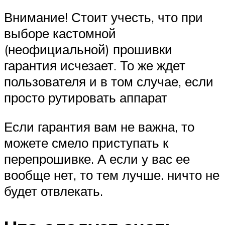
Внимание! Стоит учесть, что при
выборе кастомной
(неофициальной) прошивки
гарантия исчезает. То же ждет
пользователя и в том случае, если
просто рутировать аппарат
Если гарантия вам не важна, то
можете смело приступать к
перепрошивке. А если у вас ее
вообще нет, то тем лучше. ничто не
будет отвлекать.