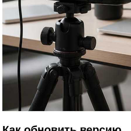
Как обновить версию