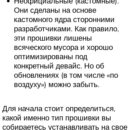
Неофициальные (кастомные).
Они сделаны на основе
кастомного ядра сторонними
разработчиками. Как правило,
эти прошивки лишены
всяческого мусора и хорошо
оптимизированы под
конкретный девайс. Но об
обновлениях (в том числе «по
воздуху») можно забыть.
Для начала стоит определиться,
какой именно тип прошивки вы
собираетесь устанавливать на свое