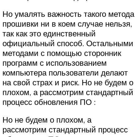
Но умалять важность такого метода
прошивки ни в коем случае нельзя,
так как это единственный
официальный способ. Остальными
методами с помощью сторонник
программ с использованием
компьютера пользователи делают
на свой страх и риск. Но не будем о
плохом, а рассмотрим стандартный
процесс обновления ПО :
Но не будем о плохом, а
рассмотрим стандартный процесс