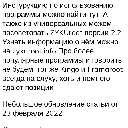
Инстурукцию по использованию
программы можно найти тут. А
также из универсальных можем
посоветовать ZYKUroot версии 2.2.
Узнать информацию о нём можно
на zykuroot.info Про более
популярные программы и говорить
не будем, тот же Kingo и Framaroot
всегда на слуху, хоть и немного
сдают позиции
Небольшое обновление статьи от
23 февраля 2022: