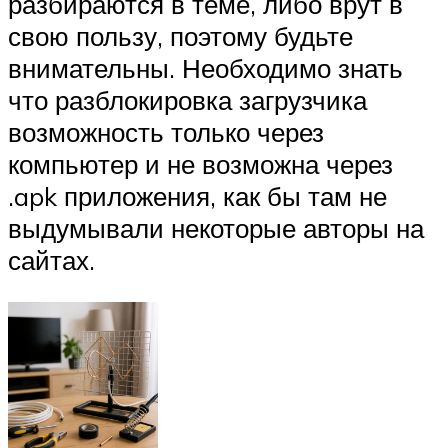
разбираются в теме, либо врут в
свою пользу, поэтому будьте
внимательны. Необходимо знать
что разблокировка загрузчика
возможность только через
компьютер и не возможна через
.apk приложения, как бы там не
выдумывали некоторые авторы на
сайтах.