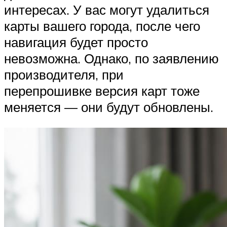
интересах. У вас могут удалиться
карты вашего города, после чего
навигация будет просто
невозможна. Однако, по заявлению
производителя, при
перепрошивке версия карт тоже
меняется — они будут обновлены.