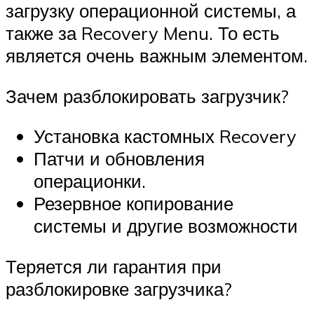
загрузку операционной системы, а
также за Recovery Menu. То есть
является очень важным элементом.
Зачем разблокировать загрузчик?
Установка кастомных Recovery
Патчи и обновления
операционки.
Резервное копирование
системы и другие возможности
Теряется ли гарантия при
разблокировке загрузчика?