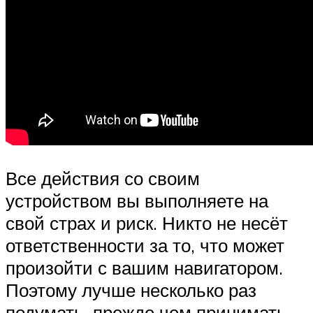
Все действия со своим
устройством вы выполняете на
свой страх и риск. Никто не несёт
ответственности за то, что может
произойти с вашим навигатором.
Поэтому лучше несколько раз
подумать, прежде чем принимать