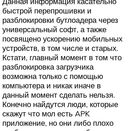
Данная информация касательно
быстрой перепрошивки и
разблокировки бутлоадера через
универсальный софт, а также
посвящено ускорению мобильных
устройств, в том числе и старых.
Кстати, главный момент в том что
разблокировка загрузчика
возможна только с помощью
компьютера и никак иначе в
данный момент сделать нельзя.
Конечно найдутся люди, которые
скажут что мол есть APK
приложение, но они либо плохо