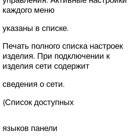
каждого меню
указаны в списке.
Печать полного списка настроек
изделия. При подключении к
изделия сети содержит
сведения о сети.
(Список доступных
языков панели