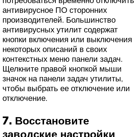
потребоваться временно отключить
антивирусное ПО сторонних
производителей. Большинство
антивирусных утилит содержат
кнопки включения или выключения
некоторых описаний в своих
контекстных меню панели задач.
Щелкните правой кнопкой мыши
значок на панели задач утилиты,
чтобы выбрать ее отключение или
отключение.
7. Восстановите
заводские настройки