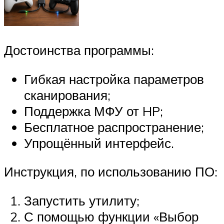
Достоинства программы:
Гибкая настройка параметров
сканирования;
Поддержка МФУ от HP;
Бесплатное распространение;
Упрощённый интерфейс.
Инструкция, по использованию ПО:
Запустить утилиту;
С помощью функции «Выбор