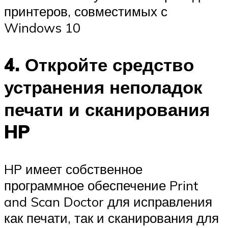
принтеров, совместимых с
Windows 10
4. Откройте средство
устранения неполадок
печати и сканирования
HP
HP имеет собственное
программное обеспечение Print
and Scan Doctor для исправления
как печати, так и сканирования для