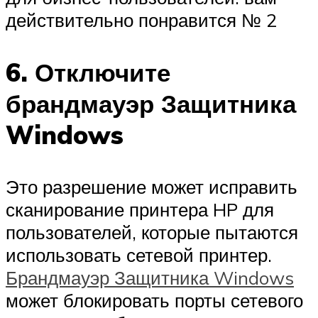
действительно понравится № 2
6. Отключите
брандмауэр Защитника
Windows
Это разрешение может исправить
сканирование принтера HP для
пользователей, которые пытаются
использовать сетевой принтер.
Брандмауэр Защитника Windows
может блокировать порты сетевого