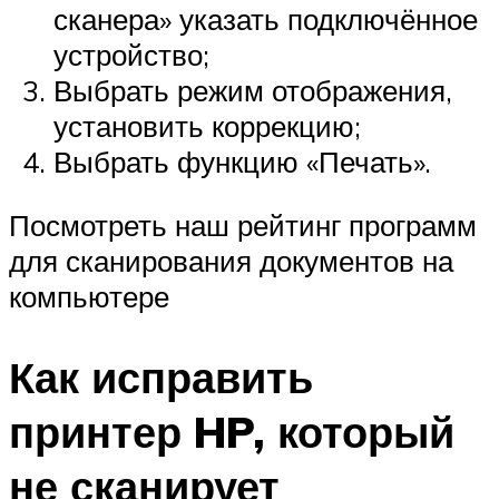
сканера» указать подключённое
устройство;
Выбрать режим отображения,
установить коррекцию;
Выбрать функцию «Печать».
Посмотреть наш рейтинг программ
для сканирования документов на
компьютере
Как исправить
принтер HP, который
не сканирует