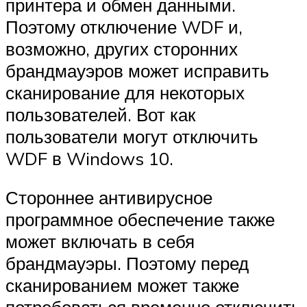
принтера и обмен данными.
Поэтому отключение WDF и,
возможно, других сторонних
брандмауэров может исправить
сканирование для некоторых
пользователей. Вот как
пользователи могут отключить
WDF в Windows 10.
Стороннее антивирусное
программное обеспечение также
может включать в себя
брандмауэры. Поэтому перед
сканированием может также