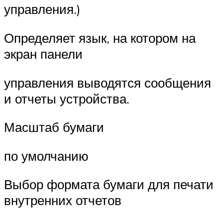
управления.)
Определяет язык, на котором на
экран панели
управления выводятся сообщения
и отчеты устройства.
Масштаб бумаги
по умолчанию
Выбор формата бумаги для печати
внутренних отчетов