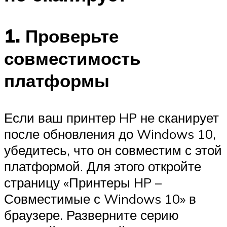
1. Проверьте
совместимость
платформы
Если ваш принтер HP не сканирует
после обновления до Windows 10,
убедитесь, что он совместим с этой
платформой. Для этого откройте
страницу «Принтеры HP –
Совместимые с Windows 10» в
браузере. Разверните серию