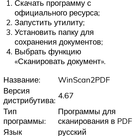
Скачать программу с
официального ресурса;
Запустить утилиту;
Установить папку для
сохранения документов;
Выбрать функцию
«Сканировать документ».
Название:
WinScan2PDF
Версия
4.67
дистрибутива:
Тип
Программы для
программы:
сканирования в PDF
Язык
русский