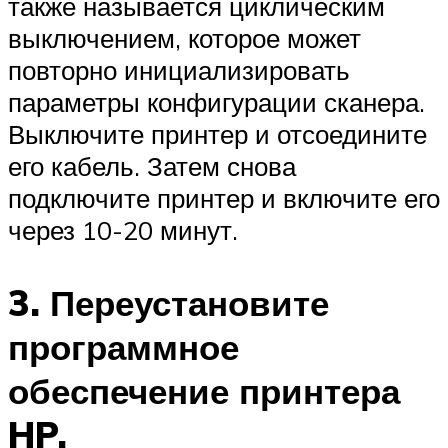
также называется циклическим
выключением, которое может
повторно инициализировать
параметры конфигурации сканера.
Выключите принтер и отсоедините
его кабель. Затем снова
подключите принтер и включите его
через 10-20 минут.
3. Переустановите
программное
обеспечение принтера
HP.