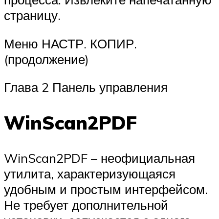
страницу.
Меню НАСТР. КОПИР.
(продолжение)
Глава 2 Панель управления
WinScan2PDF
WinScan2PDF – неофициальная
утилита, характеризующаяся
удобным и простым интерфейсом.
Не требует дополнительной