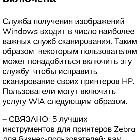
Служба получения изображений
Windows входит в число наиболее
важных служб сканирования. Таким
образом, некоторым пользователям
может понадобиться включить эту
службу, чтобы исправить
сканирование своих принтеров HP.
Пользователи могут включить
услугу WIA следующим образом.
– СВЯЗАНО: 5 лучших
инструментов для принтеров Zebra
для бизнес-пользователей: вам