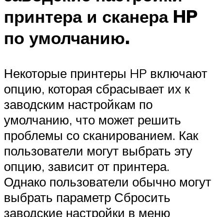
принтера и сканера HP
по умолчанию.
Некоторые принтеры HP включают
опцию, которая сбрасывает их к
заводским настройкам по
умолчанию, что может решить
проблемы со сканированием. Как
пользователи могут выбрать эту
опцию, зависит от принтера.
Однако пользователи обычно могут
выбрать параметр Сбросить
заводские настройки в меню