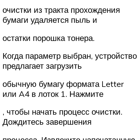
очистки из тракта прохождения
бумаги удаляется пыль и
остатки порошка тонера.
Когда параметр выбран, устройство
предлагает загрузить
обычную бумагу формата Letter
или A4 в лоток 1. Нажмите
, чтобы начать процесс очистки.
Дождитесь завершения
процесса. Извлеките напечатанную