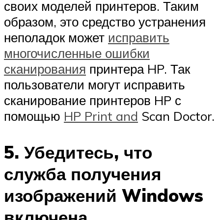
своих моделей принтеров. Таким
образом, это средство устранения
неполадок может
исправить
многочисленные ошибки
сканирования
принтера HP. Так
пользователи могут исправить
сканирование принтеров HP с
помощью
HP Print and
Scan Doctor.
5. Убедитесь, что
служба получения
изображений Windows
включена