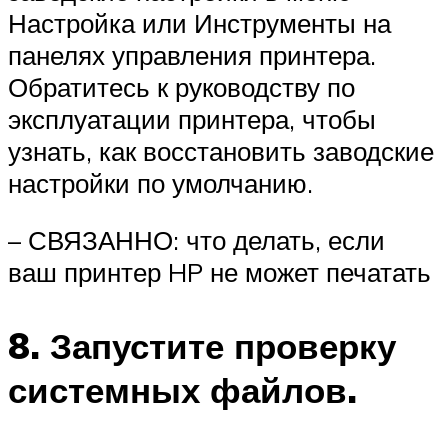
Настройка или Инструменты на
панелях управления принтера.
Обратитесь к руководству по
эксплуатации принтера, чтобы
узнать, как восстановить заводские
настройки по умолчанию.
– СВЯЗАННО: что делать, если
ваш принтер HP не может печатать
8. Запустите проверку
системных файлов.