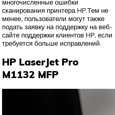
многочисленные ошибки
сканирования принтера HP.Тем не
менее, пользователи могут также
подать заявку на поддержку на веб-
сайте поддержки клиентов HP, если
требуется больше исправлений.
HP LaserJet Pro
M1132 MFP