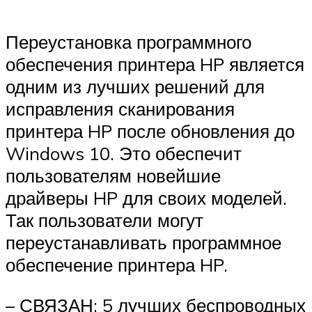
Переустановка программного
обеспечения принтера HP является
одним из лучших решений для
исправления сканирования
принтера HP после обновления до
Windows 10. Это обеспечит
пользователям новейшие
драйверы HP для своих моделей.
Так пользователи могут
переустанавливать программное
обеспечение принтера HP.
– СВЯЗАН: 5 лучших беспроводных