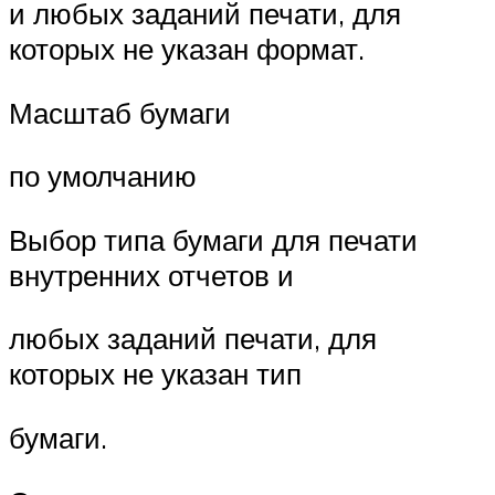
и любых заданий печати, для
которых не указан формат.
Масштаб бумаги
по умолчанию
Выбор типа бумаги для печати
внутренних отчетов и
любых заданий печати, для
которых не указан тип
бумаги.