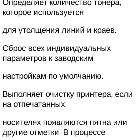
Определяет количество тонера,
которое используется
для утолщения линий и краев.
Сброс всех индивидуальных
параметров к заводским
настройкам по умолчанию.
Выполняет очистку принтера, если
на отпечатанных
носителях появляются пятна или
другие отметки. В процессе