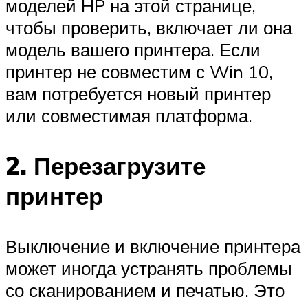
моделей HP на этой странице,
чтобы проверить, включает ли она
модель вашего принтера. Если
принтер не совместим с Win 10,
вам потребуется новый принтер
или совместимая платформа.
2. Перезагрузите
принтер
Выключение и включение принтера
может иногда устранять проблемы
со сканированием и печатью. Это