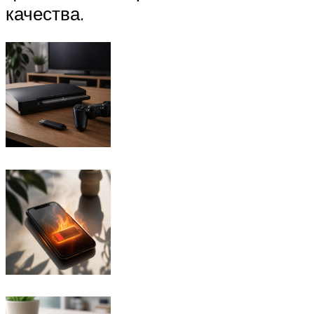
качества.