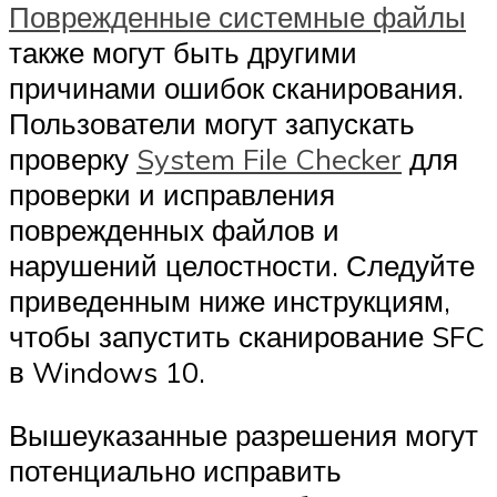
Поврежденные системные файлы
также могут быть другими
причинами ошибок сканирования.
Пользователи могут запускать
проверку
System File Checker
для
проверки и исправления
поврежденных файлов и
нарушений целостности. Следуйте
приведенным ниже инструкциям,
чтобы запустить сканирование SFC
в Windows 10.
Вышеуказанные разрешения могут
потенциально исправить