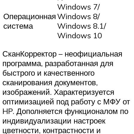
Windows 7/
Операционная
Windows 8/
система
Windows 8.1/
Windows 10
СканКорректор – неофициальная
программа, разработанная для
быстрого и качественного
сканирования документов,
изображений. Характеризуется
оптимизацией под работу с МФУ от
HP. Дополняется функционалом по
индивидуализации настроек
цветности, контрастности и