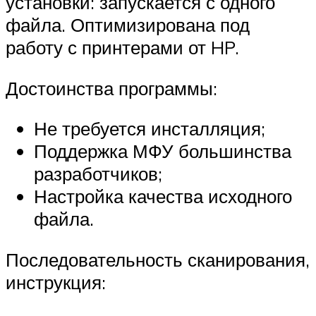
установки: запускается с одного
файла. Оптимизирована под
работу с принтерами от HP.
Достоинства программы:
Не требуется инсталляция;
Поддержка МФУ большинства
разработчиков;
Настройка качества исходного
файла.
Последовательность сканирования,
инструкция: